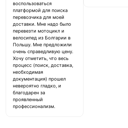
воспользоваться 
платформой для поиска 
перевозчика для моей 
доставки. Мне надо было 
перевезти мотоцикл и 
велосипед из Болгарии в 
Польшу. Мне предложили 
очень справедливую цену. 
Хочу отметить, что весь 
процесс (поиск, доставка, 
необходимая 
документация) прошел 
невероятно гладко, и 
благодарен за 
проявленный 
профессионализм.