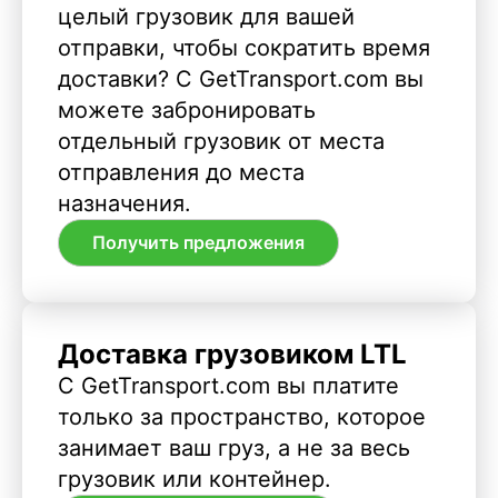
целый грузовик для вашей
отправки, чтобы сократить время
доставки? С GetTransport.com вы
можете забронировать
отдельный грузовик от места
отправления до места
назначения.
Получить предложения
Доставка грузовиком LTL
С GetTransport.com вы платите
только за пространство, которое
занимает ваш груз, а не за весь
грузовик или контейнер.