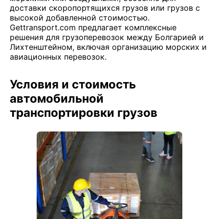
доставки скоропортящихся грузов или грузов с
высокой добавленной стоимостью.
Gettransport.com предлагает комплексные
решения для грузоперевозок между Болгарией и
Лихтенштейном, включая организацию морских и
авиационных перевозок.
Условия и стоимость
автомобильной
транспортировки грузов