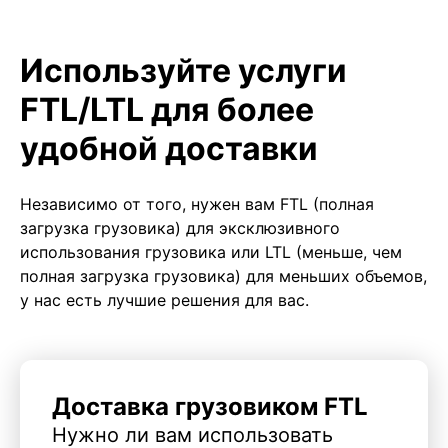
Используйте услуги
FTL/LTL для более
удобной доставки
Независимо от того, нужен вам FTL (полная
загрузка грузовика) для эксклюзивного
использования грузовика или LTL (меньше, чем
полная загрузка грузовика) для меньших объемов,
у нас есть лучшие решения для вас.
Доставка грузовиком FTL
Нужно ли вам использовать