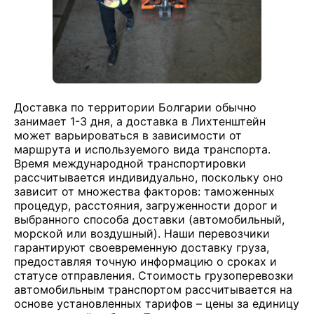
Доставка по территории Болгарии обычно
занимает 1-3 дня, а доставка в Лихтенштейн
может варьироваться в зависимости от
маршрута и используемого вида транспорта.
Время международной транспортировки
рассчитывается индивидуально, поскольку оно
зависит от множества факторов: таможенных
процедур, расстояния, загруженности дорог и
выбранного способа доставки (автомобильный,
морской или воздушный). Наши перевозчики
гарантируют своевременную доставку груза,
предоставляя точную информацию о сроках и
статусе отправления. Стоимость грузоперевозки
автомобильным транспортом рассчитывается на
основе установленных тарифов – цены за единицу