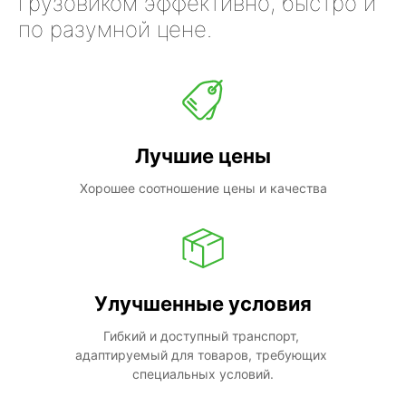
грузовиком эффективно, быстро и
по разумной цене.
Лучшие цены
Хорошее соотношение цены и качества
Улучшенные условия
Гибкий и доступный транспорт, 
адаптируемый для товаров, требующих 
специальных условий.