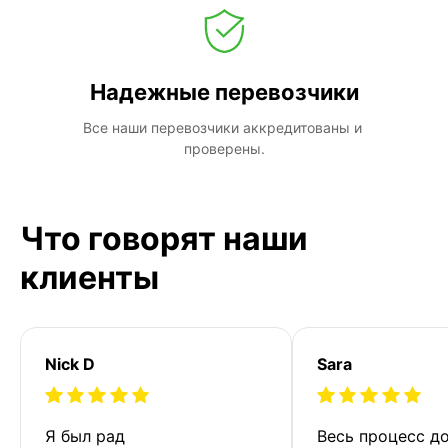
Надежные перевозчики
Все наши перевозчики аккредитованы и 
проверены.
Что говорят наши
клиенты
Nick D
Sara
Я был рад 
Весь процесс до