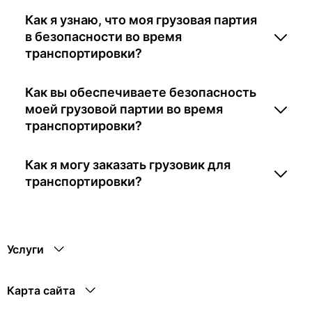
Как я узнаю, что моя грузовая партия
в безопасности во время
транспортировки?
Как вы обеспечиваете безопасность
моей грузовой партии во время
транспортировки?
Как я могу заказать грузовик для
транспортировки?
Услуги
Карта сайта