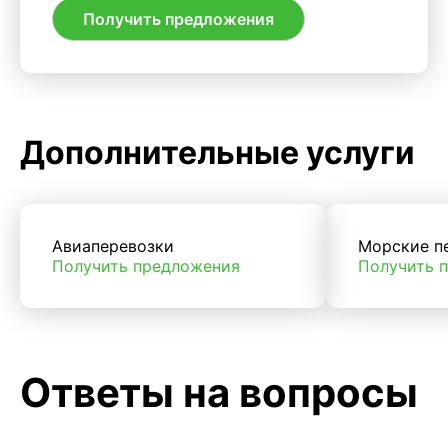
Получить предложения
Дополнительные услуги
Авиаперевозки
Морские п
Получить предложения
Получить 
Ответы на вопросы