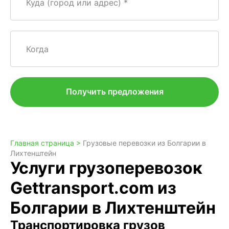
Куда (город или адрес)
Когда
Получить предложения
Главная страница >
Грузовые перевозки из Болгарии в
Лихтенштейн
Услуги грузоперевозок
Gettransport.com из
Болгарии в Лихтенштейн
Транспортировка грузов