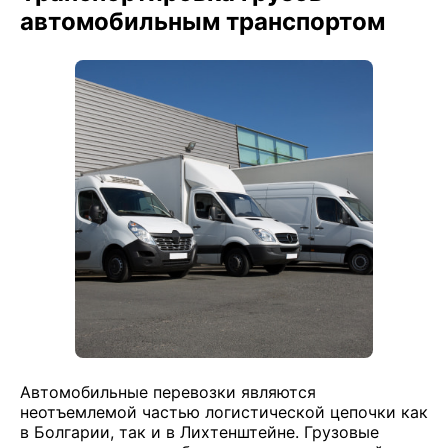
автомобильным транспортом
Автомобильные перевозки являются
неотъемлемой частью логистической цепочки как
в Болгарии, так и в Лихтенштейне. Грузовые