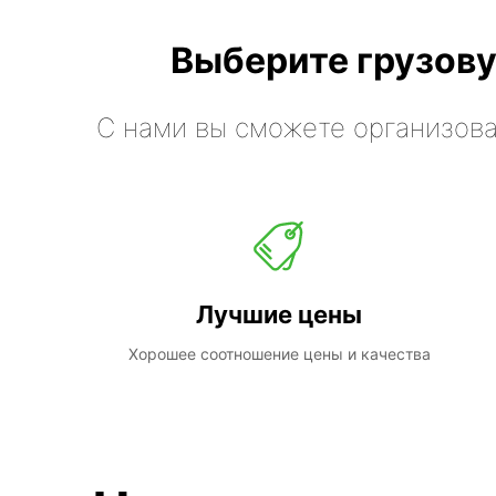
Выберите грузову
С нами вы сможете организова
Лучшие цены
Хорошее соотношение цены и качества