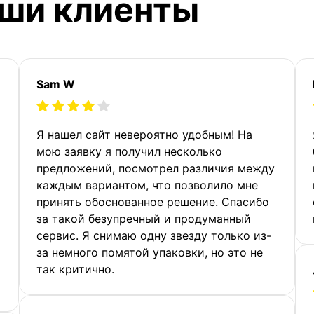
аши клиенты
Sam W
Я нашел сайт невероятно удобным! На
мою заявку я получил несколько
предложений, посмотрел различия между
каждым вариантом, что позволило мне
принять обоснованное решение. Спасибо
за такой безупречный и продуманный
сервис. Я снимаю одну звезду только из-
за немного помятой упаковки, но это не
так критично.