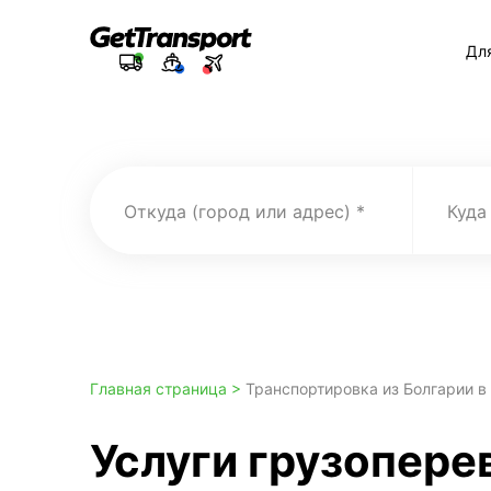
Дл
Откуда (город или адрес)
Куда
Главная страница >
Транспортировка из Болгарии в
Услуги грузоперев