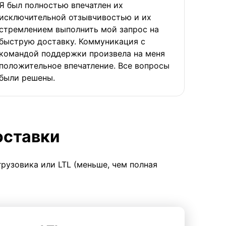
Я был полностью впечатлен их
исключительной отзывчивостью и их
стремлением выполнить мой запрос на
быструю доставку. Коммуникация с
командой поддержки произвела на меня
положительное впечатление. Все вопросы
были решены.
оставки
грузовика или LTL (меньше, чем полная