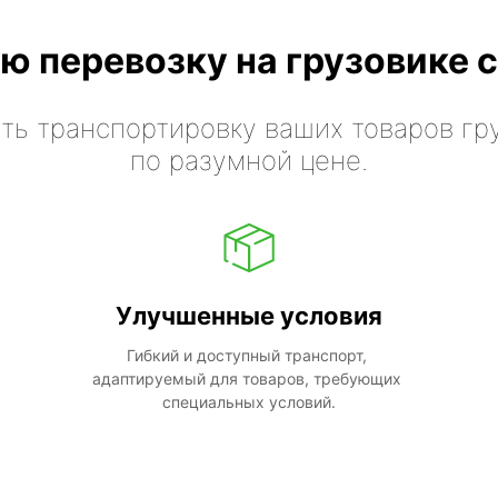
ю перевозку на грузовике с
ть транспортировку ваших товаров гр
по разумной цене.
Улучшенные условия
Гибкий и доступный транспорт, 
адаптируемый для товаров, требующих 
специальных условий.