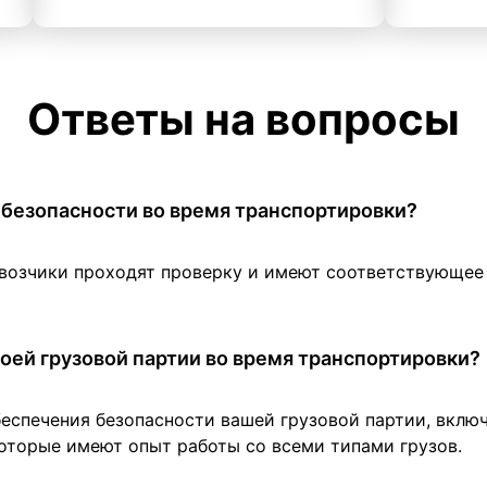
Ответы на вопросы
 в безопасности во время транспортировки?
евозчики проходят проверку и имеют соответствующе
оей грузовой партии во время транспортировки?
беспечения безопасности вашей грузовой партии, вклю
оторые имеют опыт работы со всеми типами грузов.