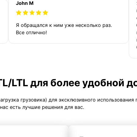
John M
Я обращался к ним уже несколько раз.
Все отлично!
TL/LTL для более удобной д
загрузка грузовика) для эксклюзивного использования 
 нас есть лучшие решения для вас.