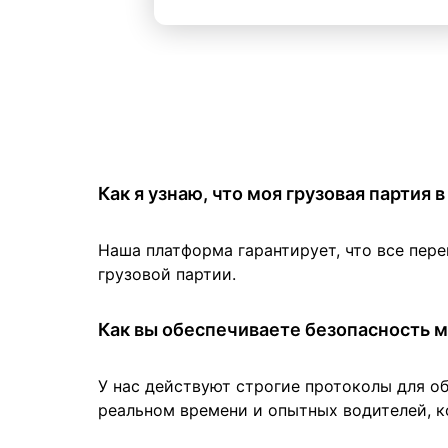
Как я узнаю, что моя грузовая партия
Наша платформа гарантирует, что все пер
грузовой партии.
Как вы обеспечиваете безопасность м
У нас действуют строгие протоколы для о
реальном времени и опытных водителей, к