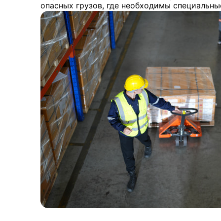
опасных грузов, где необходимы специальн