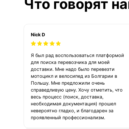
Что говорят н
Nick D
Я был рад воспользоваться платформой
для поиска перевозчика для моей
доставки. Мне надо было перевезти
мотоцикл и велосипед из Болгарии в
Польшу. Мне предложили очень
справедливую цену. Хочу отметить, что
весь процесс (поиск, доставка,
необходимая документация) прошел
невероятно гладко, и благодарен за
проявленный профессионализм.