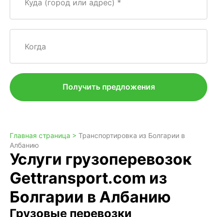
Куда (город или адрес)
Когда
Получить предложения
Главная страница >
Транспортировка из Болгарии в
Албанию
Услуги грузоперевозок
Gettransport.com из
Болгарии в Албанию
Грузовые перевозки