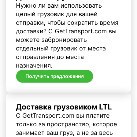
Нужно ли вам использовать
целый грузовик для вашей
отправки, чтобы сократить время
доставки? С GetTransport.com вы
можете забронировать
отдельный грузовик от места
отправления до места
назначения.
Получить предложения
Доставка грузовиком LTL
С GetTransport.com вы платите
только за пространство, которое
занимает ваш груз, а не за весь