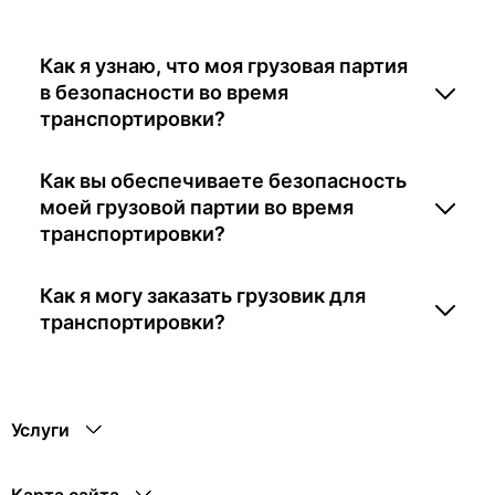
Как я узнаю, что моя грузовая партия
в безопасности во время
транспортировки?
Как вы обеспечиваете безопасность
моей грузовой партии во время
транспортировки?
Как я могу заказать грузовик для
транспортировки?
Услуги