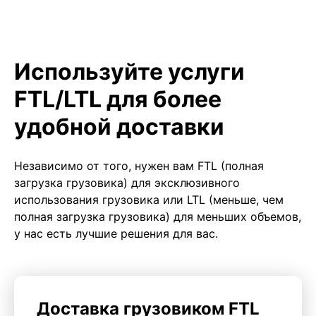
Используйте услуги
FTL/LTL для более
удобной доставки
Независимо от того, нужен вам FTL (полная
загрузка грузовика) для эксклюзивного
использования грузовика или LTL (меньше, чем
полная загрузка грузовика) для меньших объемов,
у нас есть лучшие решения для вас.
Доставка грузовиком FTL