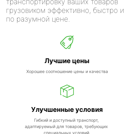
транспортировку ваших товаров
грузовиком эффективно, быстро и
по разумной цене.
Лучшие цены
Хорошее соотношение цены и качества
Улучшенные условия
Гибкий и доступный транспорт, 
адаптируемый для товаров, требующих 
специальных условий.