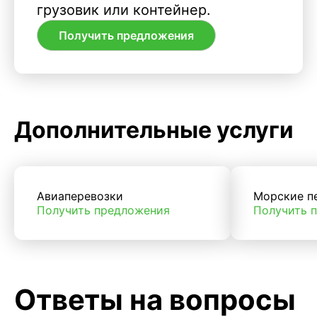
грузовик или контейнер.
Получить предложения
Дополнительные услуги
Авиаперевозки
Морские п
Получить предложения
Получить 
Ответы на вопросы