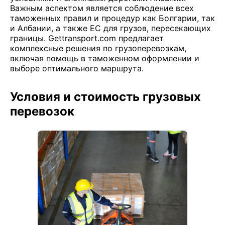
Важным аспектом является соблюдение всех
таможенных правил и процедур как Болгарии, так
и Албании, а также ЕС для грузов, пересекающих
границы. Gettransport.com предлагает
комплексные решения по грузоперевозкам,
включая помощь в таможенном оформлении и
выборе оптимального маршрута.
Условия и стоимость грузовых
перевозок