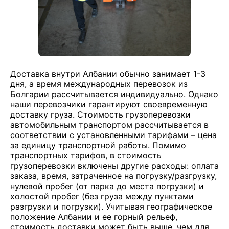
Доставка внутри Албании обычно занимает 1-3
дня, а время международных перевозок из
Болгарии рассчитывается индивидуально. Однако
наши перевозчики гарантируют своевременную
доставку груза. Стоимость грузоперевозки
автомобильным транспортом рассчитывается в
соответствии с установленными тарифами – цена
за единицу транспортной работы. Помимо
транспортных тарифов, в стоимость
грузоперевозки включены другие расходы: оплата
заказа, время, затраченное на погрузку/разгрузку,
нулевой пробег (от парка до места погрузки) и
холостой пробег (без груза между пунктами
разгрузки и погрузки). Учитывая географическое
положение Албании и ее горный рельеф,
стоимость доставки может быть выше, чем для