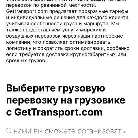
перевозок по равнинной местности.
Gettransport.com предлагает прозрачные тарифы
и индивидуальные решения для каждого клиента,
учитывая особенности груза и маршрута. Мы
также предоставляем услуги морских и
воздушных перевозок через наши партнерские
компании, что позволяет оптимизировать
логистику и сократить сроки доставки, особенно
если требуется доставка крупногабаритных или
срочных грузов.
Выберите грузовую
перевозку на грузовике
с GetTransport.com
С нами вы сможете организовать