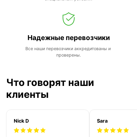
Надежные перевозчики
Все наши перевозчики аккредитованы и 
проверены.
Что говорят наши
клиенты
Nick D
Sara