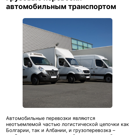
автомобильным транспортом
Автомобильные перевозки являются
неотъемлемой частью логистической цепочки как
Болгарии, так и Албании, и грузоперевозка –