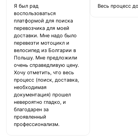
Я был рад 
Весь процесс до
воспользоваться 
платформой для поиска 
перевозчика для моей 
доставки. Мне надо было 
перевезти мотоцикл и 
велосипед из Болгарии в 
Польшу. Мне предложили 
очень справедливую цену. 
Хочу отметить, что весь 
процесс (поиск, доставка, 
необходимая 
документация) прошел 
невероятно гладко, и 
благодарен за 
проявленный 
профессионализм.