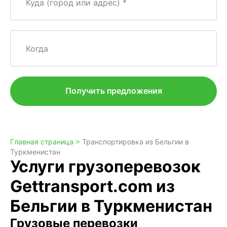
Куда (город или адрес)
Когда
Получить предложения
Главная страница >
Транспортировка из Бельгии в
Туркменистан
Услуги грузоперевозок
Gettransport.com из
Бельгии в Туркменистан
Грузовые перевозки