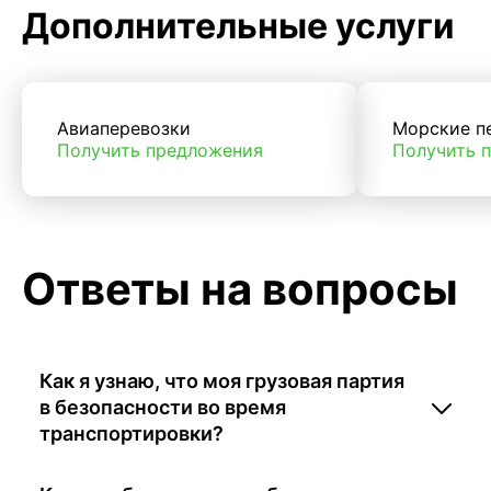
Дополнительные услуги
Авиаперевозки
Морские п
Получить предложения
Получить 
Ответы на вопросы
Как я узнаю, что моя грузовая партия
в безопасности во время
транспортировки?