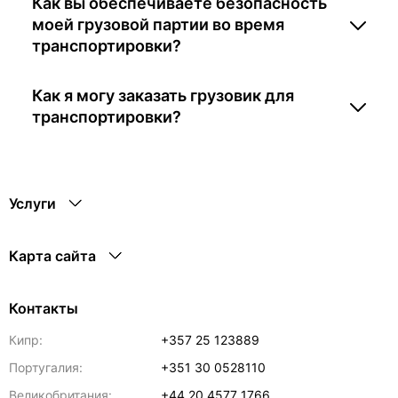
Как вы обеспечиваете безопасность
моей грузовой партии во время
транспортировки?
Как я могу заказать грузовик для
транспортировки?
Услуги
Карта сайта
Контакты
Кипр:
+357 25 123889
Португалия:
+351 30 0528110
Великобритания:
+44 20 4577 1766