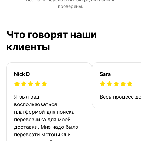
проверены.
Что говорят наши
клиенты
Nick D
Sara
Я был рад 
Весь процесс до
воспользоваться 
платформой для поиска 
перевозчика для моей 
доставки. Мне надо было 
перевезти мотоцикл и 