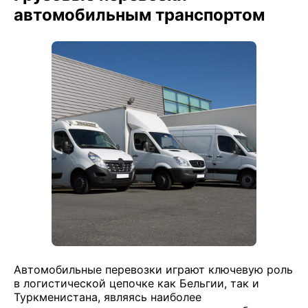
автомобильным транспортом
Автомобильные перевозки играют ключевую роль
в логистической цепочке как Бельгии, так и
Туркменистана, являясь наиболее