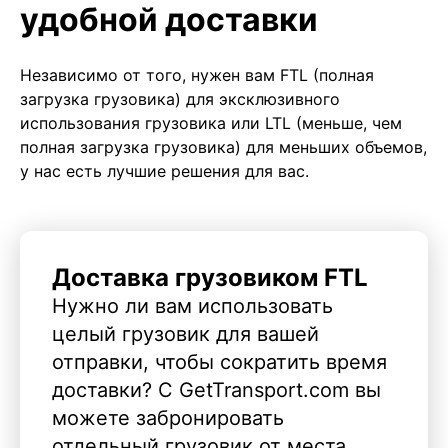
удобной доставки
Независимо от того, нужен вам FTL (полная
загрузка грузовика) для эксклюзивного
использования грузовика или LTL (меньше, чем
полная загрузка грузовика) для меньших объемов,
у нас есть лучшие решения для вас.
Доставка грузовиком FTL
Нужно ли вам использовать
целый грузовик для вашей
отправки, чтобы сократить время
доставки? С GetTransport.com вы
можете забронировать
отдельный грузовик от места