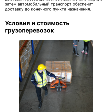
затем автомобильный транспорт обеспечит
доставку до конечного пункта назначения.
Условия и стоимость
грузоперевозок