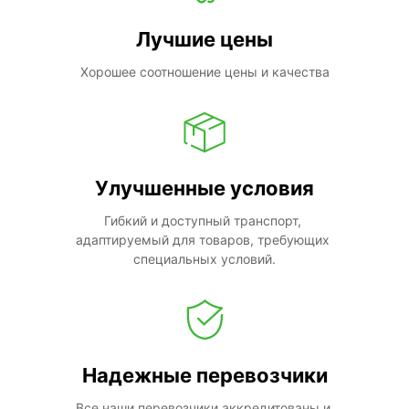
Лучшие цены
Хорошее соотношение цены и качества
Улучшенные условия
Гибкий и доступный транспорт, 
адаптируемый для товаров, требующих 
специальных условий.
Надежные перевозчики
Все наши перевозчики аккредитованы и 