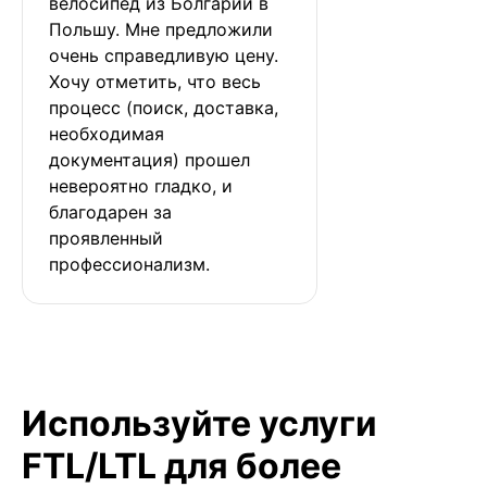
велосипед из Болгарии в 
Польшу. Мне предложили 
очень справедливую цену. 
Хочу отметить, что весь 
процесс (поиск, доставка, 
необходимая 
документация) прошел 
невероятно гладко, и 
благодарен за 
проявленный 
профессионализм.
Используйте услуги
FTL/LTL для более