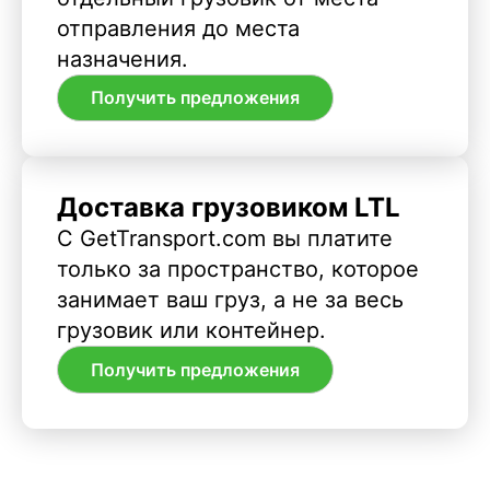
отправления до места
назначения.
Получить предложения
Доставка грузовиком LTL
С GetTransport.com вы платите
только за пространство, которое
занимает ваш груз, а не за весь
грузовик или контейнер.
Получить предложения