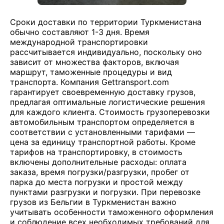
Сроки доставки по территории Туркменистана
обычно составляют 1-3 дня. Время
международной транспортировки
рассчитывается индивидуально, поскольку оно
зависит от множества факторов, включая
маршрут, таможенные процедуры и вид
транспорта. Компания Gettransport.com
гарантирует своевременную доставку грузов,
предлагая оптимальные логистические решения
для каждого клиента. Стоимость грузоперевозки
автомобильным транспортом определяется в
соответствии с установленными тарифами —
цена за единицу транспортной работы. Кроме
тарифов на транспортировку, в стоимость
включены дополнительные расходы: оплата
заказа, время погрузки/разгрузки, пробег от
парка до места погрузки и простой между
пунктами разгрузки и погрузки. При перевозке
грузов из Бельгии в Туркменистан важно
учитывать особенности таможенного оформления
и соблюдение всех необходимых требований для