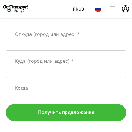
₽
RUB
Откуда (город или адрес)
Куда (город или адрес)
Когда
Получить предложения