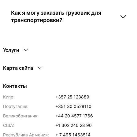
Как я могу заказать грузовик для
транспортировки?
Услуги
Карта сайта
Контакты
Кипр:
+357 25 123889
Португалия:
+351 30 0528110
Великобритания:
+44 20 4577 1766
США:
+1 302 240 28 90
Республика Армения:
+ 7 495 1453514