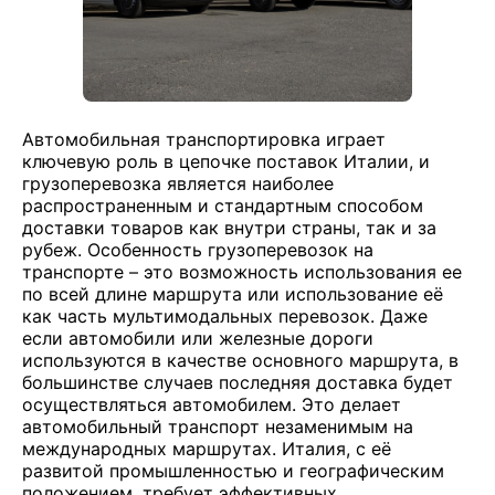
Автомобильная транспортировка играет
ключевую роль в цепочке поставок Италии, и
грузоперевозка является наиболее
распространенным и стандартным способом
доставки товаров как внутри страны, так и за
рубеж. Особенность грузоперевозок на
транспорте – это возможность использования ее
по всей длине маршрута или использование её
как часть мультимодальных перевозок. Даже
если автомобили или железные дороги
используются в качестве основного маршрута, в
большинстве случаев последняя доставка будет
осуществляться автомобилем. Это делает
автомобильный транспорт незаменимым на
международных маршрутах. Италия, с её
развитой промышленностью и географическим
положением, требует эффективных