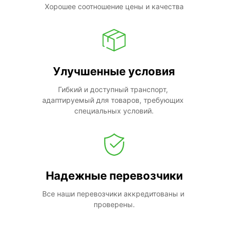
Хорошее соотношение цены и качества
Улучшенные условия
Гибкий и доступный транспорт, 
адаптируемый для товаров, требующих 
специальных условий.
Надежные перевозчики
Все наши перевозчики аккредитованы и 
проверены.