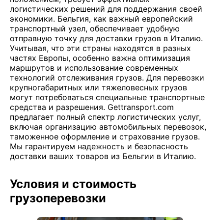
логистических решений для поддержания своей
экономики. Бельгия, как важный европейский
транспортный узел, обеспечивает удобную
отправную точку для доставки грузов в Италию.
Учитывая, что эти страны находятся в разных
частях Европы, особенно важна оптимизация
маршрутов и использование современных
технологий отслеживания грузов. Для перевозки
крупногабаритных или тяжеловесных грузов
могут потребоваться специальные транспортные
средства и разрешения. Gettransport.com
предлагает полный спектр логистических услуг,
включая организацию автомобильных перевозок,
таможенное оформление и страхование грузов.
Мы гарантируем надежность и безопасность
доставки ваших товаров из Бельгии в Италию.
Условия и стоимость
грузоперевозки