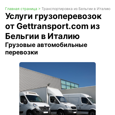
Главная страница >
Транспортировка из Бельгии в Италию
Услуги грузоперевозок
от Gettransport.com из
Бельгии в Италию
Грузовые автомобильные
перевозки