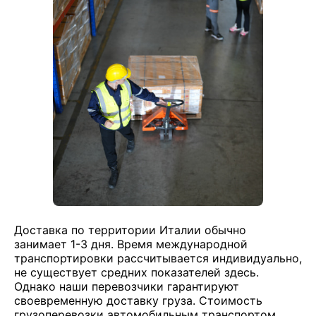
Доставка по территории Италии обычно
занимает 1-3 дня. Время международной
транспортировки рассчитывается индивидуально,
не существует средних показателей здесь.
Однако наши перевозчики гарантируют
своевременную доставку груза. Стоимость
грузоперевозки автомобильным транспортом