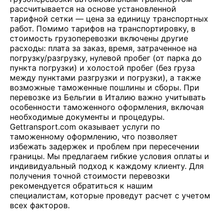
рассчитывается на основе установленной
тарифной сетки — цена за единицу транспортных
работ. Помимо тарифов на транспортировку, в
стоимость грузоперевозки включены другие
расходы: плата за заказ, время, затраченное на
погрузку/разгрузку, нулевой пробег (от парка до
пункта погрузки) и холостой пробег (без груза
между пунктами разгрузки и погрузки), а также
возможные таможенные пошлины и сборы. При
перевозке из Бельгии в Италию важно учитывать
особенности таможенного оформления, включая
необходимые документы и процедуры.
Gettransport.com оказывает услуги по
таможенному оформлению, что позволяет
избежать задержек и проблем при пересечении
границы. Мы предлагаем гибкие условия оплаты и
индивидуальный подход к каждому клиенту. Для
получения точной стоимости перевозки
рекомендуется обратиться к нашим
специалистам, которые проведут расчет с учетом
всех факторов.