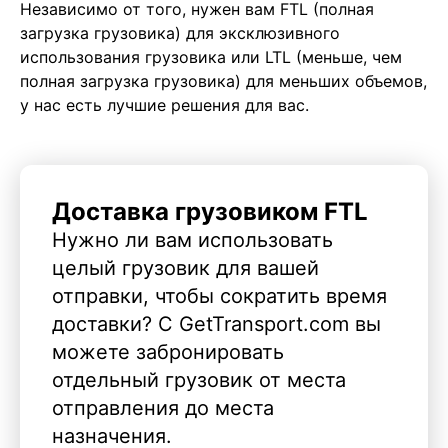
Независимо от того, нужен вам FTL (полная
загрузка грузовика) для эксклюзивного
использования грузовика или LTL (меньше, чем
полная загрузка грузовика) для меньших объемов,
у нас есть лучшие решения для вас.
Доставка грузовиком FTL
Нужно ли вам использовать
целый грузовик для вашей
отправки, чтобы сократить время
доставки? С GetTransport.com вы
можете забронировать
отдельный грузовик от места
отправления до места
назначения.