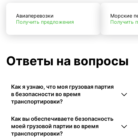
Авиаперевозки
Морские п
Получить предложения
Получить 
Ответы на вопросы
Как я узнаю, что моя грузовая партия
в безопасности во время
транспортировки?
Как вы обеспечиваете безопасность
моей грузовой партии во время
транспортировки?