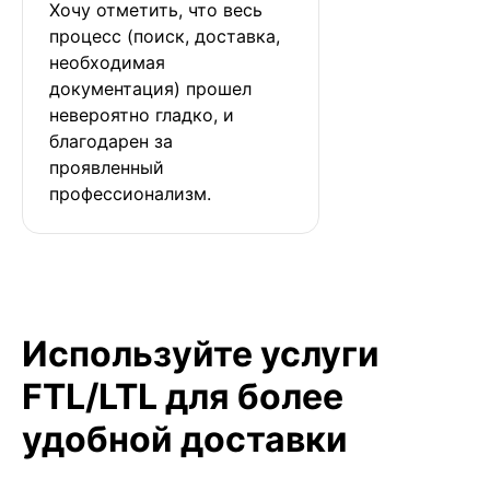
Хочу отметить, что весь 
процесс (поиск, доставка, 
необходимая 
документация) прошел 
невероятно гладко, и 
благодарен за 
проявленный 
профессионализм.
Используйте услуги
FTL/LTL для более
удобной доставки