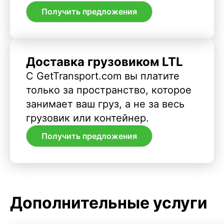
Получить предложения
Доставка грузовиком LTL
С GetTransport.com вы платите
только за пространство, которое
занимает ваш груз, а не за весь
грузовик или контейнер.
Получить предложения
Дополнительные услуги