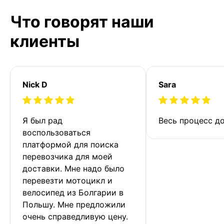
Что говорят наши
клиенты
Nick D
Sara
Я был рад 
Весь процесс до
воспользоваться 
платформой для поиска 
перевозчика для моей 
доставки. Мне надо было 
перевезти мотоцикл и 
велосипед из Болгарии в 
Польшу. Мне предложили 
очень справедливую цену. 