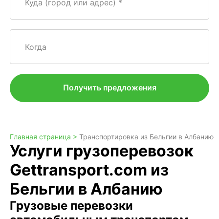
Куда (город или адрес)
Когда
Получить предложения
Главная страница >
Транспортировка из Бельгии в Албанию
Услуги грузоперевозок
Gettransport.com из
Бельгии в Албанию
Грузовые перевозки