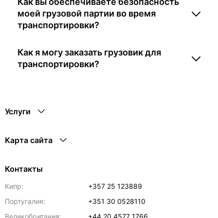
Как вы обеспечиваете безопасность
моей грузовой партии во время
транспортировки?
Как я могу заказать грузовик для
транспортировки?
Услуги
Карта сайта
Контакты
Кипр:
+357 25 123889
Португалия:
+351 30 0528110
Великобритания:
+44 20 4577 1766