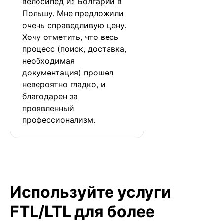
велосипед из Болгарии в 
Польшу. Мне предложили 
очень справедливую цену. 
Хочу отметить, что весь 
процесс (поиск, доставка, 
необходимая 
документация) прошел 
невероятно гладко, и 
благодарен за 
проявленный 
профессионализм.
Используйте услуги
FTL/LTL для более