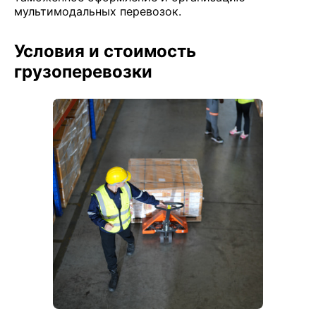
мультимодальных перевозок.
Условия и стоимость
грузоперевозки