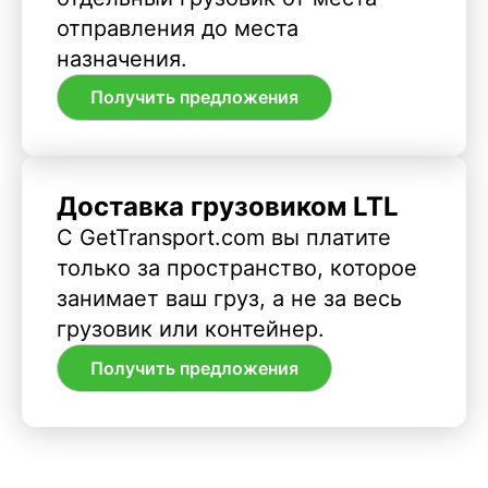
отправления до места
назначения.
Получить предложения
Доставка грузовиком LTL
С GetTransport.com вы платите
только за пространство, которое
занимает ваш груз, а не за весь
грузовик или контейнер.
Получить предложения