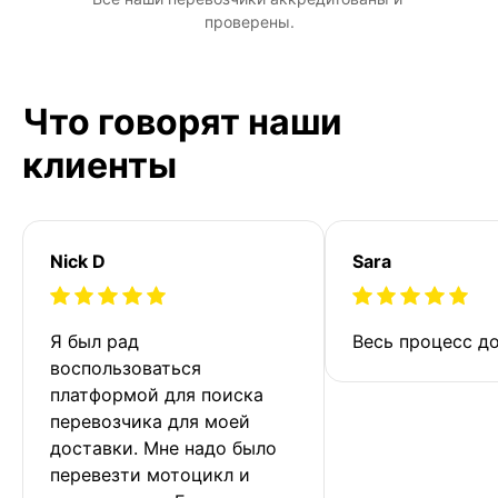
проверены.
Что говорят наши
клиенты
Nick D
Sara
Я был рад 
Весь процесс до
воспользоваться 
платформой для поиска 
перевозчика для моей 
доставки. Мне надо было 
перевезти мотоцикл и 