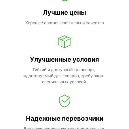
Лучшие цены
Хорошее соотношение цены и качества
Улучшенные условия
Гибкий и доступный транспорт, 
адаптируемый для товаров, требующих 
специальных условий.
Надежные перевозчики
Все наши перевозчики аккредитованы и 