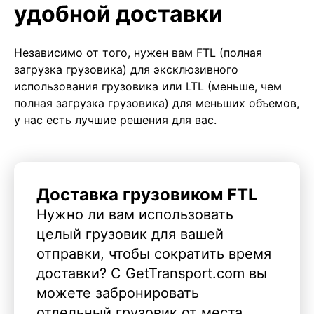
удобной доставки
Независимо от того, нужен вам FTL (полная
загрузка грузовика) для эксклюзивного
использования грузовика или LTL (меньше, чем
полная загрузка грузовика) для меньших объемов,
у нас есть лучшие решения для вас.
Доставка грузовиком FTL
Нужно ли вам использовать
целый грузовик для вашей
отправки, чтобы сократить время
доставки? С GetTransport.com вы
можете забронировать
отдельный грузовик от места