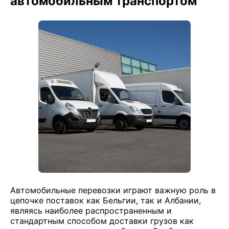
автомобильным транспортом
Автомобильные перевозки играют важную роль в
цепочке поставок как Бельгии, так и Албании,
являясь наиболее распространенным и
стандартным способом доставки грузов как