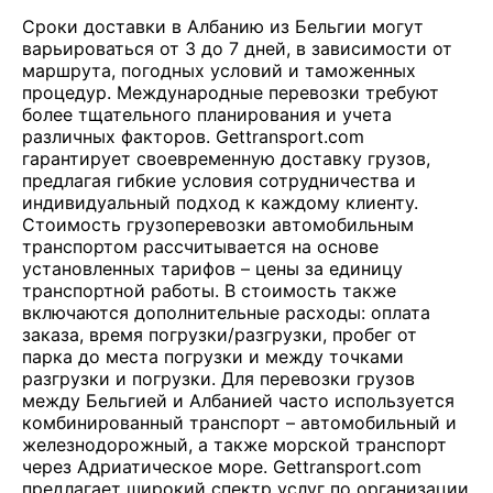
Сроки доставки в Албанию из Бельгии могут
варьироваться от 3 до 7 дней, в зависимости от
маршрута, погодных условий и таможенных
процедур. Международные перевозки требуют
более тщательного планирования и учета
различных факторов. Gettransport.com
гарантирует своевременную доставку грузов,
предлагая гибкие условия сотрудничества и
индивидуальный подход к каждому клиенту.
Стоимость грузоперевозки автомобильным
транспортом рассчитывается на основе
установленных тарифов – цены за единицу
транспортной работы. В стоимость также
включаются дополнительные расходы: оплата
заказа, время погрузки/разгрузки, пробег от
парка до места погрузки и между точками
разгрузки и погрузки. Для перевозки грузов
между Бельгией и Албанией часто используется
комбинированный транспорт – автомобильный и
железнодорожный, а также морской транспорт
через Адриатическое море. Gettransport.com
предлагает широкий спектр услуг по организации