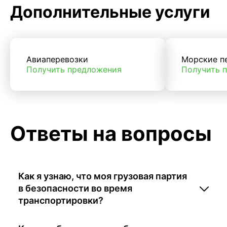
Дополнительные услуги
Авиаперевозки
Морские п
Получить предложения
Получить 
Ответы на вопросы
Как я узнаю, что моя грузовая партия
в безопасности во время
транспортировки?