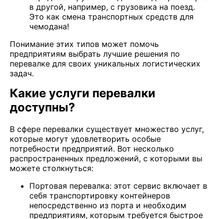
в другой, например, с грузовика на поезд.
Это как смена транспортных средств для
чемодана!
Понимание этих типов может помочь
предприятиям выбрать лучшие решения по
перевалке для своих уникальных логистических
задач.
Какие услуги перевалки
доступны?
В сфере перевалки существует множество услуг,
которые могут удовлетворить особые
потребности предприятий. Вот несколько
распространенных предложений, с которыми вы
можете столкнуться:
Портовая перевалка: этот сервис включает в
себя транспортировку контейнеров
непосредственно из порта и необходим
предприятиям, которым требуется быстрое