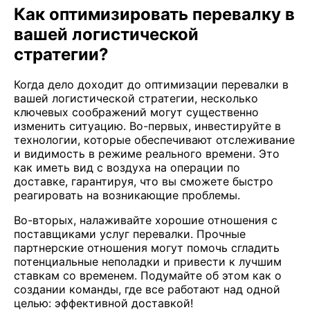
Как оптимизировать перевалку в
вашей логистической
стратегии?
Когда дело доходит до оптимизации перевалки в
вашей логистической стратегии, несколько
ключевых соображений могут существенно
изменить ситуацию. Во-первых, инвестируйте в
технологии, которые обеспечивают отслеживание
и видимость в режиме реального времени. Это
как иметь вид с воздуха на операции по
доставке, гарантируя, что вы сможете быстро
реагировать на возникающие проблемы.
Во-вторых, налаживайте хорошие отношения с
поставщиками услуг перевалки. Прочные
партнерские отношения могут помочь сгладить
потенциальные неполадки и привести к лучшим
ставкам со временем. Подумайте об этом как о
создании команды, где все работают над одной
целью: эффективной доставкой!