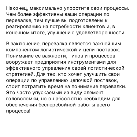
Наконец, максимально упростите свои процессы.
Чем более эффективны ваши операции по
перевалке, тем лучше вы подготовлены к
реагированию на потребности клиентов и, в
конечном итоге, улучшению удовлетворенности.
В заключение, перевалка является важнейшим
компонентом логистической и цепи поставок.
Понимание ее важности, типов и процессов
вооружает предприятия инструментами для
эффективного управления своей логистической
стратегией. Для тех, кто хочет улучшить свои
операции по управлению цепочкой поставок,
стоит потратить время на понимание перевалки.
Это часто упускаемый из виду элемент
головоломки, но он абсолютно необходим для
обеспечения бесперебойной работы всего
процесса!