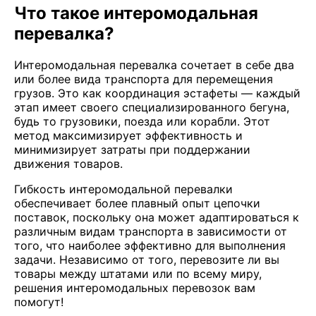
Что такое интеромодальная
перевалка?
Интеромодальная перевалка сочетает в себе два
или более вида транспорта для перемещения
грузов. Это как координация эстафеты — каждый
этап имеет своего специализированного бегуна,
будь то грузовики, поезда или корабли. Этот
метод максимизирует эффективность и
минимизирует затраты при поддержании
движения товаров.
Гибкость интеромодальной перевалки
обеспечивает более плавный опыт цепочки
поставок, поскольку она может адаптироваться к
различным видам транспорта в зависимости от
того, что наиболее эффективно для выполнения
задачи. Независимо от того, перевозите ли вы
товары между штатами или по всему миру,
решения интеромодальных перевозок вам
помогут!