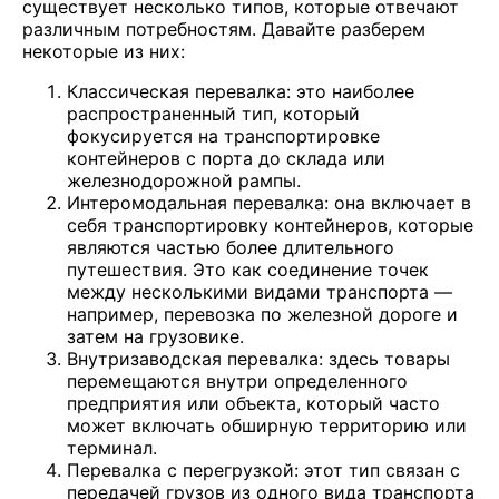
существует несколько типов, которые отвечают
различным потребностям. Давайте разберем
некоторые из них:
Классическая перевалка: это наиболее
распространенный тип, который
фокусируется на транспортировке
контейнеров с порта до склада или
железнодорожной рампы.
Интеромодальная перевалка: она включает в
себя транспортировку контейнеров, которые
являются частью более длительного
путешествия. Это как соединение точек
между несколькими видами транспорта —
например, перевозка по железной дороге и
затем на грузовике.
Внутризаводская перевалка: здесь товары
перемещаются внутри определенного
предприятия или объекта, который часто
может включать обширную территорию или
терминал.
Перевалка с перегрузкой: этот тип связан с
передачей грузов из одного вида транспорта