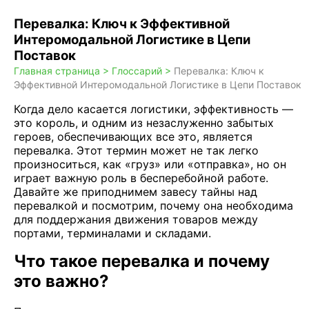
Перевалка: Ключ к Эффективной
Интеромодальной Логистике в Цепи
Поставок
Главная страница >
Глоссарий >
Перевалка: Ключ к
Эффективной Интеромодальной Логистике в Цепи Поставок
Когда дело касается логистики, эффективность —
это король, и одним из незаслуженно забытых
героев, обеспечивающих все это, является
перевалка. Этот термин может не так легко
произноситься, как «груз» или «отправка», но он
играет важную роль в бесперебойной работе.
Давайте же приподнимем завесу тайны над
перевалкой и посмотрим, почему она необходима
для поддержания движения товаров между
портами, терминалами и складами.
Что такое перевалка и почему
это важно?