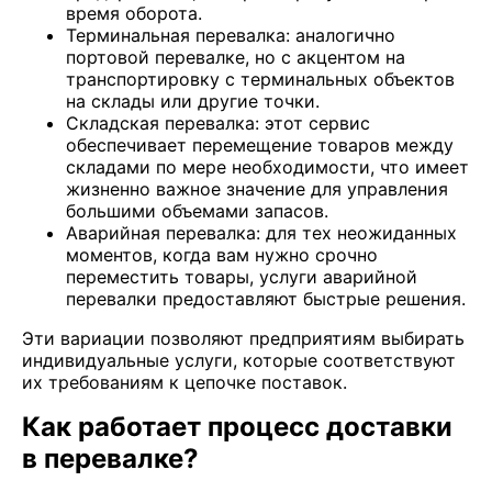
время оборота.
Терминальная перевалка: аналогично
портовой перевалке, но с акцентом на
транспортировку с терминальных объектов
на склады или другие точки.
Складская перевалка: этот сервис
обеспечивает перемещение товаров между
складами по мере необходимости, что имеет
жизненно важное значение для управления
большими объемами запасов.
Аварийная перевалка: для тех неожиданных
моментов, когда вам нужно срочно
переместить товары, услуги аварийной
перевалки предоставляют быстрые решения.
Эти вариации позволяют предприятиям выбирать
индивидуальные услуги, которые соответствуют
их требованиям к цепочке поставок.
Как работает процесс доставки
в перевалке?