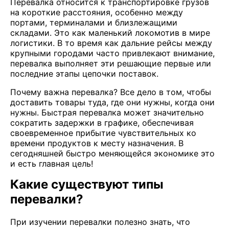
Перевалка относится к транспортировке грузов
на короткие расстояния, особенно между
портами, терминалами и близлежащими
складами. Это как маленький локомотив в мире
логистики. В то время как дальние рейсы между
крупными городами часто привлекают внимание,
перевалка выполняет эти решающие первые или
последние этапы цепочки поставок.
Почему важна перевалка? Все дело в том, чтобы
доставить товары туда, где они нужны, когда они
нужны. Быстрая перевалка может значительно
сократить задержки в графике, обеспечивая
своевременное прибытие чувствительных ко
времени продуктов к месту назначения. В
сегодняшней быстро меняющейся экономике это
и есть главная цель!
Какие существуют типы
перевалки?
При изучении перевалки полезно знать, что