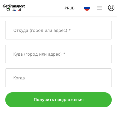
₽
RUB
Откуда (город или адрес)
Куда (город или адрес)
Когда
Получить предложения