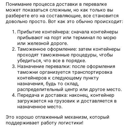
Понимание процесса доставки в перевалке
может показаться сложным, но как только вы
разберете его на составляющие, все становится
довольно просто. Вот как это обычно происходит:
Прибытие контейнера: сначала контейнеры
прибывают на порт или терминал по морю
или железной дороге.
Таможенное оформление: затем контейнеры
проходят таможенные процедуры, чтобы
убедиться, что все в порядке.
Назначение перевалки: после оформления
таможни организуется транспортировка
контейнеров к следующему пункту
назначения, будь то склад,
распределительный центр или другое место.
Передача и доставка: наконец, контейнер
загружается на грузовик и доставляется в
назначенное место.
Это хорошо отлаженный механизм, который
поддерживает работу логистики!