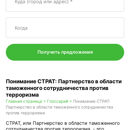
Куда (город или адрес)
Когда
Получить предложения
Понимание CTPAT: Партнерство в области
таможенного сотрудничества против
терроризма
Главная страница >
Глоссарий >
Понимание CTPAT:
Партнерство в области таможенного сотрудничества
против терроризма
CTPAT, или Партнерство в области таможенного
сотрудничества против терроризма, - это