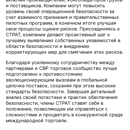
и поставщиков. Компании могут повысить
уровень своей операционной безопасности за
счет взаимного признания и правительственных
пилотных программ, в конечном итоге улучшая
свои процессы оценки рисков. Присоединяясь к
CTPAT, компании делают проактивный шаг к
лучшему выявлению собственных уязвимостей в
области безопасности и внедрению
корректирующих мер для смягчения этих рисков.
Благодаря усиленному сотрудничеству между
партнерами и CBP торговое сообщество лучше
подготовлено к противостоянию
эволюционирующим вызовам в глобальной
цепочке поставок, сохраняя при этом высокие
стандарты безопасности. Завершая детальный
анализ своей логистики и практик обеспечения
безопасности, члены CTPAT ставят себя в
положение, позволяющее им справляться с
сложностями и процветать в конкурентной среде
международной торговли.