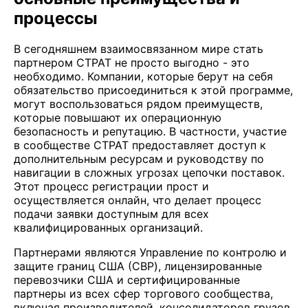
процессы
В сегодняшнем взаимосвязанном мире стать
партнером CTPAT не просто выгодно - это
необходимо. Компании, которые берут на себя
обязательство присоединиться к этой программе,
могут воспользоваться рядом преимуществ,
которые повышают их операционную
безопасность и репутацию. В частности, участие
в сообществе CTPAT предоставляет доступ к
дополнительным ресурсам и руководству по
навигации в сложных угрозах цепочки поставок.
Этот процесс регистрации прост и
осуществляется онлайн, что делает процесс
подачи заявки доступным для всех
квалифицированных организаций.
Партнерами являются Управление по контролю и
защите границ США (CBP), лицензированные
перевозчики США и сертифицированные
партнеры из всех сфер торгового сообщества,
включая производителей, консолидаторов грузов