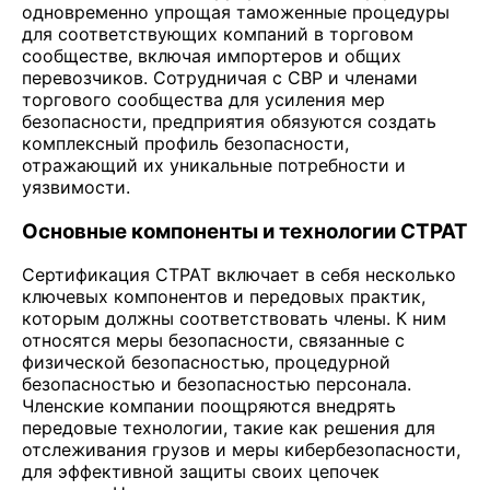
одновременно упрощая таможенные процедуры
для соответствующих компаний в торговом
сообществе, включая импортеров и общих
перевозчиков. Сотрудничая с CBP и членами
торгового сообщества для усиления мер
безопасности, предприятия обязуются создать
комплексный профиль безопасности,
отражающий их уникальные потребности и
уязвимости.
Основные компоненты и технологии CTPAT
Сертификация CTPAT включает в себя несколько
ключевых компонентов и передовых практик,
которым должны соответствовать члены. К ним
относятся меры безопасности, связанные с
физической безопасностью, процедурной
безопасностью и безопасностью персонала.
Членские компании поощряются внедрять
передовые технологии, такие как решения для
отслеживания грузов и меры кибербезопасности,
для эффективной защиты своих цепочек