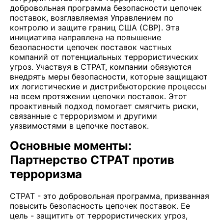
добровольная программа безопасности цепочек
поставок, возглавляемая Управлением по
контролю и защите границ США (CBP). Эта
инициатива направлена на повышение
безопасности цепочек поставок частных
компаний от потенциальных террористических
угроз. Участвуя в CTPAT, компании обязуются
внедрять меры безопасности, которые защищают
их логистические и дистрибьюторские процессы
на всем протяжении цепочки поставок. Этот
проактивный подход помогает смягчить риски,
связанные с терроризмом и другими
уязвимостями в цепочке поставок.
Основные моменты:
Партнерство CTPAT против
терроризма
CTPAT - это добровольная программа, призванная
повысить безопасность цепочек поставок. Ее
цель - защитить от террористических угроз,