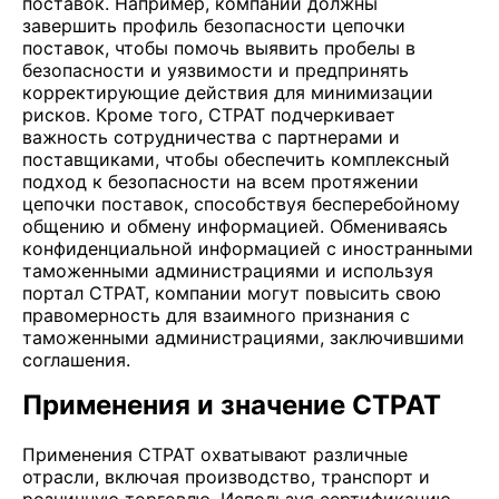
поставок. Например, компании должны
завершить профиль безопасности цепочки
поставок, чтобы помочь выявить пробелы в
безопасности и уязвимости и предпринять
корректирующие действия для минимизации
рисков. Кроме того, CTPAT подчеркивает
важность сотрудничества с партнерами и
поставщиками, чтобы обеспечить комплексный
подход к безопасности на всем протяжении
цепочки поставок, способствуя бесперебойному
общению и обмену информацией. Обмениваясь
конфиденциальной информацией с иностранными
таможенными администрациями и используя
портал CTPAT, компании могут повысить свою
правомерность для взаимного признания с
таможенными администрациями, заключившими
соглашения.
Применения и значение CTPAT
Применения CTPAT охватывают различные
отрасли, включая производство, транспорт и