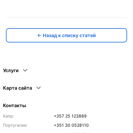
← Назад к списку статей
Услуги
Карта сайта
Контакты
Кипр:
+357 25 123889
Португалия:
+351 30 0528110