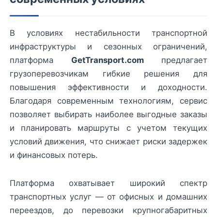
В условиях нестабильности транспортной
инфраструктуры и сезонных ограничений,
платформа
GetTransport.com
предлагает
грузоперевозчикам гибкие решения для
повышения эффективности и доходности.
Благодаря современным технологиям, сервис
позволяет выбирать наиболее выгодные заказы
и планировать маршруты с учетом текущих
условий движения, что снижает риски задержек
и финансовых потерь.
Платформа охватывает широкий спектр
транспортных услуг — от офисных и домашних
переездов, до перевозки крупногабаритных