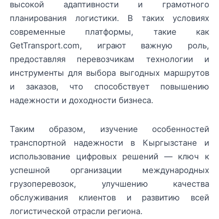
высокой адаптивности и грамотного
планирования логистики. В таких условиях
современные платформы, такие как
GetTransport.com, играют важную роль,
предоставляя перевозчикам технологии и
инструменты для выбора выгодных маршрутов
и заказов, что способствует повышению
надежности и доходности бизнеса.
Таким образом, изучение особенностей
транспортной надежности в Кыргызстане и
использование цифровых решений — ключ к
успешной организации международных
грузоперевозок, улучшению качества
обслуживания клиентов и развитию всей
логистической отрасли региона.