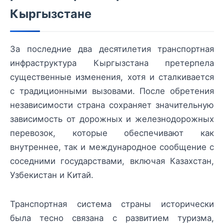
Кыргызстане
За последние два десятилетия транспортная
инфраструктура Кыргызстана претерпела
существенные изменения, хотя и сталкивается
с традиционными вызовами. После обретения
независимости страна сохраняет значительную
зависимость от дорожных и железнодорожных
перевозок, которые обеспечивают как
внутреннее, так и международное сообщение с
соседними государствами, включая Казахстан,
Узбекистан и Китай.
Транспортная система страны исторически
была тесно связана с развитием туризма,