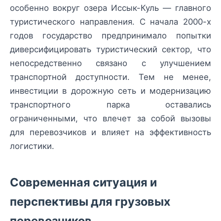
особенно вокруг озера Иссык-Куль — главного
туристического направления. С начала 2000-х
годов государство предпринимало попытки
диверсифицировать туристический сектор, что
непосредственно связано с улучшением
транспортной доступности. Тем не менее,
инвестиции в дорожную сеть и модернизацию
транспортного парка оставались
ограниченными, что влечет за собой вызовы
для перевозчиков и влияет на эффективность
логистики.
Современная ситуация и
перспективы для грузовых
перевозчиков