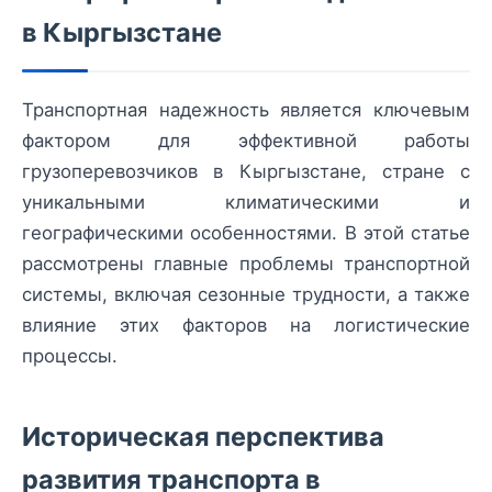
в Кыргызстане
Транспортная надежность является ключевым
фактором для эффективной работы
грузоперевозчиков в Кыргызстане, стране с
уникальными климатическими и
географическими особенностями. В этой статье
рассмотрены главные проблемы транспортной
системы, включая сезонные трудности, а также
влияние этих факторов на логистические
процессы.
Историческая перспектива
развития транспорта в