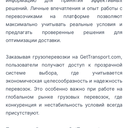
информацию для принятия эффективных
решений. Личные впечатления и опыт работы с
перевозчиками на платформе позволяют
максимально учитывать реальные условия и
предлагать проверенные решения для
оптимизации доставки.
Заказывая грузоперевозки на GetTransport.com,
пользователи получают доступ к прозрачной
системе выбора, где учитывается
экономическая целесообразность и надежность
перевозок. Это особенно важно при работе на
глобальном рынке грузовых перевозок, где
конкуренция и нестабильность условий всегда
присутствуют.