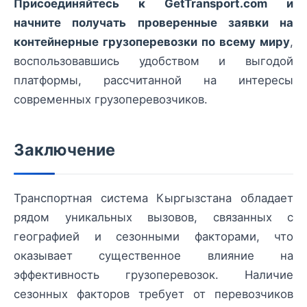
Присоединяйтесь к GetTransport.com и
начните получать проверенные заявки на
контейнерные грузоперевозки по всему миру
,
воспользовавшись удобством и выгодой
платформы, рассчитанной на интересы
современных грузоперевозчиков.
Заключение
Транспортная система Кыргызстана обладает
рядом уникальных вызовов, связанных с
географией и сезонными факторами, что
оказывает существенное влияние на
эффективность грузоперевозок. Наличие
сезонных факторов требует от перевозчиков