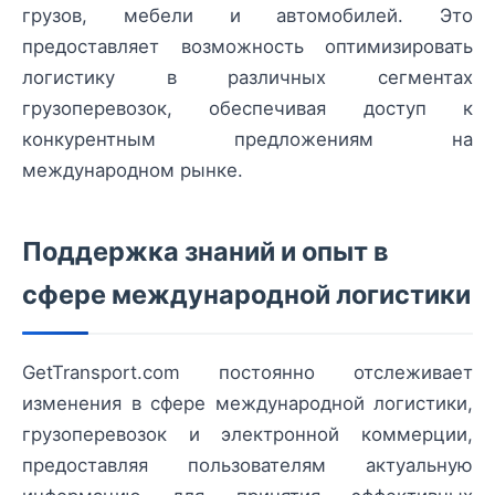
грузов, мебели и автомобилей. Это
предоставляет возможность оптимизировать
логистику в различных сегментах
грузоперевозок, обеспечивая доступ к
конкурентным предложениям на
международном рынке.
Поддержка знаний и опыт в
сфере международной логистики
GetTransport.com постоянно отслеживает
изменения в сфере международной логистики,
грузоперевозок и электронной коммерции,
предоставляя пользователям актуальную