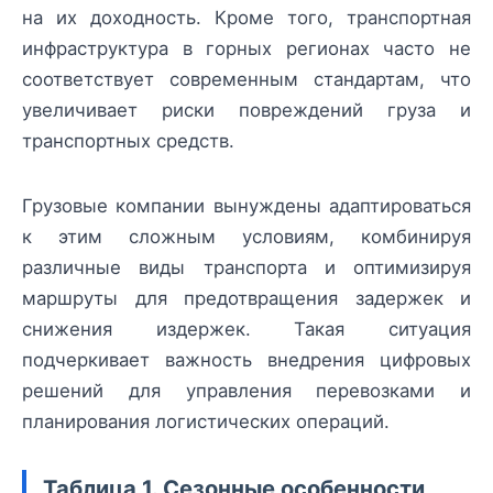
на их доходность. Кроме того, транспортная
инфраструктура в горных регионах часто не
соответствует современным стандартам, что
увеличивает риски повреждений груза и
транспортных средств.
Грузовые компании вынуждены адаптироваться
к этим сложным условиям, комбинируя
различные виды транспорта и оптимизируя
маршруты для предотвращения задержек и
снижения издержек. Такая ситуация
подчеркивает важность внедрения цифровых
решений для управления перевозками и
планирования логистических операций.
Таблица 1. Сезонные особенности