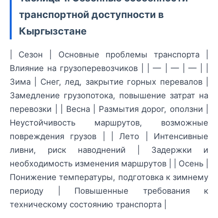
транспортной доступности в
Кыргызстане
| Сезон | Основные проблемы транспорта |
Влияние на грузоперевозчиков | | — | — | — | |
Зима | Снег, лед, закрытие горных перевалов |
Замедление грузопотока, повышение затрат на
перевозки | | Весна | Размытия дорог, оползни |
Неустойчивость маршрутов, возможные
повреждения грузов | | Лето | Интенсивные
ливни, риск наводнений | Задержки и
необходимость изменения маршрутов | | Осень |
Понижение температуры, подготовка к зимнему
периоду | Повышенные требования к
техническому состоянию транспорта |