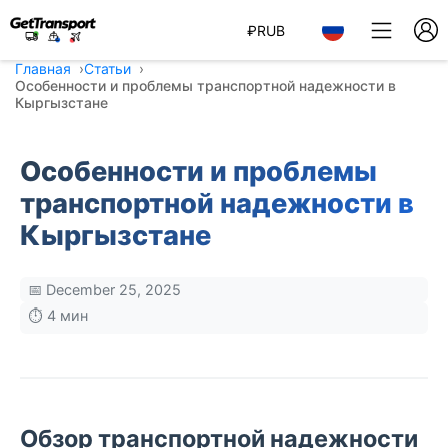
₽
RUB
Главная
Статьи
Особенности и проблемы транспортной надежности в
Кыргызстане
Особенности и проблемы
транспортной надежности в
Кыргызстане
📅 December 25, 2025
⏱️ 4 мин
Обзор транспортной надежности