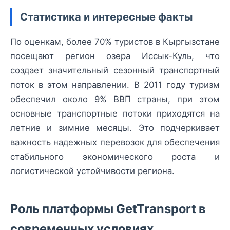
Статистика и интересные факты
По оценкам, более 70% туристов в Кыргызстане
посещают регион озера Иссык-Куль, что
создает значительный сезонный транспортный
поток в этом направлении. В 2011 году туризм
обеспечил около 9% ВВП страны, при этом
основные транспортные потоки приходятся на
летние и зимние месяцы. Это подчеркивает
важность надежных перевозок для обеспечения
стабильного экономического роста и
логистической устойчивости региона.
Роль платформы GetTransport в
современных условиях