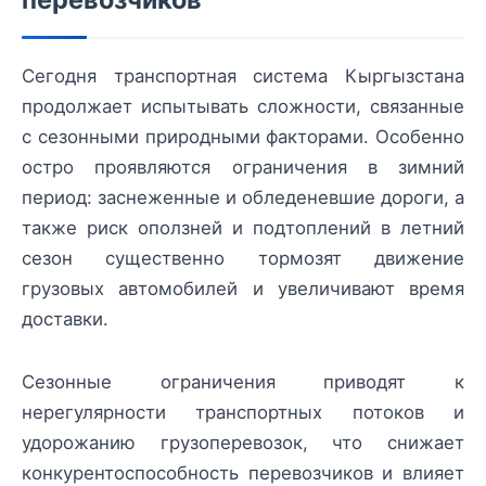
Сегодня транспортная система Кыргызстана
продолжает испытывать сложности, связанные
с сезонными природными факторами. Особенно
остро проявляются ограничения в зимний
период: заснеженные и обледеневшие дороги, а
также риск оползней и подтоплений в летний
сезон существенно тормозят движение
грузовых автомобилей и увеличивают время
доставки.
Сезонные ограничения приводят к
нерегулярности транспортных потоков и
удорожанию грузоперевозок, что снижает
конкурентоспособность перевозчиков и влияет