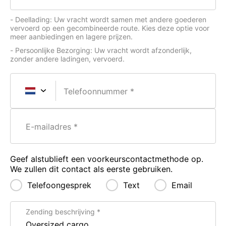
- Deellading: Uw vracht wordt samen met andere goederen
vervoerd op een gecombineerde route. Kies deze optie voor
meer aanbiedingen en lagere prijzen.
- Persoonlijke Bezorging: Uw vracht wordt afzonderlijk,
zonder andere ladingen, vervoerd.
Telefoonnummer
E-mailadres
Geef alstublieft een voorkeurscontactmethode op.
We zullen dit contact als eerste gebruiken.
Telefoongesprek
Text
Email
Zending beschrijving