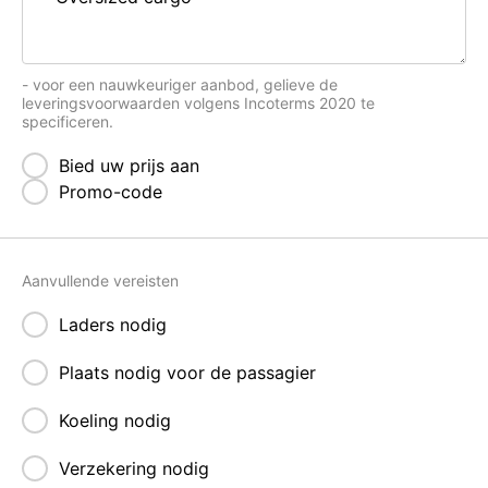
- voor een nauwkeuriger aanbod, gelieve de
leveringsvoorwaarden volgens Incoterms 2020 te
specificeren.
Bied uw prijs aan
Promo-code
Aanvullende vereisten
Laders nodig
Plaats nodig voor de passagier
Koeling nodig
Verzekering nodig