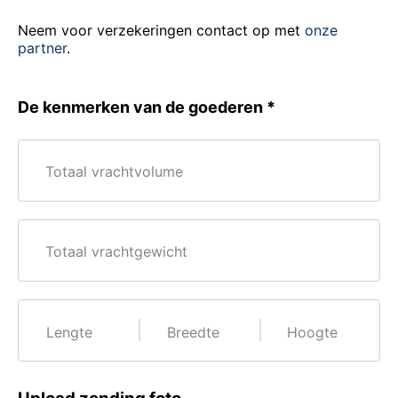
Neem voor verzekeringen contact op met
onze
partner
.
De kenmerken van de goederen
Totaal vrachtvolume
Totaal vrachtgewicht
Lengte
Breedte
Hoogte