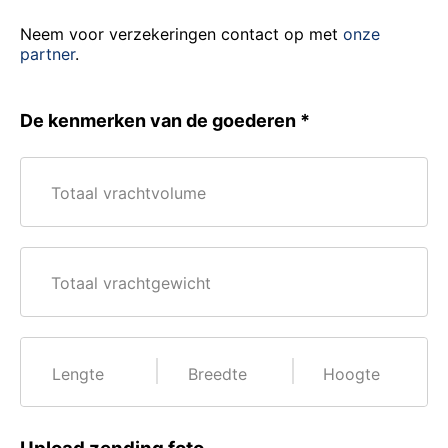
Neem voor verzekeringen contact op met
onze
partner
.
De kenmerken van de goederen
Totaal vrachtvolume
Totaal vrachtgewicht
Lengte
Breedte
Hoogte