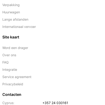
Verpakking
Huurwagen
Lange afstanden
Internationaal vervoer
Site kaart
Word een drager
Over ons
FAQ
Integratie
Service agreement
Privacybeleid
Contacten
Cyprus:
+357 24 030161