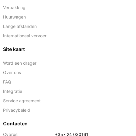
Verpakking
Huurwagen
Lange afstanden
Internationaal vervoer
Site kaart
Word een drager
Over ons
FAQ
Integratie
Service agreement
Privacybeleid
Contacten
Cyprus:
+357 24 030161