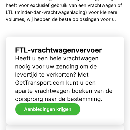
heeft voor exclusief gebruik van een vrachtwagen of
LTL (minder-dan-vrachtwagenlading) voor kleinere
volumes, wij hebben de beste oplossingen voor u.
FTL-vrachtwagenvervoer
Heeft u een hele vrachtwagen
nodig voor uw zending om de
levertijd te verkorten? Met
GetTransport.com kunt u een
aparte vrachtwagen boeken van de
oorsprong naar de bestemming.
Aanbiedingen krijgen