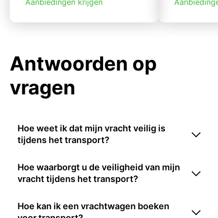
Aanbiedingen krijgen
Aanbiedinge
Antwoorden op
vragen
Hoe weet ik dat mijn vracht veilig is
tijdens het transport?
Hoe waarborgt u de veiligheid van mijn
vracht tijdens het transport?
Hoe kan ik een vrachtwagen boeken
voor transport?