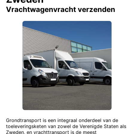
Vrachtwagenvracht verzenden
Grondtransport is een integraal onderdeel van de
toeleveringsketen van zowel de Verenigde Staten als
Zweden, en vrachttransport is de meest