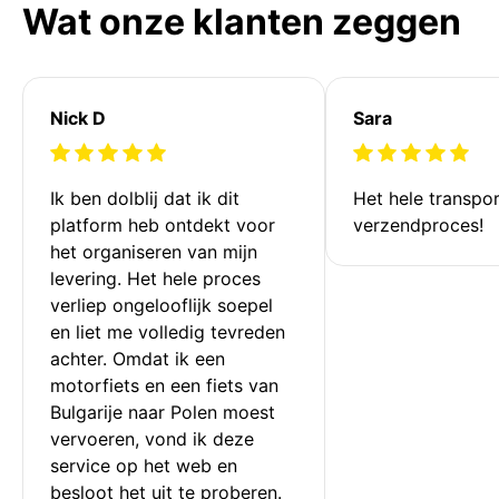
Wat onze klanten zeggen
Nick D
Sara
Ik ben dolblij dat ik dit 
Het hele transpor
platform heb ontdekt voor 
verzendproces!
het organiseren van mijn 
levering. Het hele proces 
verliep ongelooflijk soepel 
en liet me volledig tevreden 
achter. Omdat ik een 
motorfiets en een fiets van 
Bulgarije naar Polen moest 
vervoeren, vond ik deze 
service op het web en 
besloot het uit te proberen. 