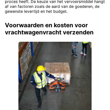
proces heeft. De keuze van het vervoersmiddel hangt
af van factoren zoals de aard van de goederen, de
gewenste levertijd en het budget.
Voorwaarden en kosten voor
vrachtwagenvracht verzenden