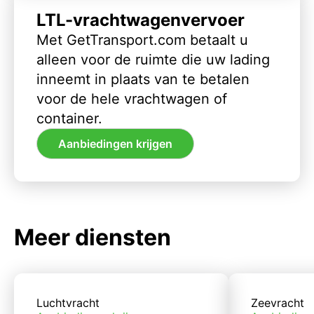
LTL-vrachtwagenvervoer
Met GetTransport.com betaalt u
alleen voor de ruimte die uw lading
inneemt in plaats van te betalen
voor de hele vrachtwagen of
container.
Aanbiedingen krijgen
Meer diensten
Luchtvracht
Zeevracht