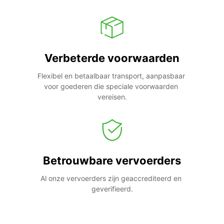
Verbeterde voorwaarden
Flexibel en betaalbaar transport, aanpasbaar 
voor goederen die speciale voorwaarden 
vereisen.
Betrouwbare vervoerders
Al onze vervoerders zijn geaccrediteerd en 
geverifieerd.