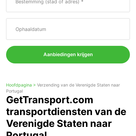
Bestemming (stad of adres)
Ophaaldatum
Aanbiedingen krijgen
Hoofdpagina >
Verzending van de Verenigde Staten naar
Portugal
GetTransport.com
transportdiensten van de
Verenigde Staten naar
Portugal