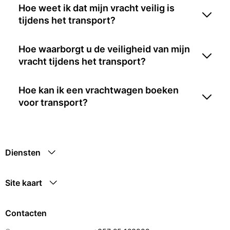
Hoe weet ik dat mijn vracht veilig is
tijdens het transport?
Hoe waarborgt u de veiligheid van mijn
vracht tijdens het transport?
Hoe kan ik een vrachtwagen boeken
voor transport?
Diensten
Site kaart
Contacten