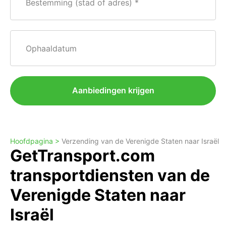
Bestemming (stad of adres)
Ophaaldatum
Aanbiedingen krijgen
Hoofdpagina >
Verzending van de Verenigde Staten naar Israël
GetTransport.com
transportdiensten van de
Verenigde Staten naar
Israël