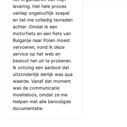
levering. Het hele proces 
verliep ongelooflijk soepel 
en liet me volledig tevreden 
achter. Omdat ik een 
motorfiets en een fiets van 
Bulgarije naar Polen moest 
vervoeren, vond ik deze 
service op het web en 
besloot het uit te proberen. 
Ik ontving een aanbod dat 
uitzonderlijk eerlijk was qua 
waarde. Vanaf dat moment 
was de communicatie 
moeiteloos, omdat ze me 
hielpen met alle benodigde 
documentatie.