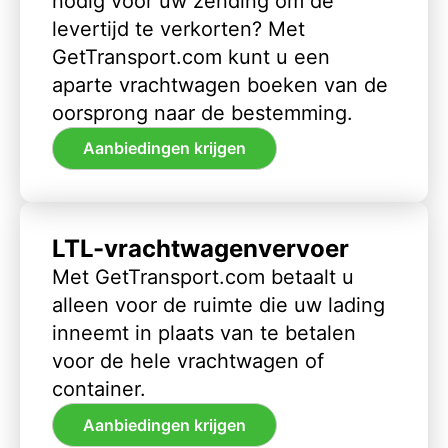
nodig voor uw zending om de
levertijd te verkorten? Met
GetTransport.com kunt u een
aparte vrachtwagen boeken van de
oorsprong naar de bestemming.
Aanbiedingen krijgen
LTL-vrachtwagenvervoer
Met GetTransport.com betaalt u
alleen voor de ruimte die uw lading
inneemt in plaats van te betalen
voor de hele vrachtwagen of
container.
Aanbiedingen krijgen