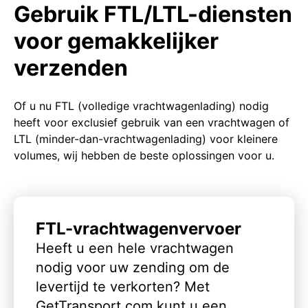
Gebruik FTL/LTL-diensten
voor gemakkelijker
verzenden
Of u nu FTL (volledige vrachtwagenlading) nodig
heeft voor exclusief gebruik van een vrachtwagen of
LTL (minder-dan-vrachtwagenlading) voor kleinere
volumes, wij hebben de beste oplossingen voor u.
FTL-vrachtwagenvervoer
Heeft u een hele vrachtwagen
nodig voor uw zending om de
levertijd te verkorten? Met
GetTransport.com kunt u een