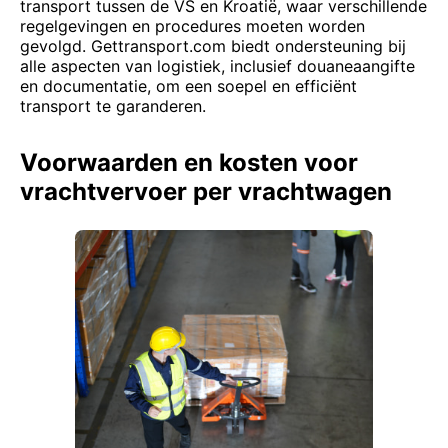
transport tussen de VS en Kroatië, waar verschillende
regelgevingen en procedures moeten worden
gevolgd. Gettransport.com biedt ondersteuning bij
alle aspecten van logistiek, inclusief douaneaangifte
en documentatie, om een soepel en efficiënt
transport te garanderen.
Voorwaarden en kosten voor
vrachtvervoer per vrachtwagen