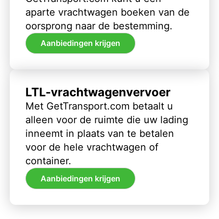
aparte vrachtwagen boeken van de
oorsprong naar de bestemming.
Aanbiedingen krijgen
LTL-vrachtwagenvervoer
Met GetTransport.com betaalt u
alleen voor de ruimte die uw lading
inneemt in plaats van te betalen
voor de hele vrachtwagen of
container.
Aanbiedingen krijgen