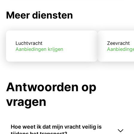
Meer diensten
Luchtvracht
Zeevracht
Aanbiedingen krijgen
Aanbiedinge
Antwoorden op
vragen
Hoe weet ik dat mijn vracht veilig is
tijdens het transport?