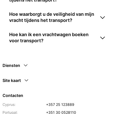
Hoe waarborgt u de veiligheid van mijn
vracht tijdens het transport?
Hoe kan ik een vrachtwagen boeken
voor transport?
Diensten
Site kaart
Contacten
Cyprus:
+357 25 123889
Portugal:
+351 30 0528110