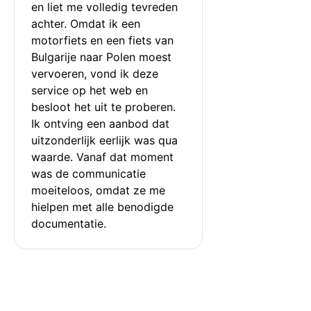
en liet me volledig tevreden 
achter. Omdat ik een 
motorfiets en een fiets van 
Bulgarije naar Polen moest 
vervoeren, vond ik deze 
service op het web en 
besloot het uit te proberen. 
Ik ontving een aanbod dat 
uitzonderlijk eerlijk was qua 
waarde. Vanaf dat moment 
was de communicatie 
moeiteloos, omdat ze me 
hielpen met alle benodigde 
documentatie.