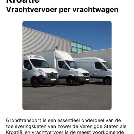
Vrachtvervoer per vrachtwagen
Grondtransport is een essentieel onderdeel van de
toeleveringsketen van zowel de Verenigde Staten als
Kroatië, en vrachtvervoer is de meest voorkomende