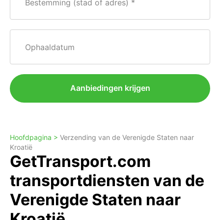
Bestemming (stad of adres)
Ophaaldatum
Aanbiedingen krijgen
Hoofdpagina >
Verzending van de Verenigde Staten naar
Kroatië
GetTransport.com
transportdiensten van de
Verenigde Staten naar
Kroatië