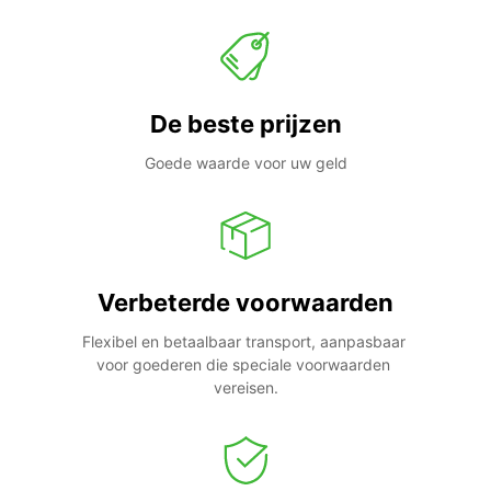
De beste prijzen
Goede waarde voor uw geld
Verbeterde voorwaarden
Flexibel en betaalbaar transport, aanpasbaar 
voor goederen die speciale voorwaarden 
vereisen.