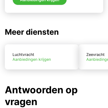
Meer diensten
Luchtvracht
Zeevracht
Aanbiedingen krijgen
Aanbiedinge
Antwoorden op
vragen