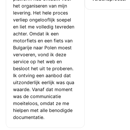
het organiseren van mijn 
levering. Het hele proces 
verliep ongelooflijk soepel 
en liet me volledig tevreden 
achter. Omdat ik een 
motorfiets en een fiets van 
Bulgarije naar Polen moest 
vervoeren, vond ik deze 
service op het web en 
besloot het uit te proberen. 
Ik ontving een aanbod dat 
uitzonderlijk eerlijk was qua 
waarde. Vanaf dat moment 
was de communicatie 
moeiteloos, omdat ze me 
hielpen met alle benodigde 
documentatie.