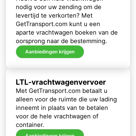
nodig voor uw zending om de
levertijd te verkorten? Met
GetTransport.com kunt u een
aparte vrachtwagen boeken van de
oorsprong naar de bestemming.
Aanbiedingen krijgen
LTL-vrachtwagenvervoer
Met GetTransport.com betaalt u
alleen voor de ruimte die uw lading
inneemt in plaats van te betalen
voor de hele vrachtwagen of
container.
Aanbiedingen krijgen