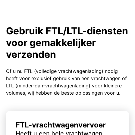
Gebruik FTL/LTL-diensten
voor gemakkelijker
verzenden
Of u nu FTL (volledige vrachtwagenlading) nodig
heeft voor exclusief gebruik van een vrachtwagen of
LTL (minder-dan-vrachtwagenlading) voor kleinere
volumes, wij hebben de beste oplossingen voor u.
FTL-vrachtwagenvervoer
Heeft u een hele vrachtwagen