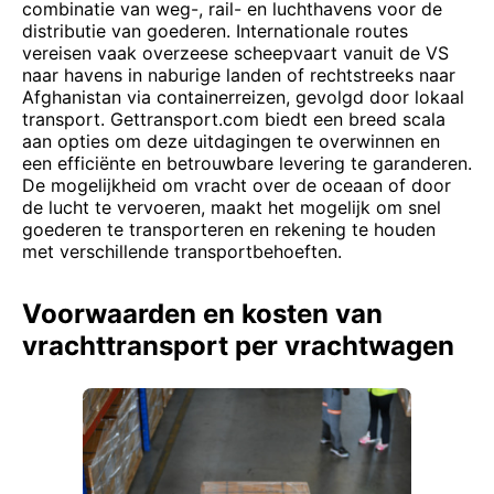
combinatie van weg-, rail- en luchthavens voor de
distributie van goederen. Internationale routes
vereisen vaak overzeese scheepvaart vanuit de VS
naar havens in naburige landen of rechtstreeks naar
Afghanistan via containerreizen, gevolgd door lokaal
transport. Gettransport.com biedt een breed scala
aan opties om deze uitdagingen te overwinnen en
een efficiënte en betrouwbare levering te garanderen.
De mogelijkheid om vracht over de oceaan of door
de lucht te vervoeren, maakt het mogelijk om snel
goederen te transporteren en rekening te houden
met verschillende transportbehoeften.
Voorwaarden en kosten van
vrachttransport per vrachtwagen