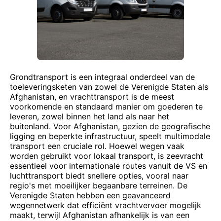
Grondtransport is een integraal onderdeel van de
toeleveringsketen van zowel de Verenigde Staten als
Afghanistan, en vrachttransport is de meest
voorkomende en standaard manier om goederen te
leveren, zowel binnen het land als naar het
buitenland. Voor Afghanistan, gezien de geografische
ligging en beperkte infrastructuur, speelt multimodale
transport een cruciale rol. Hoewel wegen vaak
worden gebruikt voor lokaal transport, is zeevracht
essentieel voor internationale routes vanuit de VS en
luchttransport biedt snellere opties, vooral naar
regio's met moeilijker begaanbare terreinen. De
Verenigde Staten hebben een geavanceerd
wegennetwerk dat efficiënt vrachtvervoer mogelijk
maakt, terwijl Afghanistan afhankelijk is van een