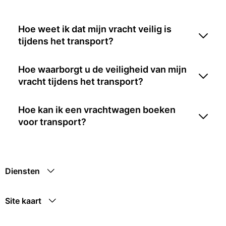
Hoe weet ik dat mijn vracht veilig is
tijdens het transport?
Hoe waarborgt u de veiligheid van mijn
vracht tijdens het transport?
Hoe kan ik een vrachtwagen boeken
voor transport?
Diensten
Site kaart