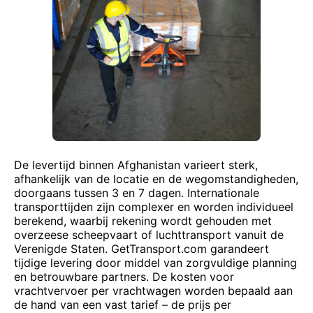
De levertijd binnen Afghanistan varieert sterk,
afhankelijk van de locatie en de wegomstandigheden,
doorgaans tussen 3 en 7 dagen. Internationale
transporttijden zijn complexer en worden individueel
berekend, waarbij rekening wordt gehouden met
overzeese scheepvaart of luchttransport vanuit de
Verenigde Staten. GetTransport.com garandeert
tijdige levering door middel van zorgvuldige planning
en betrouwbare partners. De kosten voor
vrachtvervoer per vrachtwagen worden bepaald aan
de hand van een vast tarief – de prijs per