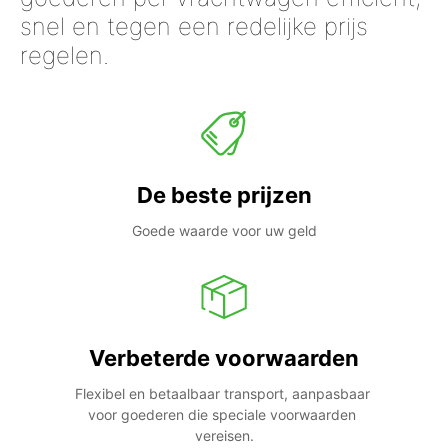
snel en tegen een redelijke prijs
regelen.
De beste prijzen
Goede waarde voor uw geld
Verbeterde voorwaarden
Flexibel en betaalbaar transport, aanpasbaar 
voor goederen die speciale voorwaarden 
vereisen.