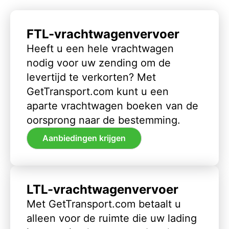
FTL-vrachtwagenvervoer
Heeft u een hele vrachtwagen
nodig voor uw zending om de
levertijd te verkorten? Met
GetTransport.com kunt u een
aparte vrachtwagen boeken van de
oorsprong naar de bestemming.
Aanbiedingen krijgen
LTL-vrachtwagenvervoer
Met GetTransport.com betaalt u
alleen voor de ruimte die uw lading