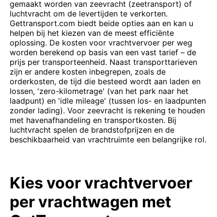
gemaakt worden van zeevracht (zeetransport) of
luchtvracht om de levertijden te verkorten.
Gettransport.com biedt beide opties aan en kan u
helpen bij het kiezen van de meest efficiënte
oplossing. De kosten voor vrachtvervoer per weg
worden berekend op basis van een vast tarief – de
prijs per transporteenheid. Naast transporttarieven
zijn er andere kosten inbegrepen, zoals de
orderkosten, de tijd die besteed wordt aan laden en
lossen, 'zero-kilometrage' (van het park naar het
laadpunt) en 'idle mileage' (tussen los- en laadpunten
zonder lading). Voor zeevracht is rekening te houden
met havenafhandeling en transportkosten. Bij
luchtvracht spelen de brandstofprijzen en de
beschikbaarheid van vrachtruimte een belangrijke rol.
Kies voor vrachtvervoer
per vrachtwagen met