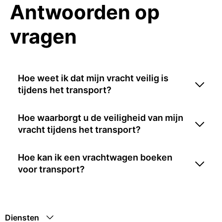
Antwoorden op
vragen
Hoe weet ik dat mijn vracht veilig is
tijdens het transport?
Hoe waarborgt u de veiligheid van mijn
vracht tijdens het transport?
Hoe kan ik een vrachtwagen boeken
voor transport?
Diensten