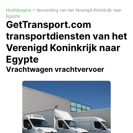
Hoofdpagina >
Verzending van het Verenigd Koninkrijk naar
Egypte
GetTransport.com
transportdiensten van het
Verenigd Koninkrijk naar
Egypte
Vrachtwagen vrachtvervoer