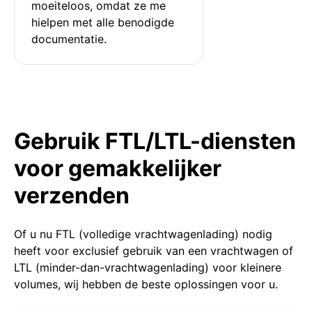
moeiteloos, omdat ze me 
hielpen met alle benodigde 
documentatie.
Gebruik FTL/LTL-diensten
voor gemakkelijker
verzenden
Of u nu FTL (volledige vrachtwagenlading) nodig
heeft voor exclusief gebruik van een vrachtwagen of
LTL (minder-dan-vrachtwagenlading) voor kleinere
volumes, wij hebben de beste oplossingen voor u.