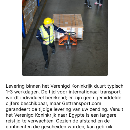
Levering binnen het Verenigd Koninkrijk duurt typisch
1-3 werkdagen. De tijd voor internationaal transport
wordt individueel berekend; er zijn geen gemiddelde
cijfers beschikbaar, maar Gettransport.com
garandeert de tijdige levering van uw zending. Vanuit
het Verenigd Koninkrijk naar Egypte is een langere
reistijd te verwachten. Gezien de afstand en de
continenten die gescheiden worden, kan gebruik