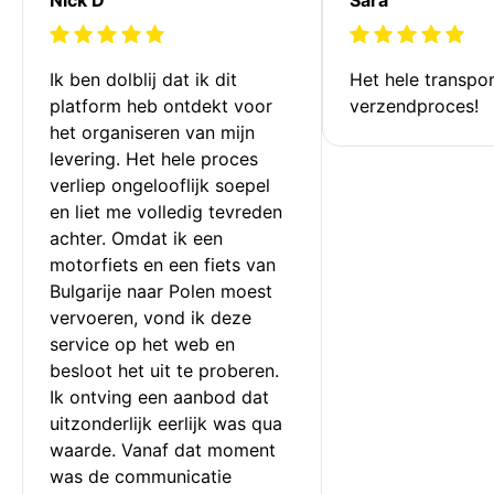
Ik ben dolblij dat ik dit 
Het hele transpor
platform heb ontdekt voor 
verzendproces!
het organiseren van mijn 
levering. Het hele proces 
verliep ongelooflijk soepel 
en liet me volledig tevreden 
achter. Omdat ik een 
motorfiets en een fiets van 
Bulgarije naar Polen moest 
vervoeren, vond ik deze 
service op het web en 
besloot het uit te proberen. 
Ik ontving een aanbod dat 
uitzonderlijk eerlijk was qua 
waarde. Vanaf dat moment 
was de communicatie 