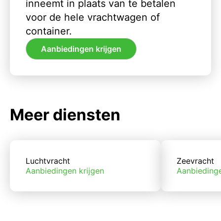
inneemt in plaats van te betalen
voor de hele vrachtwagen of
container.
Aanbiedingen krijgen
Meer diensten
Luchtvracht
Zeevracht
Aanbiedingen krijgen
Aanbiedinge