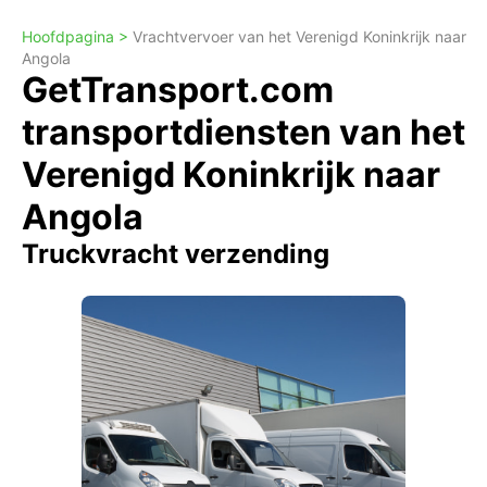
Hoofdpagina >
Vrachtvervoer van het Verenigd Koninkrijk naar
Angola
GetTransport.com
transportdiensten van het
Verenigd Koninkrijk naar
Angola
Truckvracht verzending