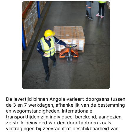
De levertijd binnen Angola varieert doorgaans tussen
de 3 en 7 werkdagen, afhankelijk van de bestemming
en wegomstandigheden. Internationale
transporttijden zijn individueel berekend, aangezien
ze sterk beïnvloed worden door factoren zoals
vertragingen bij zeevracht of beschikbaarheid van