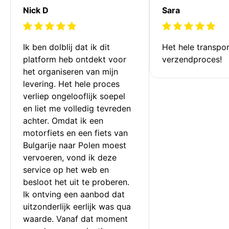
Nick D
Sara
Ik ben dolblij dat ik dit 
Het hele transpor
platform heb ontdekt voor 
verzendproces!
het organiseren van mijn 
levering. Het hele proces 
verliep ongelooflijk soepel 
en liet me volledig tevreden 
achter. Omdat ik een 
motorfiets en een fiets van 
Bulgarije naar Polen moest 
vervoeren, vond ik deze 
service op het web en 
besloot het uit te proberen. 
Ik ontving een aanbod dat 
uitzonderlijk eerlijk was qua 
waarde. Vanaf dat moment 