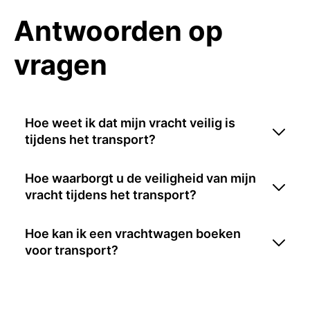
Antwoorden op
vragen
Hoe weet ik dat mijn vracht veilig is
tijdens het transport?
Hoe waarborgt u de veiligheid van mijn
vracht tijdens het transport?
Hoe kan ik een vrachtwagen boeken
voor transport?