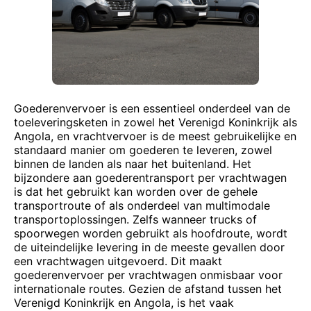
Goederenvervoer is een essentieel onderdeel van de
toeleveringsketen in zowel het Verenigd Koninkrijk als
Angola, en vrachtvervoer is de meest gebruikelijke en
standaard manier om goederen te leveren, zowel
binnen de landen als naar het buitenland. Het
bijzondere aan goederentransport per vrachtwagen
is dat het gebruikt kan worden over de gehele
transportroute of als onderdeel van multimodale
transportoplossingen. Zelfs wanneer trucks of
spoorwegen worden gebruikt als hoofdroute, wordt
de uiteindelijke levering in de meeste gevallen door
een vrachtwagen uitgevoerd. Dit maakt
goederenvervoer per vrachtwagen onmisbaar voor
internationale routes. Gezien de afstand tussen het
Verenigd Koninkrijk en Angola, is het vaak