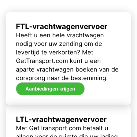
FTL-vrachtwagenvervoer
Heeft u een hele vrachtwagen
nodig voor uw zending om de
levertijd te verkorten? Met
GetTransport.com kunt u een
aparte vrachtwagen boeken van de
oorsprong naar de bestemming.
Aanbiedingen krijgen
LTL-vrachtwagenvervoer
Met GetTransport.com betaalt u
alleen voor de ruimte die uw lading