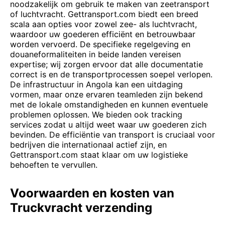
noodzakelijk om gebruik te maken van zeetransport
of luchtvracht. Gettransport.com biedt een breed
scala aan opties voor zowel zee- als luchtvracht,
waardoor uw goederen efficiënt en betrouwbaar
worden vervoerd. De specifieke regelgeving en
douaneformaliteiten in beide landen vereisen
expertise; wij zorgen ervoor dat alle documentatie
correct is en de transportprocessen soepel verlopen.
De infrastructuur in Angola kan een uitdaging
vormen, maar onze ervaren teamleden zijn bekend
met de lokale omstandigheden en kunnen eventuele
problemen oplossen. We bieden ook tracking
services zodat u altijd weet waar uw goederen zich
bevinden. De efficiëntie van transport is cruciaal voor
bedrijven die internationaal actief zijn, en
Gettransport.com staat klaar om uw logistieke
behoeften te vervullen.
Voorwaarden en kosten van
Truckvracht verzending