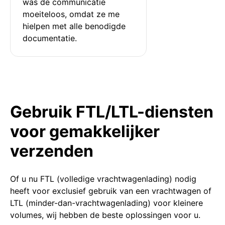
was de communicatie 
moeiteloos, omdat ze me 
hielpen met alle benodigde 
documentatie.
Gebruik FTL/LTL-diensten
voor gemakkelijker
verzenden
Of u nu FTL (volledige vrachtwagenlading) nodig
heeft voor exclusief gebruik van een vrachtwagen of
LTL (minder-dan-vrachtwagenlading) voor kleinere
volumes, wij hebben de beste oplossingen voor u.