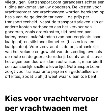
vliegtuigen. Gettransport.com garandeert echter een
tijdige aankomst van uw goederen. De kosten voor
vrachtvervoer per vrachtwagen worden berekend op
basis van de geldende tarieven – de prijs per
transporteenheid. Naast de transporttarieven zijn er
andere kosten verbonden aan het vervoer van
goederen, zoals orderkosten, tijd besteed aan
laden/lossen, nulafstanden (van parkeerplaats naar
laadpunt) en stilstandkilometers (tussen los- en
laadpunten). Voor zeevracht is de prijs afhankelijk
van het volume en gewicht van de zending, evenals
de route en de gebruikte rederij. Luchtvracht is over
het algemeen duurder dan zeetransport, maar biedt
een aanzienlijk snellere levertijd. Gettransport.com
zorgt voor transparante prijzen en gedetailleerde
offertes, zodat u altijd weet waar u aan toe bent.
Kies voor vrachtvervoer
per vrachtwagen met