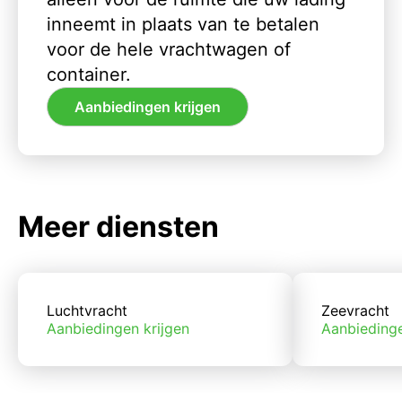
inneemt in plaats van te betalen
voor de hele vrachtwagen of
container.
Aanbiedingen krijgen
Meer diensten
Luchtvracht
Zeevracht
Aanbiedingen krijgen
Aanbiedinge