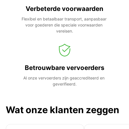
Verbeterde voorwaarden
Flexibel en betaalbaar transport, aanpasbaar 
voor goederen die speciale voorwaarden 
vereisen.
Betrouwbare vervoerders
Al onze vervoerders zijn geaccrediteerd en 
geverifieerd.
Wat onze klanten zeggen