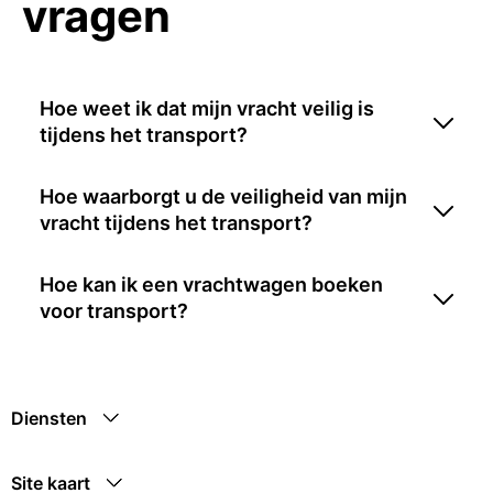
vragen
Hoe weet ik dat mijn vracht veilig is
tijdens het transport?
Hoe waarborgt u de veiligheid van mijn
vracht tijdens het transport?
Hoe kan ik een vrachtwagen boeken
voor transport?
Diensten
Site kaart