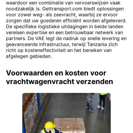
waardoor een combinatie van vervoerswijzen vaak
noodzakelijk is. Gettransport.com biedt oplossingen
voor zowel weg- als zeevracht, waarbij ze ervoor
zorgen dat uw goederen efficiënt worden afgeleverd.
De specifieke logistieke uitdagingen in beide landen
vereisen expertise en een betrouwbaar netwerk van
partners. De VAE legt de nadruk op snelle levering en
geavanceerde infrastructuur, terwijl Tanzania zich
richt op kosteneffectiviteit en het bereiken van
afgelegen gebieden.
Voorwaarden en kosten voor
vrachtwagenvracht verzenden