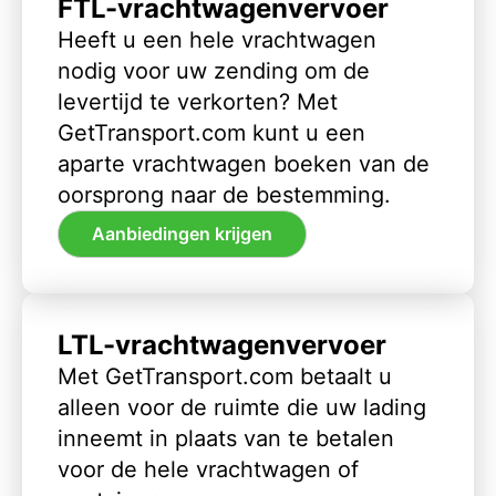
FTL-vrachtwagenvervoer
Heeft u een hele vrachtwagen
nodig voor uw zending om de
levertijd te verkorten? Met
GetTransport.com kunt u een
aparte vrachtwagen boeken van de
oorsprong naar de bestemming.
Aanbiedingen krijgen
LTL-vrachtwagenvervoer
Met GetTransport.com betaalt u
alleen voor de ruimte die uw lading
inneemt in plaats van te betalen
voor de hele vrachtwagen of