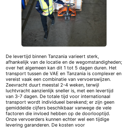
De levertijd binnen Tanzania varieert sterk,
afhankelijk van de locatie en de wegomstandigheden;
over het algemeen kan dit 1 tot 5 dagen duren. Het
transport tussen de VAE en Tanzania is complexer en
vereist vaak een combinatie van vervoerswijzen.
Zeevracht duurt meestal 2-4 weken, terwijl
luchtvracht aanzienlijk sneller is, met een levertijd
van 3-7 dagen. De totale tijd voor internationaal
transport wordt individueel berekend; er zijn geen
gemiddelde cijfers beschikbaar vanwege de vele
factoren die invloed hebben op de doorlooptijd.
Onze vervoerders kunnen echter wel een tijdige
levering garanderen. De kosten voor