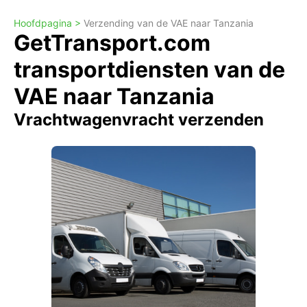
Hoofdpagina >
Verzending van de VAE naar Tanzania
GetTransport.com
transportdiensten van de
VAE naar Tanzania
Vrachtwagenvracht verzenden