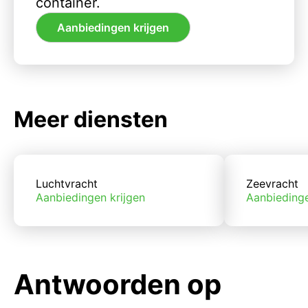
container.
Aanbiedingen krijgen
Meer diensten
Luchtvracht
Zeevracht
Aanbiedingen krijgen
Aanbiedinge
Antwoorden op