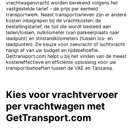
vrachtwagenvracht worden berekend volgens het
vastgestelde tarief – de prijs per eenheid
transportwerk. Naast transporttarieven zijn er andere
kosten inbegrepen bij de vrachtkosten: de
bestellingstarief, de tijd die wordt besteed aan
laden/lossen, nulkilometer (van parkeerplaats naar
laadpunt) en stilstandkilometers (tussen los- en
laadpunten). De keuze voor zeevracht of luchtvracht
hangt af van uw budget en tijdsbehoefte.
Gettransport.com helpt u bij het vinden van de meest
kosteneffectieve en efficiënte oplossing voor uw
transportbehoeften tussen de VAE en Tanzania.
Kies voor vrachtvervoer
per vrachtwagen met
GetTransport.com