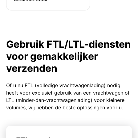
Gebruik FTL/LTL-diensten
voor gemakkelijker
verzenden
Of u nu FTL (volledige vrachtwagenlading) nodig
heeft voor exclusief gebruik van een vrachtwagen of
LTL (minder-dan-vrachtwagenlading) voor kleinere
volumes, wij hebben de beste oplossingen voor u.