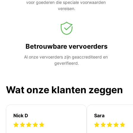
voor goederen die speciale voorwaarden 
vereisen.
Betrouwbare vervoerders
Al onze vervoerders zijn geaccrediteerd en 
geverifieerd.
Wat onze klanten zeggen
Nick D
Sara