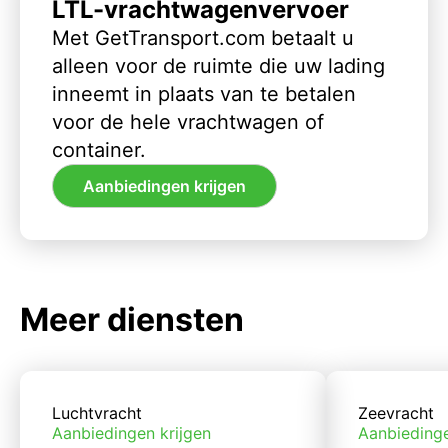
LTL-vrachtwagenvervoer
Met GetTransport.com betaalt u
alleen voor de ruimte die uw lading
inneemt in plaats van te betalen
voor de hele vrachtwagen of
container.
Aanbiedingen krijgen
Meer diensten
Luchtvracht
Zeevracht
Aanbiedingen krijgen
Aanbiedinge