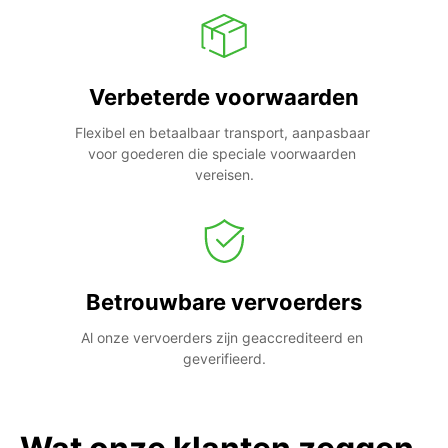
Verbeterde voorwaarden
Flexibel en betaalbaar transport, aanpasbaar 
voor goederen die speciale voorwaarden 
vereisen.
Betrouwbare vervoerders
Al onze vervoerders zijn geaccrediteerd en 
geverifieerd.