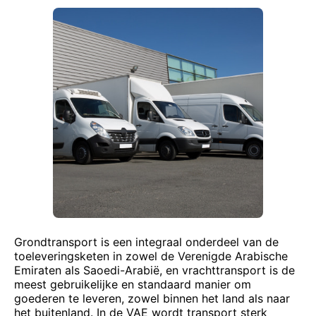
Grondtransport is een integraal onderdeel van de
toeleveringsketen in zowel de Verenigde Arabische
Emiraten als Saoedi-Arabië, en vrachttransport is de
meest gebruikelijke en standaard manier om
goederen te leveren, zowel binnen het land als naar
het buitenland. In de VAE wordt transport sterk