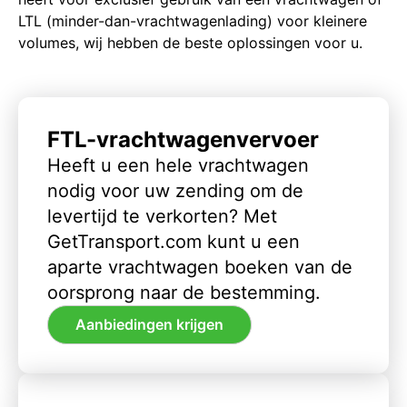
LTL (minder-dan-vrachtwagenlading) voor kleinere
volumes, wij hebben de beste oplossingen voor u.
FTL-vrachtwagenvervoer
Heeft u een hele vrachtwagen
nodig voor uw zending om de
levertijd te verkorten? Met
GetTransport.com kunt u een
aparte vrachtwagen boeken van de
oorsprong naar de bestemming.
Aanbiedingen krijgen