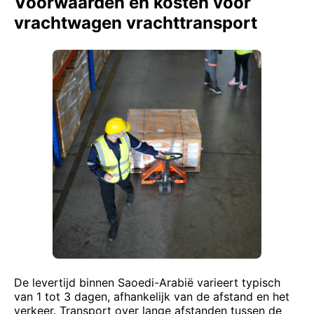
Voorwaarden en kosten voor
vrachtwagen vrachttransport
De levertijd binnen Saoedi-Arabië varieert typisch
van 1 tot 3 dagen, afhankelijk van de afstand en het
verkeer. Transport over lange afstanden tussen de