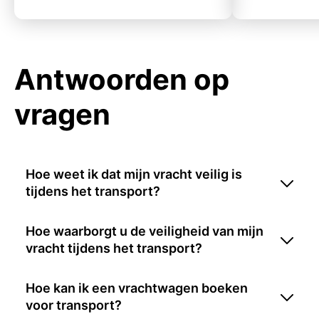
Antwoorden op
vragen
Hoe weet ik dat mijn vracht veilig is
tijdens het transport?
Hoe waarborgt u de veiligheid van mijn
vracht tijdens het transport?
Hoe kan ik een vrachtwagen boeken
voor transport?