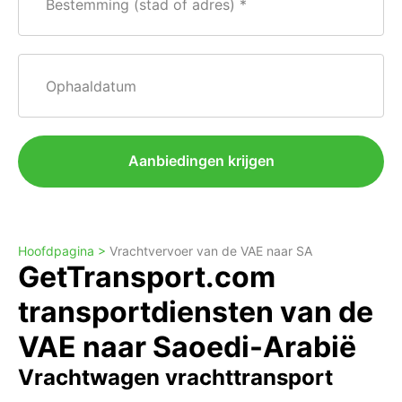
Bestemming (stad of adres)
Ophaaldatum
Aanbiedingen krijgen
Hoofdpagina >
Vrachtvervoer van de VAE naar SA
GetTransport.com
transportdiensten van de
VAE naar Saoedi-Arabië
Vrachtwagen vrachttransport