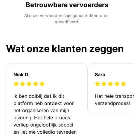
Betrouwbare vervoerders
Al onze vervoerders zijn geaccrediteerd en 
geverifieerd.
Wat onze klanten zeggen
Nick D
Sara
Ik ben dolblij dat ik dit 
Het hele transpor
platform heb ontdekt voor 
verzendproces!
het organiseren van mijn 
levering. Het hele proces 
verliep ongelooflijk soepel 
en liet me volledig tevreden 