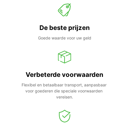
De beste prijzen
Goede waarde voor uw geld
Verbeterde voorwaarden
Flexibel en betaalbaar transport, aanpasbaar 
voor goederen die speciale voorwaarden 
vereisen.