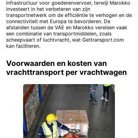
infrastructuur voor goederenvervoer, terwijl Marokko
investeert in het verbeteren van zijn
transportnetwerk om de efficiëntie te verhogen en de
connectiviteit met Europa te bevorderen. De
afstanden tussen de VAE en Marokko vereisen vaak
een combinatie van transportmiddelen, zoals
scheepvaart of luchtvracht, wat Gettransport.com
kan faciliteren.
Voorwaarden en kosten van
vrachttransport per vrachtwagen