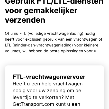
Gebruik FTL/LTL-diensten
voor gemakkelijker
verzenden
Of u nu FTL (volledige vrachtwagenlading) nodig
heeft voor exclusief gebruik van een vrachtwagen of
LTL (minder-dan-vrachtwagenlading) voor kleinere
volumes, wij hebben de beste oplossingen voor u.
FTL-vrachtwagenvervoer
Heeft u een hele vrachtwagen
nodig voor uw zending om de
levertijd te verkorten? Met
GetTransport.com kunt u een