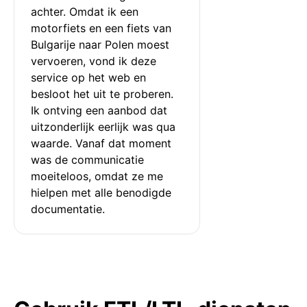
achter. Omdat ik een 
motorfiets en een fiets van 
Bulgarije naar Polen moest 
vervoeren, vond ik deze 
service op het web en 
besloot het uit te proberen. 
Ik ontving een aanbod dat 
uitzonderlijk eerlijk was qua 
waarde. Vanaf dat moment 
was de communicatie 
moeiteloos, omdat ze me 
hielpen met alle benodigde 
documentatie.