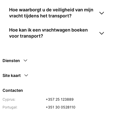
Hoe waarborgt u de veiligheid van mijn
vracht tijdens het transport?
Hoe kan ik een vrachtwagen boeken
voor transport?
Diensten
Site kaart
Contacten
Cyprus:
+357 25 123889
Portugal:
+351 30 0528110