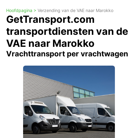
Hoofdpagina >
Verzending van de VAE naar Marokko
GetTransport.com
transportdiensten van de
VAE naar Marokko
Vrachttransport per vrachtwagen