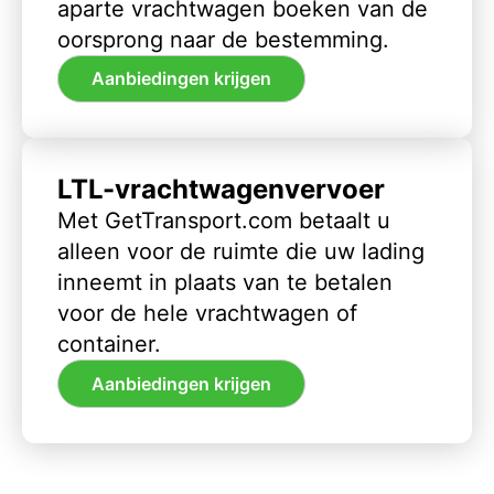
aparte vrachtwagen boeken van de
oorsprong naar de bestemming.
Aanbiedingen krijgen
LTL-vrachtwagenvervoer
Met GetTransport.com betaalt u
alleen voor de ruimte die uw lading
inneemt in plaats van te betalen
voor de hele vrachtwagen of
container.
Aanbiedingen krijgen