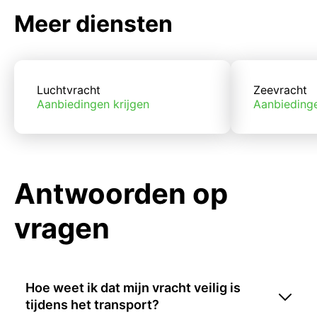
Meer diensten
Luchtvracht
Zeevracht
Aanbiedingen krijgen
Aanbiedinge
Antwoorden op
vragen
Hoe weet ik dat mijn vracht veilig is
tijdens het transport?