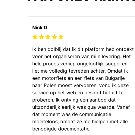
Nick D
Ik ben dolblij dat ik dit platform heb ontdekt
voor het organiseren van mijn levering. Het
hele proces verliep ongelooflijk soepel en
liet me volledig tevreden achter. Omdat ik
een motorfiets en een fiets van Bulgarije
naar Polen moest vervoeren, vond ik deze
service op het web en besloot het uit te
proberen. Ik ontving een aanbod dat
uitzonderlijk eerlijk was qua waarde. Vanaf
dat moment was de communicatie
moeiteloos, omdat ze me hielpen met alle
benodigde documentatie.