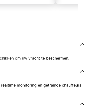
eschikken om uw vracht te beschermen.
 realtime monitoring en getrainde chauffeurs