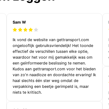
Sam W
Ik vond de website van gettransport.com
ongelooflijk gebruiksvriendelijk! Het toonde
effectief de verschillen tussen elke optie,
waardoor het voor mij gemakkelijk was om
een geïnformeerde beslissing te nemen.
Kudos aan gettransport.com voor het bieden
van zo'n naadloze en doordachte ervaring! Ik
haal slechts één ster weg omdat de
verpakking een beetje gerimpeld is, maar
niets te kritisch.