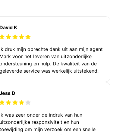
David K
Ik druk mijn oprechte dank uit aan mijn agent
Mark voor het leveren van uitzonderlijke
ondersteuning en hulp. De kwaliteit van de
geleverde service was werkelijk uitstekend.
Jess D
Ik was zeer onder de indruk van hun
uitzonderlijke responsiviteit en hun
toewijding om mijn verzoek om een snelle