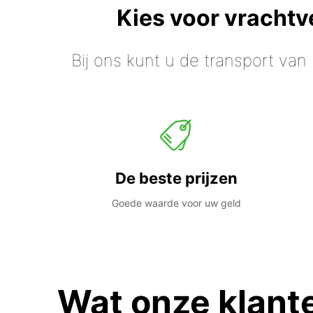
Kies voor vracht
Bij ons kunt u de transport van
De beste prijzen
Goede waarde voor uw geld
Wat onze klant