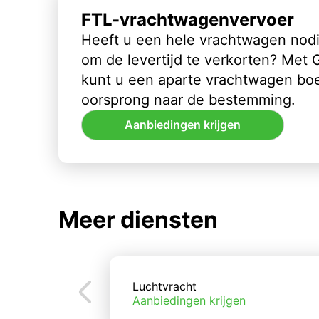
FTL-vrachtwagenvervoer
Heeft u een hele vrachtwagen nod
om de levertijd te verkorten? Met
kunt u een aparte vrachtwagen bo
oorsprong naar de bestemming.
Aanbiedingen krijgen
Meer diensten
Luchtvracht
Aanbiedingen krijgen