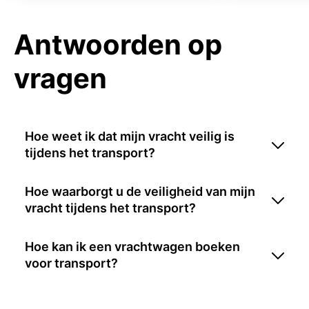
Antwoorden op
vragen
Hoe weet ik dat mijn vracht veilig is
tijdens het transport?
Hoe waarborgt u de veiligheid van mijn
vracht tijdens het transport?
Hoe kan ik een vrachtwagen boeken
voor transport?