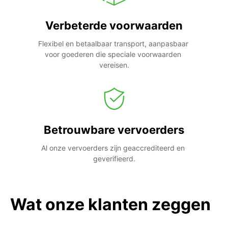
Verbeterde voorwaarden
Flexibel en betaalbaar transport, aanpasbaar 
voor goederen die speciale voorwaarden 
vereisen.
Betrouwbare vervoerders
Al onze vervoerders zijn geaccrediteerd en 
geverifieerd.
Wat onze klanten zeggen