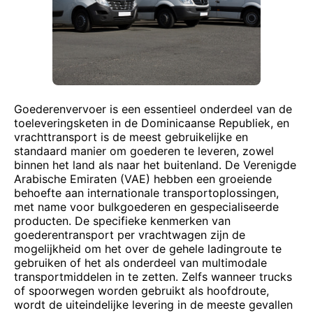
Goederenvervoer is een essentieel onderdeel van de
toeleveringsketen in de Dominicaanse Republiek, en
vrachttransport is de meest gebruikelijke en
standaard manier om goederen te leveren, zowel
binnen het land als naar het buitenland. De Verenigde
Arabische Emiraten (VAE) hebben een groeiende
behoefte aan internationale transportoplossingen,
met name voor bulkgoederen en gespecialiseerde
producten. De specifieke kenmerken van
goederentransport per vrachtwagen zijn de
mogelijkheid om het over de gehele ladingroute te
gebruiken of het als onderdeel van multimodale
transportmiddelen in te zetten. Zelfs wanneer trucks
of spoorwegen worden gebruikt als hoofdroute,
wordt de uiteindelijke levering in de meeste gevallen