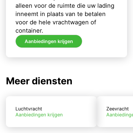
alleen voor de ruimte die uw lading
inneemt in plaats van te betalen
voor de hele vrachtwagen of
container.
Aanbiedingen krijgen
Meer diensten
Luchtvracht
Zeevracht
Aanbiedingen krijgen
Aanbiedinge