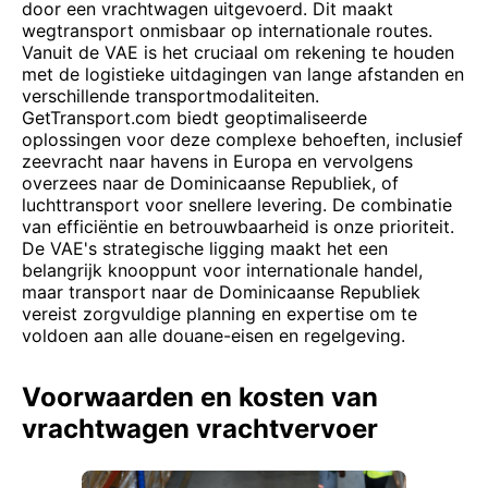
door een vrachtwagen uitgevoerd. Dit maakt
wegtransport onmisbaar op internationale routes.
Vanuit de VAE is het cruciaal om rekening te houden
met de logistieke uitdagingen van lange afstanden en
verschillende transportmodaliteiten.
GetTransport.com biedt geoptimaliseerde
oplossingen voor deze complexe behoeften, inclusief
zeevracht naar havens in Europa en vervolgens
overzees naar de Dominicaanse Republiek, of
luchttransport voor snellere levering. De combinatie
van efficiëntie en betrouwbaarheid is onze prioriteit.
De VAE's strategische ligging maakt het een
belangrijk knooppunt voor internationale handel,
maar transport naar de Dominicaanse Republiek
vereist zorgvuldige planning en expertise om te
voldoen aan alle douane-eisen en regelgeving.
Voorwaarden en kosten van
vrachtwagen vrachtvervoer