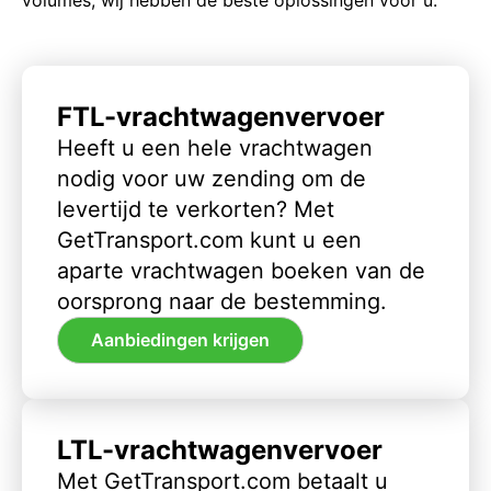
FTL-vrachtwagenvervoer
Heeft u een hele vrachtwagen
nodig voor uw zending om de
levertijd te verkorten? Met
GetTransport.com kunt u een
aparte vrachtwagen boeken van de
oorsprong naar de bestemming.
Aanbiedingen krijgen
LTL-vrachtwagenvervoer
Met GetTransport.com betaalt u