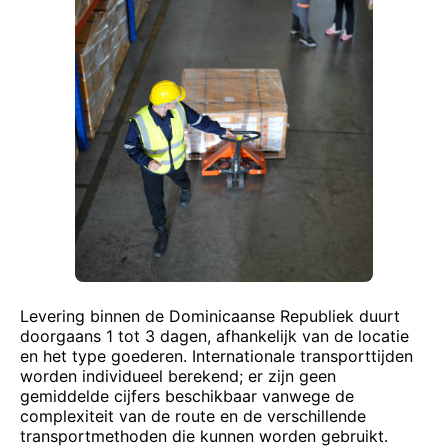
Levering binnen de Dominicaanse Republiek duurt
doorgaans 1 tot 3 dagen, afhankelijk van de locatie
en het type goederen. Internationale transporttijden
worden individueel berekend; er zijn geen
gemiddelde cijfers beschikbaar vanwege de
complexiteit van de route en de verschillende
transportmethoden die kunnen worden gebruikt.