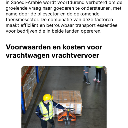
in Saoedi-Arabië wordt voortdurend verbeterd om de
groeiende vraag naar goederen te ondersteunen, met
name door de oliesector en de opkomende
toerismesector. De combinatie van deze factoren
maakt efficiënt en betrouwbaar transport essentieel
voor bedrijven die in beide landen opereren.
Voorwaarden en kosten voor
vrachtwagen vrachtvervoer