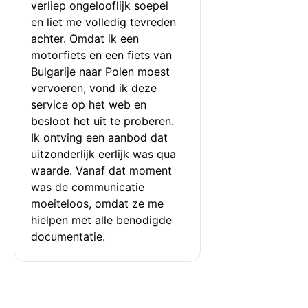
verliep ongelooflijk soepel 
en liet me volledig tevreden 
achter. Omdat ik een 
motorfiets en een fiets van 
Bulgarije naar Polen moest 
vervoeren, vond ik deze 
service op het web en 
besloot het uit te proberen. 
Ik ontving een aanbod dat 
uitzonderlijk eerlijk was qua 
waarde. Vanaf dat moment 
was de communicatie 
moeiteloos, omdat ze me 
hielpen met alle benodigde 
documentatie.