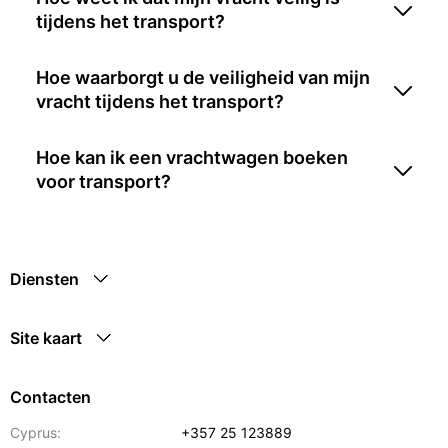
tijdens het transport?
Hoe waarborgt u de veiligheid van mijn
vracht tijdens het transport?
Hoe kan ik een vrachtwagen boeken
voor transport?
Diensten
Site kaart
Contacten
Cyprus:
+357 25 123889