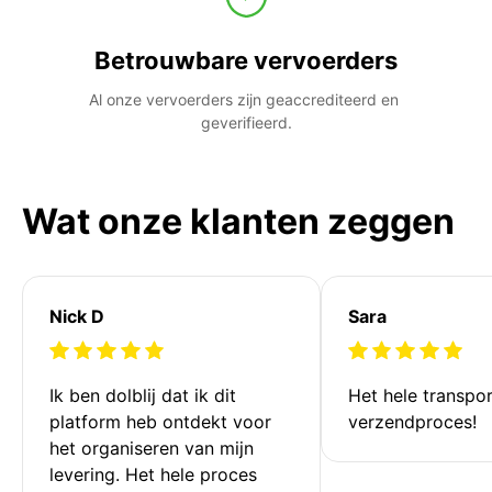
Betrouwbare vervoerders
Al onze vervoerders zijn geaccrediteerd en 
geverifieerd.
Wat onze klanten zeggen
Nick D
Sara
Ik ben dolblij dat ik dit 
Het hele transpor
platform heb ontdekt voor 
verzendproces!
het organiseren van mijn 
levering. Het hele proces 