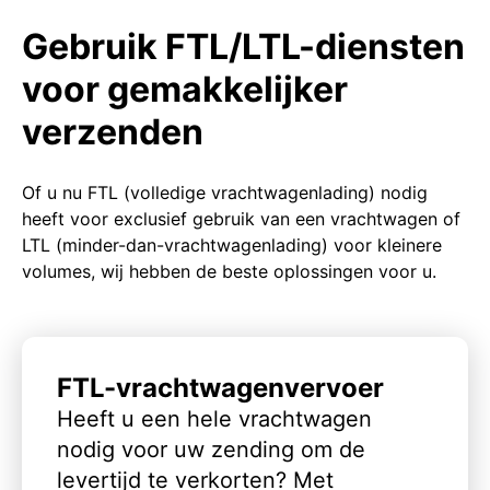
Gebruik FTL/LTL-diensten
voor gemakkelijker
verzenden
Of u nu FTL (volledige vrachtwagenlading) nodig
heeft voor exclusief gebruik van een vrachtwagen of
LTL (minder-dan-vrachtwagenlading) voor kleinere
volumes, wij hebben de beste oplossingen voor u.
FTL-vrachtwagenvervoer
Heeft u een hele vrachtwagen
nodig voor uw zending om de
levertijd te verkorten? Met