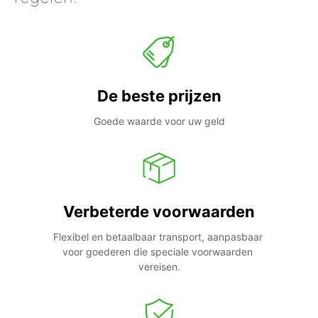
De beste prijzen
Goede waarde voor uw geld
Verbeterde voorwaarden
Flexibel en betaalbaar transport, aanpasbaar 
voor goederen die speciale voorwaarden 
vereisen.