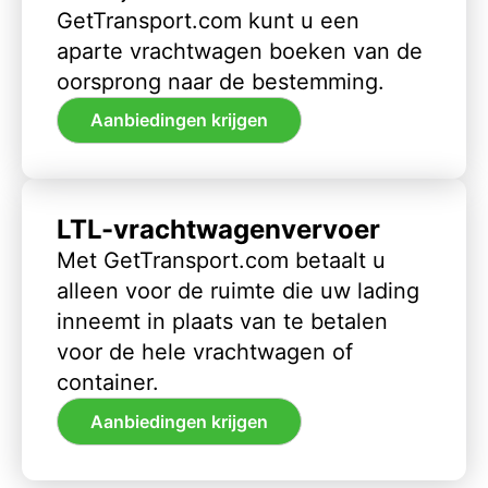
GetTransport.com kunt u een
aparte vrachtwagen boeken van de
oorsprong naar de bestemming.
Aanbiedingen krijgen
LTL-vrachtwagenvervoer
Met GetTransport.com betaalt u
alleen voor de ruimte die uw lading
inneemt in plaats van te betalen
voor de hele vrachtwagen of
container.
Aanbiedingen krijgen