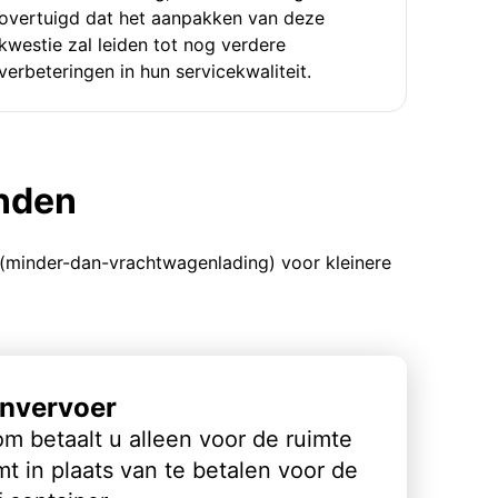
overtuigd dat het aanpakken van deze
kwestie zal leiden tot nog verdere
verbeteringen in hun servicekwaliteit.
enden
 (minder-dan-vrachtwagenlading) voor kleinere
nvervoer
m betaalt u alleen voor de ruimte
t in plaats van te betalen voor de