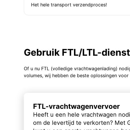
Het hele transport verzendproces!
Gebruik FTL/LTL-diens
Of u nu FTL (volledige vrachtwagenlading) nodi
volumes, wij hebben de beste oplossingen voor 
FTL-vrachtwagenvervoer
Heeft u een hele vrachtwagen nod
om de levertijd te verkorten? Met