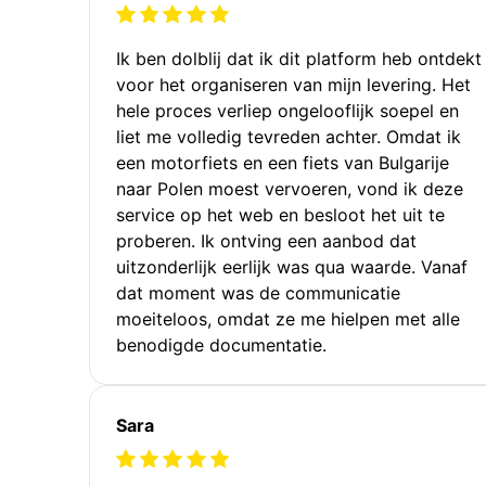
Ik ben dolblij dat ik dit platform heb ontdekt
voor het organiseren van mijn levering. Het
hele proces verliep ongelooflijk soepel en
liet me volledig tevreden achter. Omdat ik
een motorfiets en een fiets van Bulgarije
naar Polen moest vervoeren, vond ik deze
service op het web en besloot het uit te
proberen. Ik ontving een aanbod dat
uitzonderlijk eerlijk was qua waarde. Vanaf
dat moment was de communicatie
moeiteloos, omdat ze me hielpen met alle
benodigde documentatie.
Sara