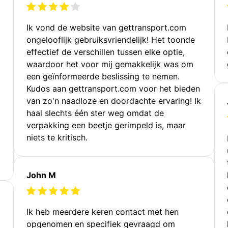
Ik vond de website van gettransport.com
ongelooflijk gebruiksvriendelijk! Het toonde
effectief de verschillen tussen elke optie,
waardoor het voor mij gemakkelijk was om
een geïnformeerde beslissing te nemen.
Kudos aan gettransport.com voor het bieden
van zo'n naadloze en doordachte ervaring! Ik
haal slechts één ster weg omdat de
verpakking een beetje gerimpeld is, maar
niets te kritisch.
John M
Ik heb meerdere keren contact met hen
opgenomen en specifiek gevraagd om