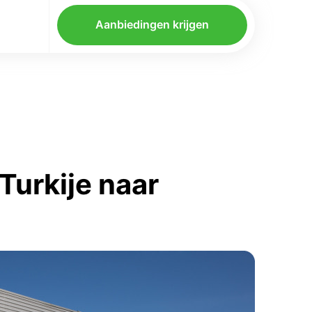
Aanbiedingen krijgen
Turkije naar