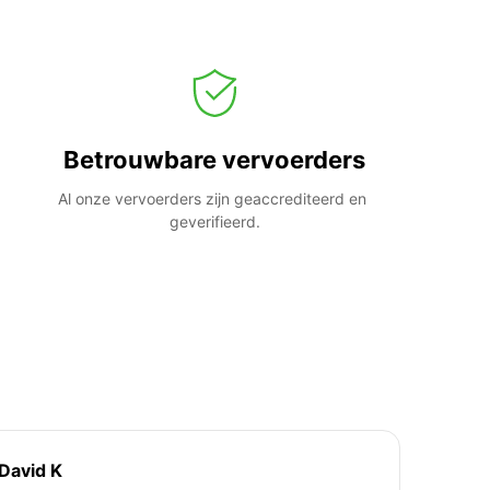
Betrouwbare vervoerders
Al onze vervoerders zijn geaccrediteerd en 
geverifieerd.
David K