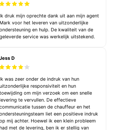
Ik druk mijn oprechte dank uit aan mijn agent
Mark voor het leveren van uitzonderlijke
ondersteuning en hulp. De kwaliteit van de
geleverde service was werkelijk uitstekend.
Jess D
Ik was zeer onder de indruk van hun
uitzonderlijke responsiviteit en hun
toewijding om mijn verzoek om een snelle
levering te vervullen. De effectieve
communicatie tussen de chauffeur en het
ondersteuningsteam liet een positieve indruk
op mij achter. Hoewel ik een klein probleem
had met de levering, ben ik er stellig van