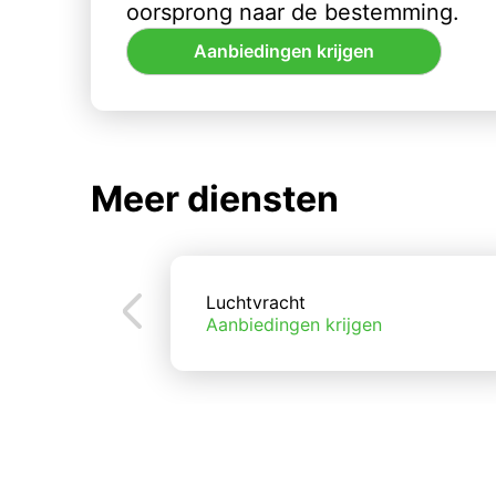
oorsprong naar de bestemming.
Aanbiedingen krijgen
Meer diensten
Luchtvracht
Aanbiedingen krijgen