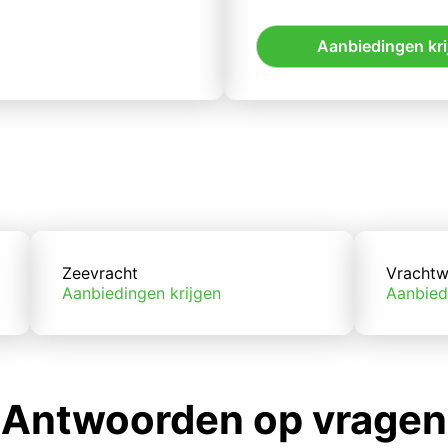
Aanbiedingen kri
Zeevracht
Vrachtw
Aanbiedingen krijgen
Aanbied
Antwoorden op vragen