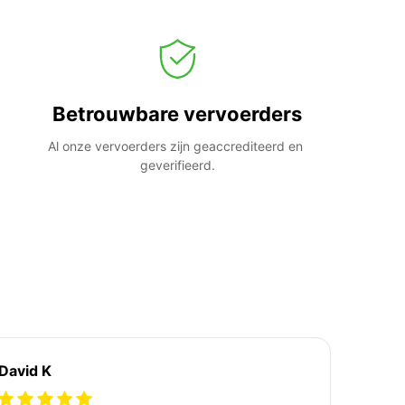
Betrouwbare vervoerders
Al onze vervoerders zijn geaccrediteerd en 
geverifieerd.
David K