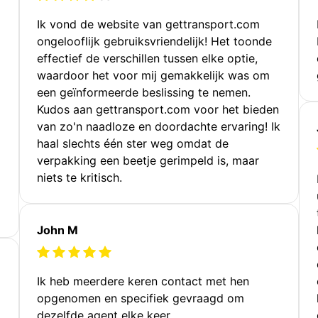
Ik vond de website van gettransport.com
ongelooflijk gebruiksvriendelijk! Het toonde
effectief de verschillen tussen elke optie,
waardoor het voor mij gemakkelijk was om
een geïnformeerde beslissing te nemen.
Kudos aan gettransport.com voor het bieden
van zo'n naadloze en doordachte ervaring! Ik
haal slechts één ster weg omdat de
verpakking een beetje gerimpeld is, maar
niets te kritisch.
John M
Ik heb meerdere keren contact met hen
opgenomen en specifiek gevraagd om
dezelfde agent elke keer.