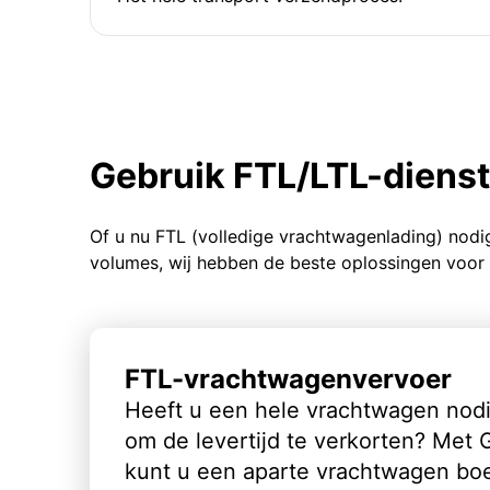
Gebruik FTL/LTL-diens
Of u nu FTL (volledige vrachtwagenlading) nodi
volumes, wij hebben de beste oplossingen voor 
FTL-vrachtwagenvervoer
Heeft u een hele vrachtwagen nod
om de levertijd te verkorten? Met
kunt u een aparte vrachtwagen bo