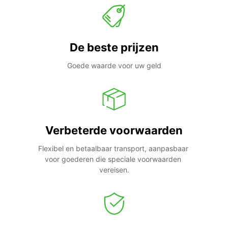
De beste prijzen
Goede waarde voor uw geld
Verbeterde voorwaarden
Flexibel en betaalbaar transport, aanpasbaar 
voor goederen die speciale voorwaarden 
vereisen.