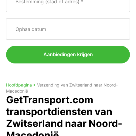
Bestemming (stad of adres)
Ophaaldatum
Aanbiedingen krijgen
Hoofdpagina >
Verzending van Zwitserland naar Noord-
Macedonië
GetTransport.com
transportdiensten van
Zwitserland naar Noord-
Macedonië