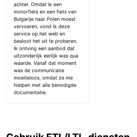
achter. Omdat ik een 
motorfiets en een fiets van 
Bulgarije naar Polen moest 
vervoeren, vond ik deze 
service op het web en 
besloot het uit te proberen. 
Ik ontving een aanbod dat 
uitzonderlijk eerlijk was qua 
waarde. Vanaf dat moment 
was de communicatie 
moeiteloos, omdat ze me 
hielpen met alle benodigde 
documentatie.