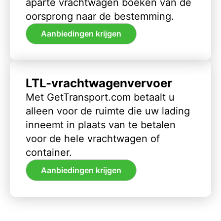
aparte vrachtwagen boeken van de
oorsprong naar de bestemming.
Aanbiedingen krijgen
LTL-vrachtwagenvervoer
Met GetTransport.com betaalt u
alleen voor de ruimte die uw lading
inneemt in plaats van te betalen
voor de hele vrachtwagen of
container.
Aanbiedingen krijgen