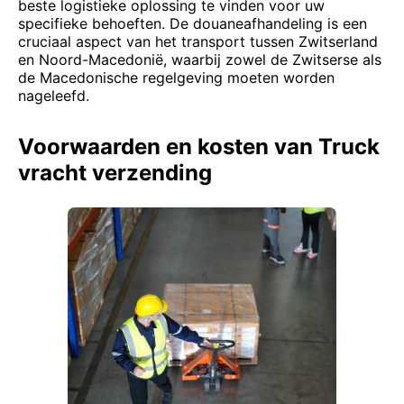
beste logistieke oplossing te vinden voor uw
specifieke behoeften. De douaneafhandeling is een
cruciaal aspect van het transport tussen Zwitserland
en Noord-Macedonië, waarbij zowel de Zwitserse als
de Macedonische regelgeving moeten worden
nageleefd.
Voorwaarden en kosten van Truck
vracht verzending