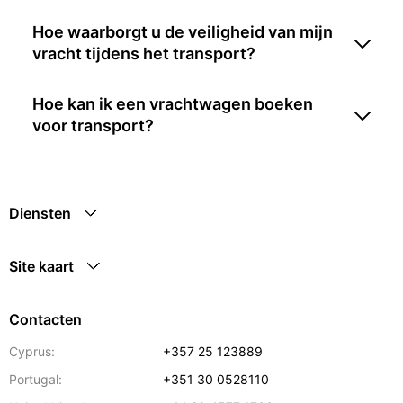
Hoe waarborgt u de veiligheid van mijn
vracht tijdens het transport?
Hoe kan ik een vrachtwagen boeken
voor transport?
Diensten
Site kaart
Contacten
Cyprus:
+357 25 123889
Portugal:
+351 30 0528110