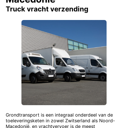
Truck vracht verzending
Grondtransport is een integraal onderdeel van de
toeleveringsketen in zowel Zwitserland als Noord-
Macedonië, en vrachtvervoer is de meest