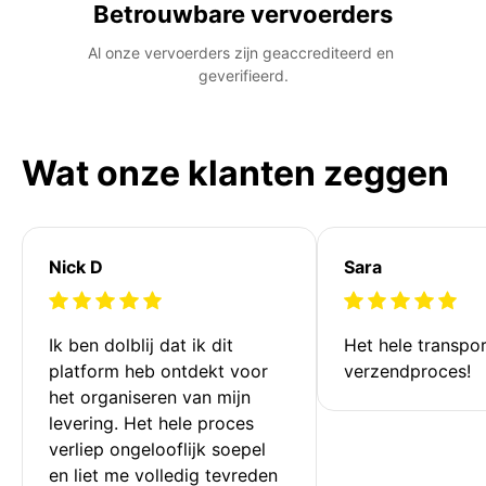
Betrouwbare vervoerders
Al onze vervoerders zijn geaccrediteerd en 
geverifieerd.
Wat onze klanten zeggen
Nick D
Sara
Ik ben dolblij dat ik dit 
Het hele transpor
platform heb ontdekt voor 
verzendproces!
het organiseren van mijn 
levering. Het hele proces 
verliep ongelooflijk soepel 
en liet me volledig tevreden 