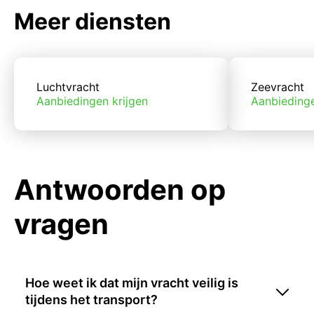
Meer diensten
Luchtvracht
Zeevracht
Aanbiedingen krijgen
Aanbiedinge
Antwoorden op
vragen
Hoe weet ik dat mijn vracht veilig is
tijdens het transport?