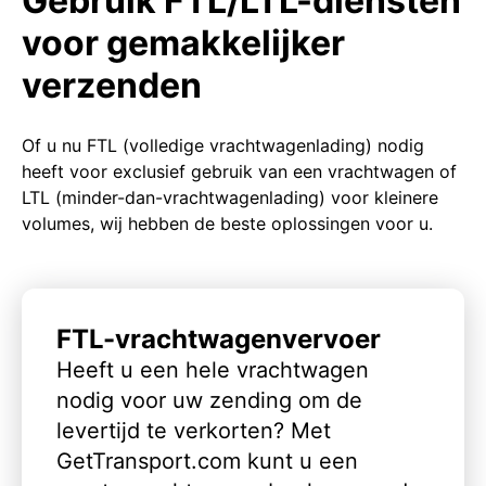
Gebruik FTL/LTL-diensten
voor gemakkelijker
verzenden
Of u nu FTL (volledige vrachtwagenlading) nodig
heeft voor exclusief gebruik van een vrachtwagen of
LTL (minder-dan-vrachtwagenlading) voor kleinere
volumes, wij hebben de beste oplossingen voor u.
FTL-vrachtwagenvervoer
Heeft u een hele vrachtwagen
nodig voor uw zending om de
levertijd te verkorten? Met
GetTransport.com kunt u een