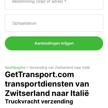
Bestemming (stad of adres)
Ophaaldatum
Aanbiedingen krijgen
Hoofdpagina >
Verzending van Zwitserland naar Italië
GetTransport.com
transportdiensten van
Zwitserland naar Italië
Truckvracht verzending