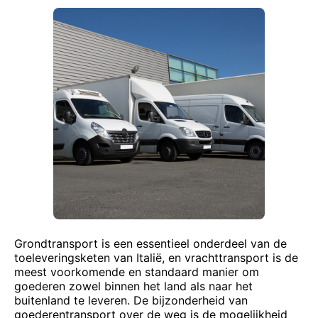
Grondtransport is een essentieel onderdeel van de
toeleveringsketen van Italië, en vrachttransport is de
meest voorkomende en standaard manier om
goederen zowel binnen het land als naar het
buitenland te leveren. De bijzonderheid van
goederentransport over de weg is de mogelijkheid