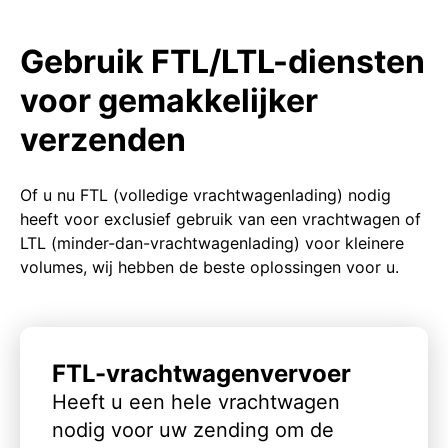
Gebruik FTL/LTL-diensten
voor gemakkelijker
verzenden
Of u nu FTL (volledige vrachtwagenlading) nodig
heeft voor exclusief gebruik van een vrachtwagen of
LTL (minder-dan-vrachtwagenlading) voor kleinere
volumes, wij hebben de beste oplossingen voor u.
FTL-vrachtwagenvervoer
Heeft u een hele vrachtwagen
nodig voor uw zending om de