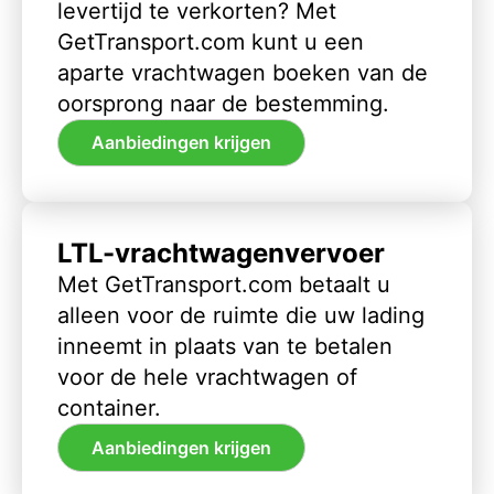
levertijd te verkorten? Met
GetTransport.com kunt u een
aparte vrachtwagen boeken van de
oorsprong naar de bestemming.
Aanbiedingen krijgen
LTL-vrachtwagenvervoer
Met GetTransport.com betaalt u
alleen voor de ruimte die uw lading
inneemt in plaats van te betalen
voor de hele vrachtwagen of
container.
Aanbiedingen krijgen