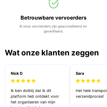
Betrouwbare vervoerders
Al onze vervoerders zijn geaccrediteerd en 
geverifieerd.
Wat onze klanten zeggen
Nick D
Sara
Ik ben dolblij dat ik dit 
Het hele transpor
platform heb ontdekt voor 
verzendproces!
het organiseren van mijn 