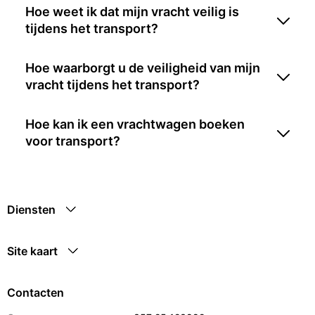
Hoe weet ik dat mijn vracht veilig is
tijdens het transport?
Hoe waarborgt u de veiligheid van mijn
vracht tijdens het transport?
Hoe kan ik een vrachtwagen boeken
voor transport?
Diensten
Site kaart
Contacten