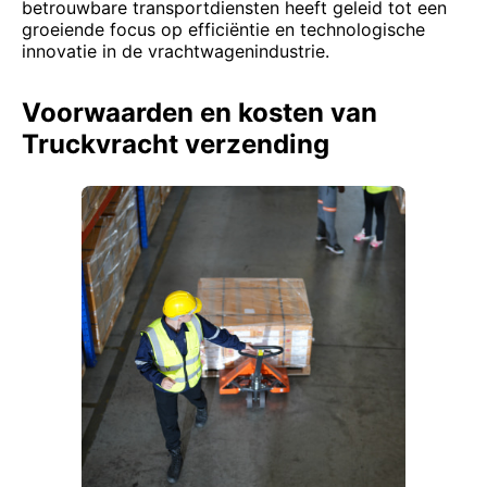
betrouwbare transportdiensten heeft geleid tot een
groeiende focus op efficiëntie en technologische
innovatie in de vrachtwagenindustrie.
Voorwaarden en kosten van
Truckvracht verzending