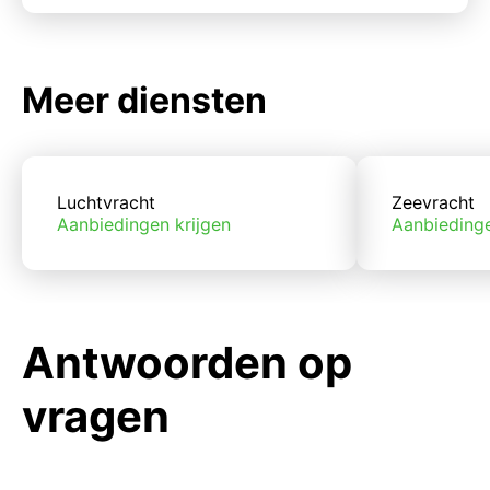
Meer diensten
Luchtvracht
Zeevracht
Aanbiedingen krijgen
Aanbiedinge
Antwoorden op
vragen