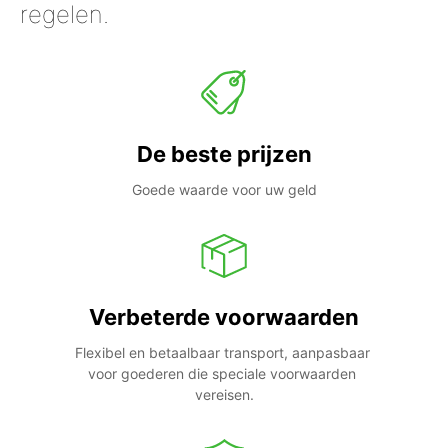
regelen.
De beste prijzen
Goede waarde voor uw geld
Verbeterde voorwaarden
Flexibel en betaalbaar transport, aanpasbaar 
voor goederen die speciale voorwaarden 
vereisen.