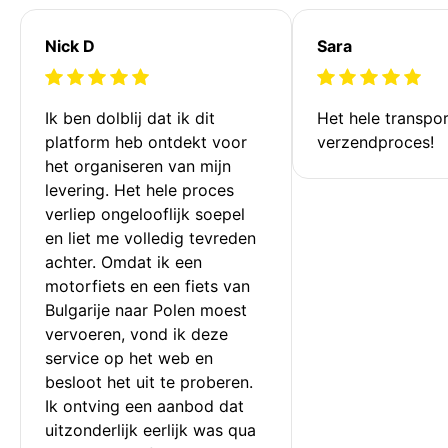
Nick D
Sara
Ik ben dolblij dat ik dit 
Het hele transpor
platform heb ontdekt voor 
verzendproces!
het organiseren van mijn 
levering. Het hele proces 
verliep ongelooflijk soepel 
en liet me volledig tevreden 
achter. Omdat ik een 
motorfiets en een fiets van 
Bulgarije naar Polen moest 
vervoeren, vond ik deze 
service op het web en 
besloot het uit te proberen. 
Ik ontving een aanbod dat 
uitzonderlijk eerlijk was qua 