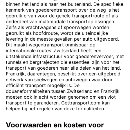
binnen het land als naar het buitenland. De specifieke
kenmerk van goederentransport over de weg is het
gebruik ervan voor de gehele transportroute of als
onderdeel van multimodale transportoplossingen.
Zelfs als vrachtwagens of spoorwegen worden
gebruikt als hoofdroute, wordt de uiteindelijke
levering in de meeste gevallen per auto uitgevoerd.
Dit maakt wegentransport onmisbaar op
internationale routes. Zwitserland heeft een
uitstekende infrastructuur voor goederenvervoer, met
tunnels en bergtrajecten die essentieel zijn voor het
transport van goederen naar alle delen van het land.
Frankrijk, daarentegen, beschikt over een uitgebreid
netwerk van snelwegen en autowegen waardoor
efficiënt transport mogelijk is. De
douaneformaliteiten tussen Zwitserland en Frankrijk
moeten ook in acht worden genomen om een ​​vlot
transport te garanderen. Gettransport.com kan
helpen bij het regelen van deze formaliteiten.
Voorwaarden en kosten voor