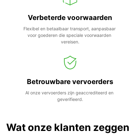
Verbeterde voorwaarden
Flexibel en betaalbaar transport, aanpasbaar 
voor goederen die speciale voorwaarden 
vereisen.
Betrouwbare vervoerders
Al onze vervoerders zijn geaccrediteerd en 
geverifieerd.
Wat onze klanten zeggen