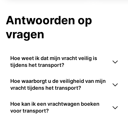
Antwoorden op
vragen
Hoe weet ik dat mijn vracht veilig is
tijdens het transport?
Hoe waarborgt u de veiligheid van mijn
vracht tijdens het transport?
Hoe kan ik een vrachtwagen boeken
voor transport?