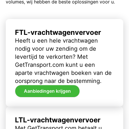
volumes, wij hebben de beste oplossingen voor u.
FTL-vrachtwagenvervoer
Heeft u een hele vrachtwagen
nodig voor uw zending om de
levertijd te verkorten? Met
GetTransport.com kunt u een
aparte vrachtwagen boeken van de
oorsprong naar de bestemming.
Aanbiedingen krijgen
LTL-vrachtwagenvervoer
Met GetTransport.com betaalt u