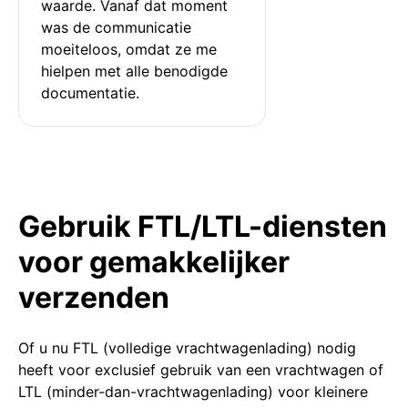
waarde. Vanaf dat moment 
was de communicatie 
moeiteloos, omdat ze me 
hielpen met alle benodigde 
documentatie.
Gebruik FTL/LTL-diensten
voor gemakkelijker
verzenden
Of u nu FTL (volledige vrachtwagenlading) nodig
heeft voor exclusief gebruik van een vrachtwagen of
LTL (minder-dan-vrachtwagenlading) voor kleinere