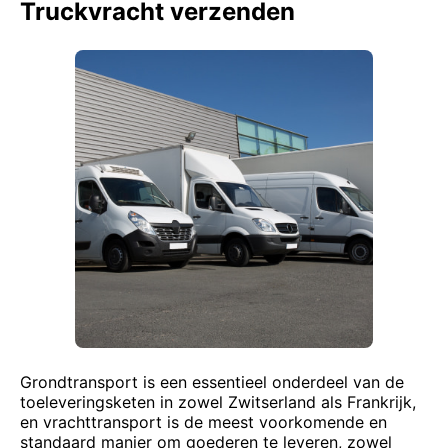
Truckvracht verzenden
Grondtransport is een essentieel onderdeel van de
toeleveringsketen in zowel Zwitserland als Frankrijk,
en vrachttransport is de meest voorkomende en
standaard manier om goederen te leveren, zowel