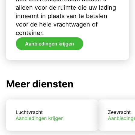
alleen voor de ruimte die uw lading
inneemt in plaats van te betalen
voor de hele vrachtwagen of
container.
Aanbiedingen krijgen
Meer diensten
Luchtvracht
Zeevracht
Aanbiedingen krijgen
Aanbiedinge