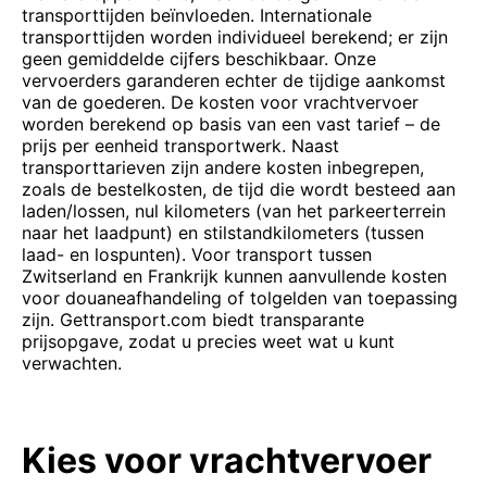
transporttijden beïnvloeden. Internationale
transporttijden worden individueel berekend; er zijn
geen gemiddelde cijfers beschikbaar. Onze
vervoerders garanderen echter de tijdige aankomst
van de goederen. De kosten voor vrachtvervoer
worden berekend op basis van een vast tarief – de
prijs per eenheid transportwerk. Naast
transporttarieven zijn andere kosten inbegrepen,
zoals de bestelkosten, de tijd die wordt besteed aan
laden/lossen, nul kilometers (van het parkeerterrein
naar het laadpunt) en stilstandkilometers (tussen
laad- en lospunten). Voor transport tussen
Zwitserland en Frankrijk kunnen aanvullende kosten
voor douaneafhandeling of tolgelden van toepassing
zijn. Gettransport.com biedt transparante
prijsopgave, zodat u precies weet wat u kunt
verwachten.
Kies voor vrachtvervoer