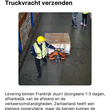
Truckvracht verzenden
Levering binnen Frankrijk duurt doorgaans 1-3 dagen,
afhankelijk van de afstand en de
verkeersomstandigheden. Zwitserland heeft een
kleinere oppervlakte, maar de bergen kunnen de