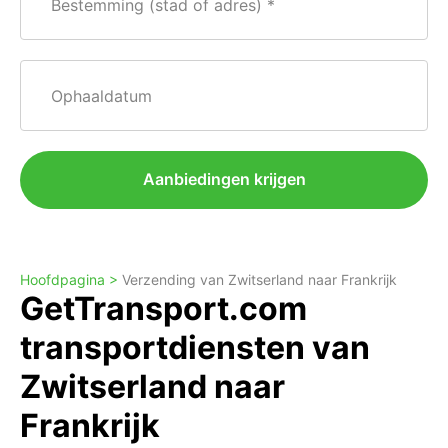
Bestemming (stad of adres)
Ophaaldatum
Aanbiedingen krijgen
Hoofdpagina >
Verzending van Zwitserland naar Frankrijk
GetTransport.com
transportdiensten van
Zwitserland naar
Frankrijk