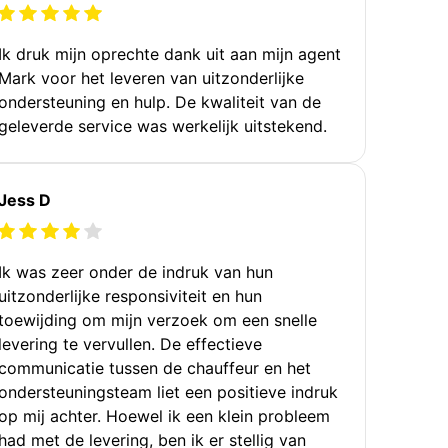
Ik druk mijn oprechte dank uit aan mijn agent
Mark voor het leveren van uitzonderlijke
ondersteuning en hulp. De kwaliteit van de
geleverde service was werkelijk uitstekend.
Jess D
Ik was zeer onder de indruk van hun
uitzonderlijke responsiviteit en hun
toewijding om mijn verzoek om een snelle
levering te vervullen. De effectieve
communicatie tussen de chauffeur en het
ondersteuningsteam liet een positieve indruk
op mij achter. Hoewel ik een klein probleem
had met de levering, ben ik er stellig van