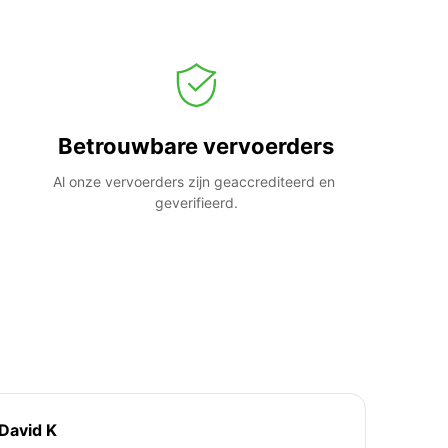
Betrouwbare vervoerders
Al onze vervoerders zijn geaccrediteerd en 
geverifieerd.
David K