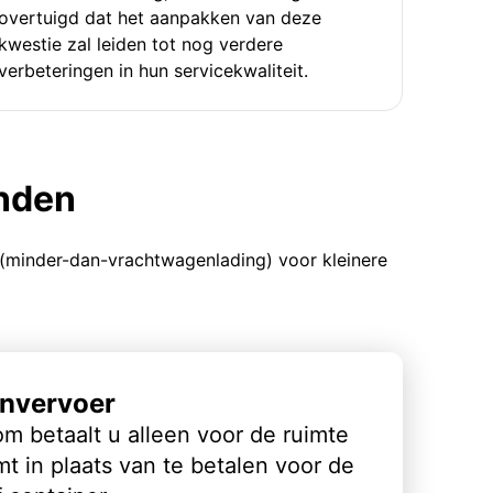
overtuigd dat het aanpakken van deze
kwestie zal leiden tot nog verdere
verbeteringen in hun servicekwaliteit.
enden
 (minder-dan-vrachtwagenlading) voor kleinere
nvervoer
m betaalt u alleen voor de ruimte
t in plaats van te betalen voor de