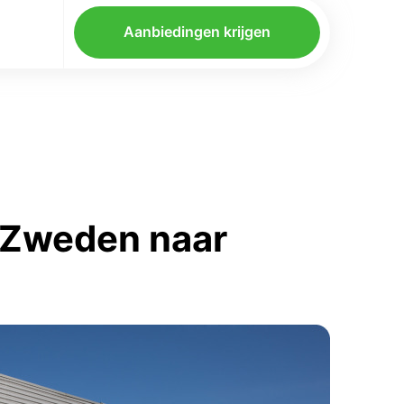
Aanbiedingen krijgen
 Zweden naar