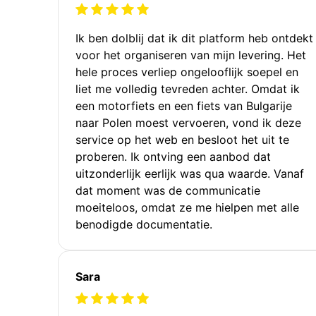
Ik ben dolblij dat ik dit platform heb ontdekt
voor het organiseren van mijn levering. Het
hele proces verliep ongelooflijk soepel en
liet me volledig tevreden achter. Omdat ik
een motorfiets en een fiets van Bulgarije
naar Polen moest vervoeren, vond ik deze
service op het web en besloot het uit te
proberen. Ik ontving een aanbod dat
uitzonderlijk eerlijk was qua waarde. Vanaf
dat moment was de communicatie
moeiteloos, omdat ze me hielpen met alle
benodigde documentatie.
Sara