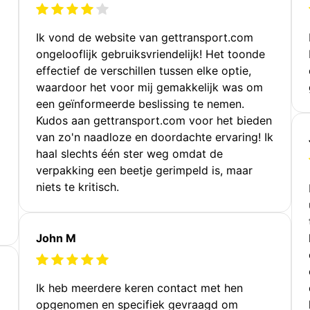
Ik vond de website van gettransport.com
ongelooflijk gebruiksvriendelijk! Het toonde
effectief de verschillen tussen elke optie,
waardoor het voor mij gemakkelijk was om
een geïnformeerde beslissing te nemen.
Kudos aan gettransport.com voor het bieden
van zo'n naadloze en doordachte ervaring! Ik
haal slechts één ster weg omdat de
verpakking een beetje gerimpeld is, maar
niets te kritisch.
John M
Ik heb meerdere keren contact met hen
opgenomen en specifiek gevraagd om