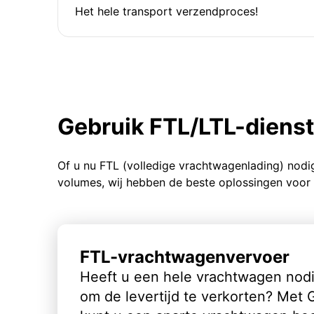
Het hele transport verzendproces!
Gebruik FTL/LTL-diens
Of u nu FTL (volledige vrachtwagenlading) nodi
volumes, wij hebben de beste oplossingen voor 
FTL-vrachtwagenvervoer
Heeft u een hele vrachtwagen nod
om de levertijd te verkorten? Met