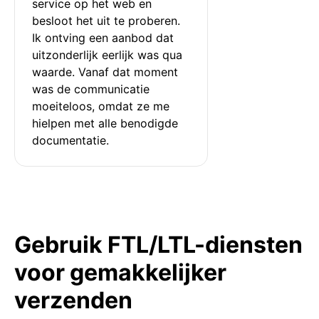
service op het web en 
besloot het uit te proberen. 
Ik ontving een aanbod dat 
uitzonderlijk eerlijk was qua 
waarde. Vanaf dat moment 
was de communicatie 
moeiteloos, omdat ze me 
hielpen met alle benodigde 
documentatie.
Gebruik FTL/LTL-diensten
voor gemakkelijker
verzenden