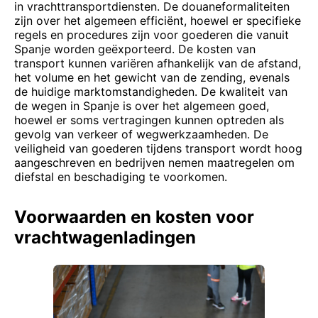
in vrachttransportdiensten. De douaneformaliteiten
zijn over het algemeen efficiënt, hoewel er specifieke
regels en procedures zijn voor goederen die vanuit
Spanje worden geëxporteerd. De kosten van
transport kunnen variëren afhankelijk van de afstand,
het volume en het gewicht van de zending, evenals
de huidige marktomstandigheden. De kwaliteit van
de wegen in Spanje is over het algemeen goed,
hoewel er soms vertragingen kunnen optreden als
gevolg van verkeer of wegwerkzaamheden. De
veiligheid van goederen tijdens transport wordt hoog
aangeschreven en bedrijven nemen maatregelen om
diefstal en beschadiging te voorkomen.
Voorwaarden en kosten voor
vrachtwagenladingen