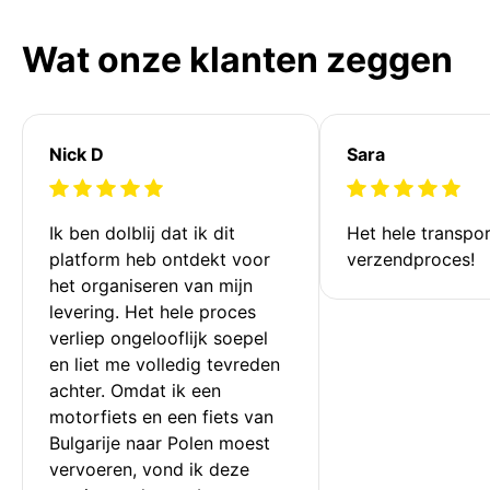
Wat onze klanten zeggen
Nick D
Sara
Ik ben dolblij dat ik dit 
Het hele transpor
platform heb ontdekt voor 
verzendproces!
het organiseren van mijn 
levering. Het hele proces 
verliep ongelooflijk soepel 
en liet me volledig tevreden 
achter. Omdat ik een 
motorfiets en een fiets van 
Bulgarije naar Polen moest 
vervoeren, vond ik deze 