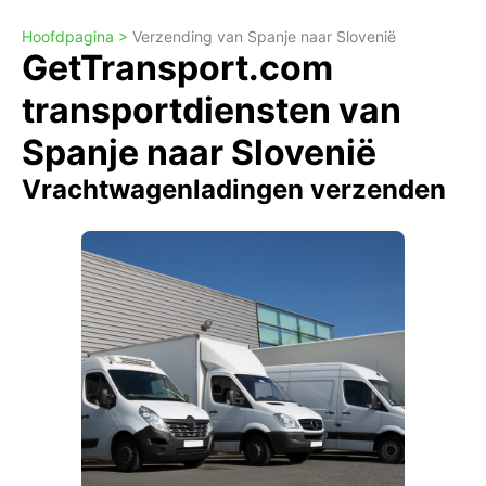
Hoofdpagina >
Verzending van Spanje naar Slovenië
GetTransport.com
transportdiensten van
Spanje naar Slovenië
Vrachtwagenladingen verzenden