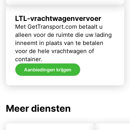
LTL-vrachtwagenvervoer
Met GetTransport.com betaalt u
alleen voor de ruimte die uw lading
inneemt in plaats van te betalen
voor de hele vrachtwagen of
container.
Aanbiedingen krijgen
Meer diensten