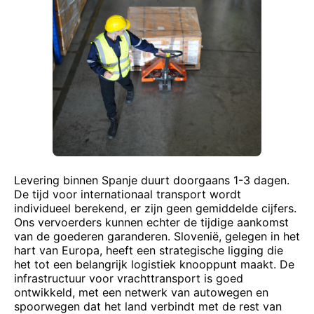
Levering binnen Spanje duurt doorgaans 1-3 dagen.
De tijd voor internationaal transport wordt
individueel berekend, er zijn geen gemiddelde cijfers.
Ons vervoerders kunnen echter de tijdige aankomst
van de goederen garanderen. Slovenië, gelegen in het
hart van Europa, heeft een strategische ligging die
het tot een belangrijk logistiek knooppunt maakt. De
infrastructuur voor vrachttransport is goed
ontwikkeld, met een netwerk van autowegen en
spoorwegen dat het land verbindt met de rest van