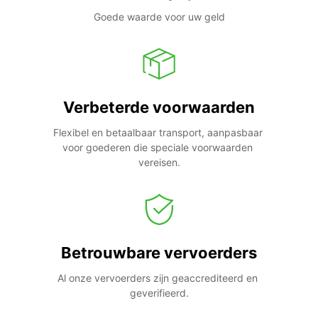
Goede waarde voor uw geld
Verbeterde voorwaarden
Flexibel en betaalbaar transport, aanpasbaar 
voor goederen die speciale voorwaarden 
vereisen.
Betrouwbare vervoerders
Al onze vervoerders zijn geaccrediteerd en 
geverifieerd.