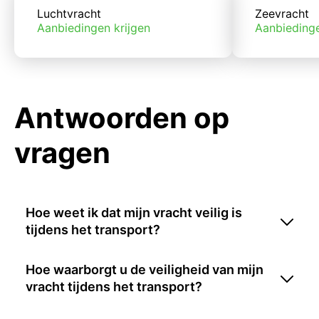
Luchtvracht
Zeevracht
Aanbiedingen krijgen
Aanbiedinge
Antwoorden op
vragen
Hoe weet ik dat mijn vracht veilig is
tijdens het transport?
Hoe waarborgt u de veiligheid van mijn
vracht tijdens het transport?