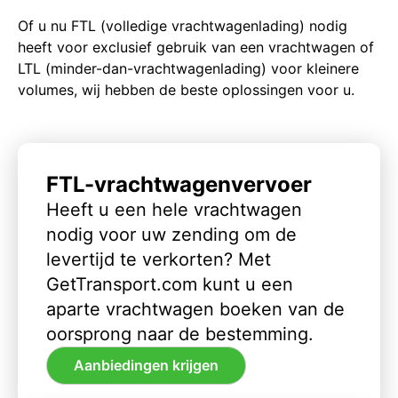
Of u nu FTL (volledige vrachtwagenlading) nodig
heeft voor exclusief gebruik van een vrachtwagen of
LTL (minder-dan-vrachtwagenlading) voor kleinere
volumes, wij hebben de beste oplossingen voor u.
FTL-vrachtwagenvervoer
Heeft u een hele vrachtwagen
nodig voor uw zending om de
levertijd te verkorten? Met
GetTransport.com kunt u een
aparte vrachtwagen boeken van de
oorsprong naar de bestemming.
Aanbiedingen krijgen