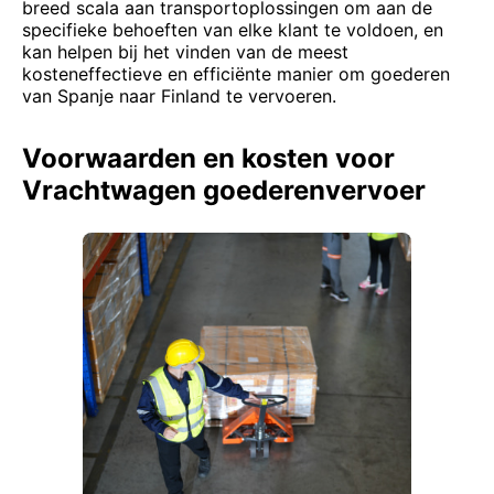
breed scala aan transportoplossingen om aan de
specifieke behoeften van elke klant te voldoen, en
kan helpen bij het vinden van de meest
kosteneffectieve en efficiënte manier om goederen
van Spanje naar Finland te vervoeren.
Voorwaarden en kosten voor
Vrachtwagen goederenvervoer