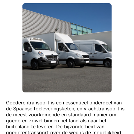
Goederentransport is een essentieel onderdeel van
de Spaanse toeleveringsketen, en vrachttransport is
de meest voorkomende en standaard manier om
goederen zowel binnen het land als naar het
buitenland te leveren. De bijzonderheid van
goederentransport over de weg is de mogelijkheid