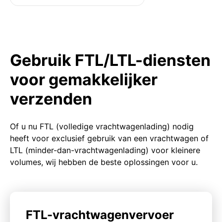
Gebruik FTL/LTL-diensten
voor gemakkelijker
verzenden
Of u nu FTL (volledige vrachtwagenlading) nodig
heeft voor exclusief gebruik van een vrachtwagen of
LTL (minder-dan-vrachtwagenlading) voor kleinere
volumes, wij hebben de beste oplossingen voor u.
FTL-vrachtwagenvervoer