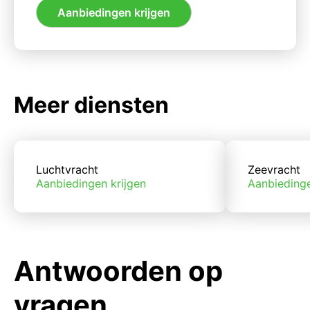
Aanbiedingen krijgen
Meer diensten
Luchtvracht
Zeevracht
Aanbiedingen krijgen
Aanbiedinge
Antwoorden op
vragen