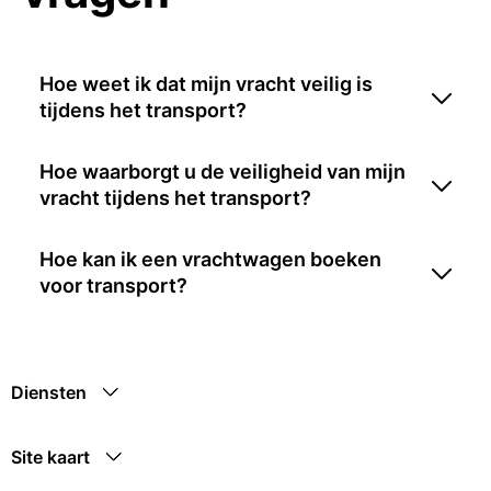
Hoe weet ik dat mijn vracht veilig is
tijdens het transport?
Hoe waarborgt u de veiligheid van mijn
vracht tijdens het transport?
Hoe kan ik een vrachtwagen boeken
voor transport?
Diensten
Site kaart