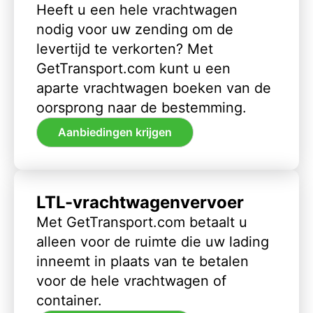
Heeft u een hele vrachtwagen
nodig voor uw zending om de
levertijd te verkorten? Met
GetTransport.com kunt u een
aparte vrachtwagen boeken van de
oorsprong naar de bestemming.
Aanbiedingen krijgen
LTL-vrachtwagenvervoer
Met GetTransport.com betaalt u
alleen voor de ruimte die uw lading
inneemt in plaats van te betalen
voor de hele vrachtwagen of
container.