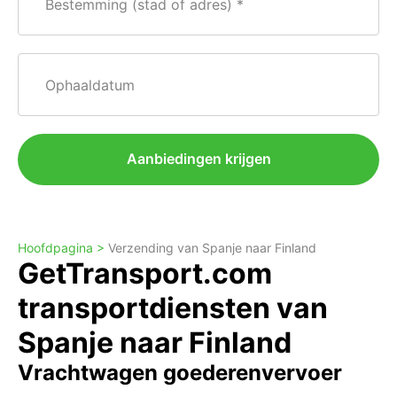
Bestemming (stad of adres)
Ophaaldatum
Aanbiedingen krijgen
Hoofdpagina >
Verzending van Spanje naar Finland
GetTransport.com
transportdiensten van
Spanje naar Finland
Vrachtwagen goederenvervoer