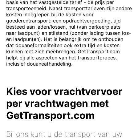
basis van het vastgestelde tarief - de prijs per
transporteenheid. Naast transporttarieven zijn andere
kosten inbegrepen bij de kosten voor
goederentransport: een opdrachtvergoeding, tijd
besteed aan laden/lossen, nul (van parkeerplaats
naar laadpunt) en stilstand (zonder lading tussen los-
en laadpunten). Het is belangrijk om te onthouden
dat douaneformaliteiten ook extra tijd en kosten
kunnen met zich meebrengen. GetTransport.com
helpt bij alle aspecten van het transportproces,
inclusief douaneafhandeling.
Kies voor vrachtvervoer
per vrachtwagen met
GetTransport.com
Bij ons kunt u de transport van uw