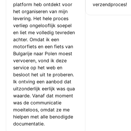
platform heb ontdekt voor 
verzendproces!
het organiseren van mijn 
levering. Het hele proces 
verliep ongelooflijk soepel 
en liet me volledig tevreden 
achter. Omdat ik een 
motorfiets en een fiets van 
Bulgarije naar Polen moest 
vervoeren, vond ik deze 
service op het web en 
besloot het uit te proberen. 
Ik ontving een aanbod dat 
uitzonderlijk eerlijk was qua 
waarde. Vanaf dat moment 
was de communicatie 
moeiteloos, omdat ze me 
hielpen met alle benodigde 
documentatie.