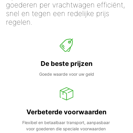
goederen per vrachtwagen efficiënt,
snel en tegen een redelijke prijs
regelen.
De beste prijzen
Goede waarde voor uw geld
Verbeterde voorwaarden
Flexibel en betaalbaar transport, aanpasbaar 
voor goederen die speciale voorwaarden 