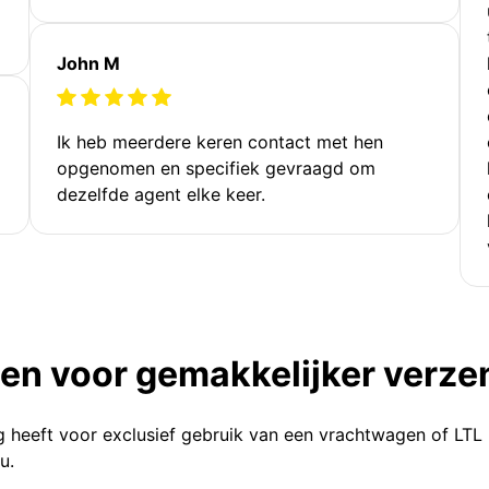
John M
Ik heb meerdere keren contact met hen
opgenomen en specifiek gevraagd om
dezelfde agent elke keer.
ten voor gemakkelijker verz
g heeft voor exclusief gebruik van een vrachtwagen of LTL
u.