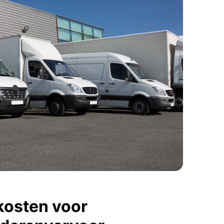
kosten voor