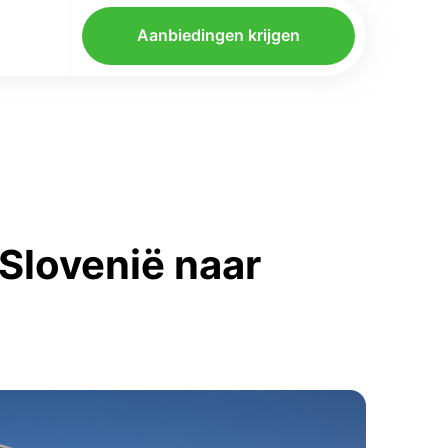
Aanbiedingen krijgen
Slovenië naar