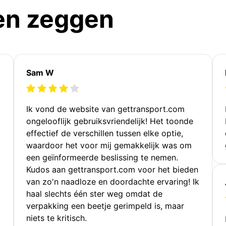
en zeggen
Sam W
Ik vond de website van gettransport.com
ongelooflijk gebruiksvriendelijk! Het toonde
effectief de verschillen tussen elke optie,
waardoor het voor mij gemakkelijk was om
een geïnformeerde beslissing te nemen.
Kudos aan gettransport.com voor het bieden
van zo'n naadloze en doordachte ervaring! Ik
haal slechts één ster weg omdat de
verpakking een beetje gerimpeld is, maar
niets te kritisch.