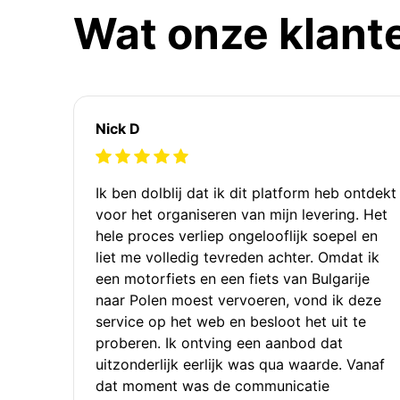
Wat onze klant
Nick D
Ik ben dolblij dat ik dit platform heb ontdekt
voor het organiseren van mijn levering. Het
hele proces verliep ongelooflijk soepel en
liet me volledig tevreden achter. Omdat ik
een motorfiets en een fiets van Bulgarije
naar Polen moest vervoeren, vond ik deze
service op het web en besloot het uit te
proberen. Ik ontving een aanbod dat
uitzonderlijk eerlijk was qua waarde. Vanaf
dat moment was de communicatie