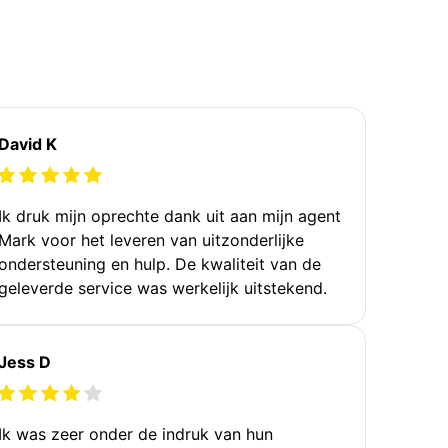
David K
Ik druk mijn oprechte dank uit aan mijn agent
Mark voor het leveren van uitzonderlijke
ondersteuning en hulp. De kwaliteit van de
geleverde service was werkelijk uitstekend.
Jess D
Ik was zeer onder de indruk van hun