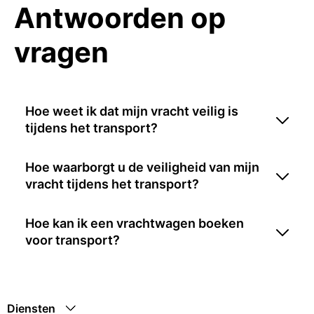
Antwoorden op
vragen
Hoe weet ik dat mijn vracht veilig is
tijdens het transport?
Hoe waarborgt u de veiligheid van mijn
vracht tijdens het transport?
Hoe kan ik een vrachtwagen boeken
voor transport?
Diensten