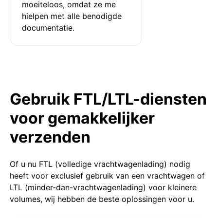
moeiteloos, omdat ze me 
hielpen met alle benodigde 
documentatie.
Gebruik FTL/LTL-diensten
voor gemakkelijker
verzenden
Of u nu FTL (volledige vrachtwagenlading) nodig
heeft voor exclusief gebruik van een vrachtwagen of
LTL (minder-dan-vrachtwagenlading) voor kleinere
volumes, wij hebben de beste oplossingen voor u.