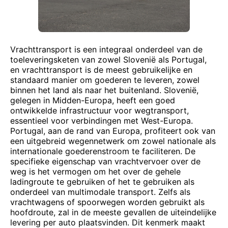
Vrachttransport is een integraal onderdeel van de
toeleveringsketen van zowel Slovenië als Portugal,
en vrachttransport is de meest gebruikelijke en
standaard manier om goederen te leveren, zowel
binnen het land als naar het buitenland. Slovenië,
gelegen in Midden-Europa, heeft een goed
ontwikkelde infrastructuur voor wegtransport,
essentieel voor verbindingen met West-Europa.
Portugal, aan de rand van Europa, profiteert ook van
een uitgebreid wegennetwerk om zowel nationale als
internationale goederenstroom te faciliteren. De
specifieke eigenschap van vrachtvervoer over de
weg is het vermogen om het over de gehele
ladingroute te gebruiken of het te gebruiken als
onderdeel van multimodale transport. Zelfs als
vrachtwagens of spoorwegen worden gebruikt als
hoofdroute, zal in de meeste gevallen de uiteindelijke
levering per auto plaatsvinden. Dit kenmerk maakt