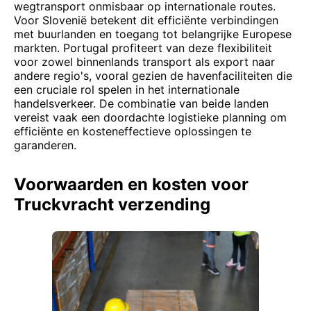
wegtransport onmisbaar op internationale routes.
Voor Slovenië betekent dit efficiënte verbindingen
met buurlanden en toegang tot belangrijke Europese
markten. Portugal profiteert van deze flexibiliteit
voor zowel binnenlands transport als export naar
andere regio's, vooral gezien de havenfaciliteiten die
een cruciale rol spelen in het internationale
handelsverkeer. De combinatie van beide landen
vereist vaak een doordachte logistieke planning om
efficiënte en kosteneffectieve oplossingen te
garanderen.
Voorwaarden en kosten voor
Truckvracht verzending