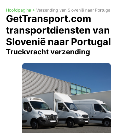
Hoofdpagina >
Verzending van Slovenië naar Portugal
GetTransport.com
transportdiensten van
Slovenië naar Portugal
Truckvracht verzending