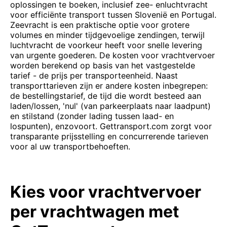
oplossingen te boeken, inclusief zee- enluchtvracht
voor efficiënte transport tussen Slovenië en Portugal.
Zeevracht is een praktische optie voor grotere
volumes en minder tijdgevoelige zendingen, terwijl
luchtvracht de voorkeur heeft voor snelle levering
van urgente goederen. De kosten voor vrachtvervoer
worden berekend op basis van het vastgestelde
tarief - de prijs per transporteenheid. Naast
transporttarieven zijn er andere kosten inbegrepen:
de bestellingstarief, de tijd die wordt besteed aan
laden/lossen, 'nul' (van parkeerplaats naar laadpunt)
en stilstand (zonder lading tussen laad- en
lospunten), enzovoort. Gettransport.com zorgt voor
transparante prijsstelling en concurrerende tarieven
voor al uw transportbehoeften.
Kies voor vrachtvervoer
per vrachtwagen met