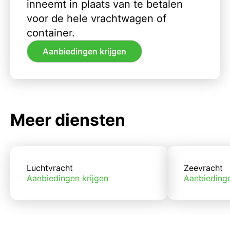
inneemt in plaats van te betalen
voor de hele vrachtwagen of
container.
Aanbiedingen krijgen
Meer diensten
Luchtvracht
Zeevracht
Aanbiedingen krijgen
Aanbiedinge