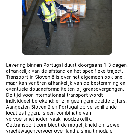
Levering binnen Portugal duurt doorgaans 1-3 dagen,
afhankelijk van de afstand en het specifieke traject.
Transport in Slovenië is over het algemeen ook snel,
maar kan variëren afhankelijk van de bestemming en
eventuele douaneformaliteiten bij grensovergangen.
De tijd voor internationaal transport wordt
individueel berekend; er zijn geen gemiddelde cijfers.
Aangezien Slovenië en Portugal op verschillende
locaties liggen, is een combinatie van
vervoersmethoden vaak noodzakelijk.
Gettransport.com biedt de mogelijkheid om zowel
vrachtwagenvervoer over land als multimodale