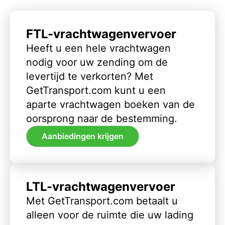
FTL-vrachtwagenvervoer
Heeft u een hele vrachtwagen
nodig voor uw zending om de
levertijd te verkorten? Met
GetTransport.com kunt u een
aparte vrachtwagen boeken van de
oorsprong naar de bestemming.
Aanbiedingen krijgen
LTL-vrachtwagenvervoer
Met GetTransport.com betaalt u
alleen voor de ruimte die uw lading