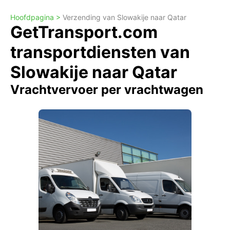
Hoofdpagina >
Verzending van Slowakije naar Qatar
GetTransport.com
transportdiensten van
Slowakije naar Qatar
Vrachtvervoer per vrachtwagen