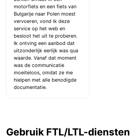
motorfiets en een fiets van 
Bulgarije naar Polen moest 
vervoeren, vond ik deze 
service op het web en 
besloot het uit te proberen. 
Ik ontving een aanbod dat 
uitzonderlijk eerlijk was qua 
waarde. Vanaf dat moment 
was de communicatie 
moeiteloos, omdat ze me 
hielpen met alle benodigde 
documentatie.
Gebruik FTL/LTL-diensten