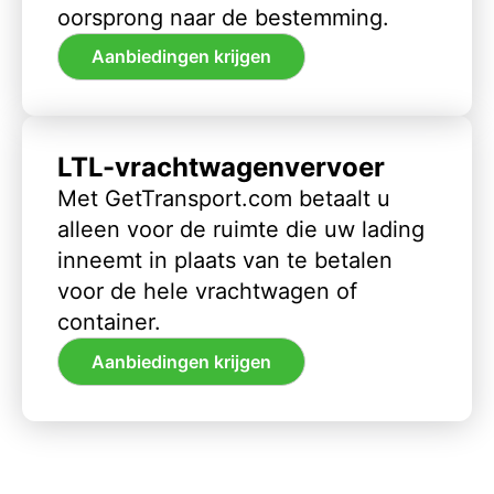
oorsprong naar de bestemming.
Aanbiedingen krijgen
LTL-vrachtwagenvervoer
Met GetTransport.com betaalt u
alleen voor de ruimte die uw lading
inneemt in plaats van te betalen
voor de hele vrachtwagen of
container.
Aanbiedingen krijgen