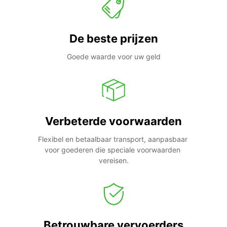
De beste prijzen
Goede waarde voor uw geld
Verbeterde voorwaarden
Flexibel en betaalbaar transport, aanpasbaar 
voor goederen die speciale voorwaarden 
vereisen.
Betrouwbare vervoerders