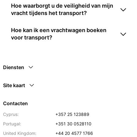
Hoe waarborgt u de veiligheid van mijn
vracht tijdens het transport?
Hoe kan ik een vrachtwagen boeken
voor transport?
Diensten
Site kaart
Contacten
Cyprus:
+357 25 123889
Portugal:
+351 30 0528110
United Kingdom:
+44 20 4577 1766