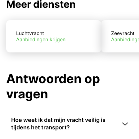
Meer diensten
Luchtvracht
Zeevracht
Aanbiedingen krijgen
Aanbiedinge
Antwoorden op
vragen
Hoe weet ik dat mijn vracht veilig is
tijdens het transport?