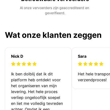
Al onze vervoerders zijn geaccrediteerd en 
geverifieerd.
Wat onze klanten zeggen
Nick D
Sara
Ik ben dolblij dat ik dit 
Het hele transpor
platform heb ontdekt voor 
verzendproces!
het organiseren van mijn 
levering. Het hele proces 
verliep ongelooflijk soepel 
en liet me volledig tevreden 
achter. Omdat ik een 