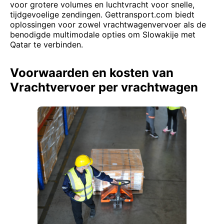
voor grotere volumes en luchtvracht voor snelle,
tijdgevoelige zendingen. Gettransport.com biedt
oplossingen voor zowel vrachtwagenvervoer als de
benodigde multimodale opties om Slowakije met
Qatar te verbinden.
Voorwaarden en kosten van
Vrachtvervoer per vrachtwagen