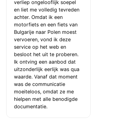
verliep ongelooflijk soepel 
en liet me volledig tevreden 
achter. Omdat ik een 
motorfiets en een fiets van 
Bulgarije naar Polen moest 
vervoeren, vond ik deze 
service op het web en 
besloot het uit te proberen. 
Ik ontving een aanbod dat 
uitzonderlijk eerlijk was qua 
waarde. Vanaf dat moment 
was de communicatie 
moeiteloos, omdat ze me 
hielpen met alle benodigde 
documentatie.