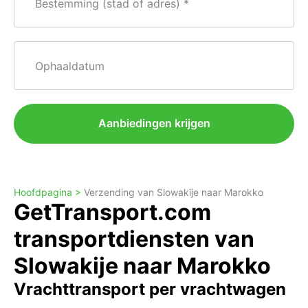
Bestemming (stad of adres)
Ophaaldatum
Aanbiedingen krijgen
Hoofdpagina >
Verzending van Slowakije naar Marokko
GetTransport.com
transportdiensten van
Slowakije naar Marokko
Vrachttransport per vrachtwagen