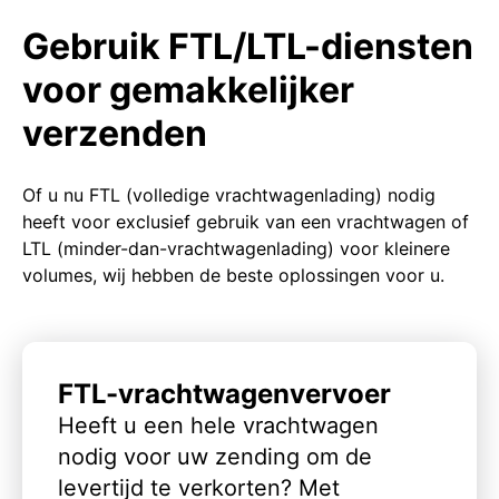
Gebruik FTL/LTL-diensten
voor gemakkelijker
verzenden
Of u nu FTL (volledige vrachtwagenlading) nodig
heeft voor exclusief gebruik van een vrachtwagen of
LTL (minder-dan-vrachtwagenlading) voor kleinere
volumes, wij hebben de beste oplossingen voor u.
FTL-vrachtwagenvervoer
Heeft u een hele vrachtwagen
nodig voor uw zending om de
levertijd te verkorten? Met