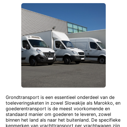
Grondtransport is een essentieel onderdeel van de
toeleveringsketen in zowel Slowakije als Marokko, en
goederentransport is de meest voorkomende en
standaard manier om goederen te leveren, zowel
binnen het land als naar het buitenland. De specifieke
kenmerken van vrachttransport per vrachtwagen zijn