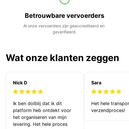
Betrouwbare vervoerders
Al onze vervoerders zijn geaccrediteerd en 
geverifieerd.
Wat onze klanten zeggen
Nick D
Sara
Ik ben dolblij dat ik dit 
Het hele transpor
platform heb ontdekt voor 
verzendproces!
het organiseren van mijn 
levering. Het hele proces 