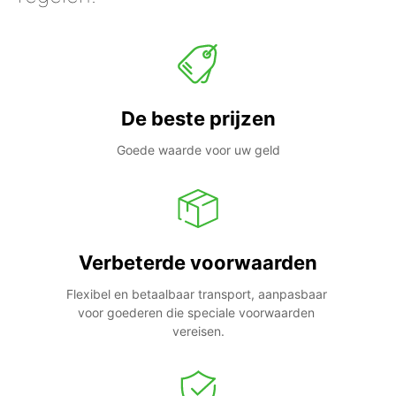
De beste prijzen
Goede waarde voor uw geld
Verbeterde voorwaarden
Flexibel en betaalbaar transport, aanpasbaar 
voor goederen die speciale voorwaarden 
vereisen.