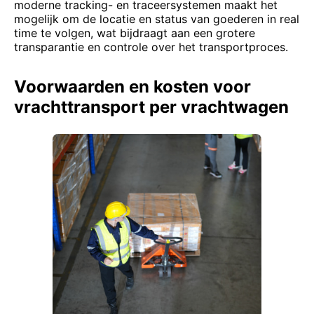
moderne tracking- en traceersystemen maakt het
mogelijk om de locatie en status van goederen in real
time te volgen, wat bijdraagt aan een grotere
transparantie en controle over het transportproces.
Voorwaarden en kosten voor
vrachttransport per vrachtwagen