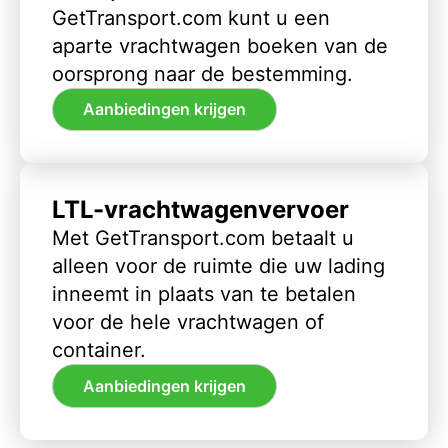
GetTransport.com kunt u een
aparte vrachtwagen boeken van de
oorsprong naar de bestemming.
Aanbiedingen krijgen
LTL-vrachtwagenvervoer
Met GetTransport.com betaalt u
alleen voor de ruimte die uw lading
inneemt in plaats van te betalen
voor de hele vrachtwagen of
container.
Aanbiedingen krijgen