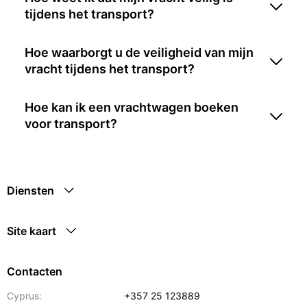
tijdens het transport?
Hoe waarborgt u de veiligheid van mijn
vracht tijdens het transport?
Hoe kan ik een vrachtwagen boeken
voor transport?
Diensten
Site kaart
Contacten
Cyprus:
+357 25 123889