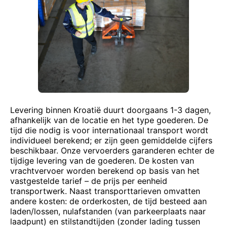
Levering binnen Kroatië duurt doorgaans 1-3 dagen,
afhankelijk van de locatie en het type goederen. De
tijd die nodig is voor internationaal transport wordt
individueel berekend; er zijn geen gemiddelde cijfers
beschikbaar. Onze vervoerders garanderen echter de
tijdige levering van de goederen. De kosten van
vrachtvervoer worden berekend op basis van het
vastgestelde tarief – de prijs per eenheid
transportwerk. Naast transporttarieven omvatten
andere kosten: de orderkosten, de tijd besteed aan
laden/lossen, nulafstanden (van parkeerplaats naar
laadpunt) en stilstandtijden (zonder lading tussen