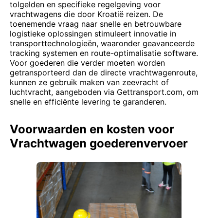
tolgelden en specifieke regelgeving voor
vrachtwagens die door Kroatië reizen. De
toenemende vraag naar snelle en betrouwbare
logistieke oplossingen stimuleert innovatie in
transporttechnologieën, waaronder geavanceerde
tracking systemen en route-optimalisatie software.
Voor goederen die verder moeten worden
getransporteerd dan de directe vrachtwagenroute,
kunnen ze gebruik maken van zeevracht of
luchtvracht, aangeboden via Gettransport.com, om
snelle en efficiënte levering te garanderen.
Voorwaarden en kosten voor
Vrachtwagen goederenvervoer