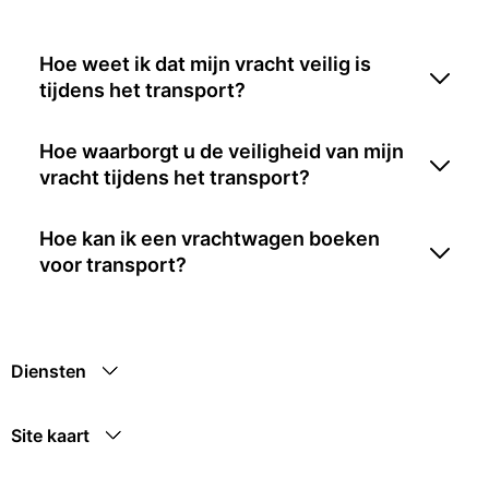
Hoe weet ik dat mijn vracht veilig is
tijdens het transport?
Hoe waarborgt u de veiligheid van mijn
vracht tijdens het transport?
Hoe kan ik een vrachtwagen boeken
voor transport?
Diensten
Site kaart