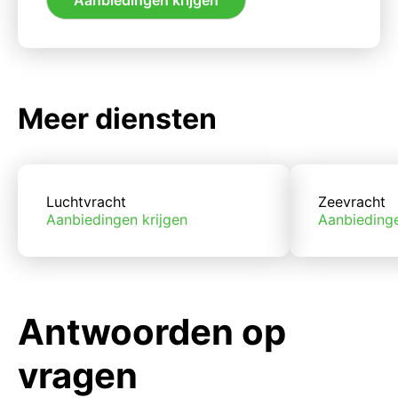
Meer diensten
Luchtvracht
Zeevracht
Aanbiedingen krijgen
Aanbiedinge
Antwoorden op
vragen