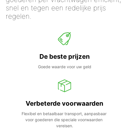
snel en tegen een redelijke prijs
regelen.
De beste prijzen
Goede waarde voor uw geld
Verbeterde voorwaarden
Flexibel en betaalbaar transport, aanpasbaar 
voor goederen die speciale voorwaarden 
vereisen.