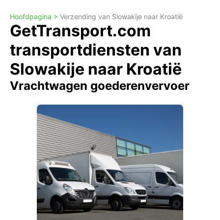
Hoofdpagina >
Verzending van Slowakije naar Kroatië
GetTransport.com
transportdiensten van
Slowakije naar Kroatië
Vrachtwagen goederenvervoer