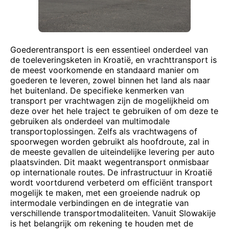
Goederentransport is een essentieel onderdeel van
de toeleveringsketen in Kroatië, en vrachttransport is
de meest voorkomende en standaard manier om
goederen te leveren, zowel binnen het land als naar
het buitenland. De specifieke kenmerken van
transport per vrachtwagen zijn de mogelijkheid om
deze over het hele traject te gebruiken of om deze te
gebruiken als onderdeel van multimodale
transportoplossingen. Zelfs als vrachtwagens of
spoorwegen worden gebruikt als hoofdroute, zal in
de meeste gevallen de uiteindelijke levering per auto
plaatsvinden. Dit maakt wegentransport onmisbaar
op internationale routes. De infrastructuur in Kroatië
wordt voortdurend verbeterd om efficiënt transport
mogelijk te maken, met een groeiende nadruk op
intermodale verbindingen en de integratie van
verschillende transportmodaliteiten. Vanuit Slowakije
is het belangrijk om rekening te houden met de