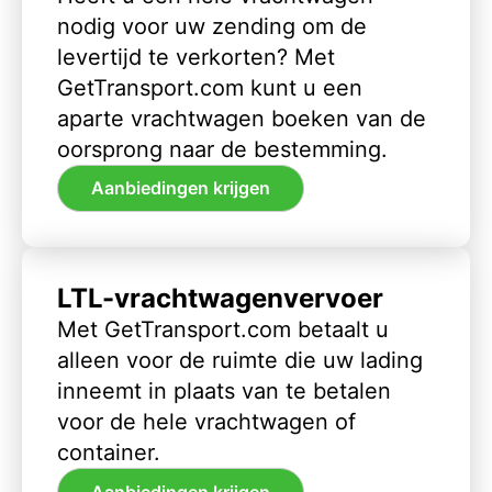
nodig voor uw zending om de
levertijd te verkorten? Met
GetTransport.com kunt u een
aparte vrachtwagen boeken van de
oorsprong naar de bestemming.
Aanbiedingen krijgen
LTL-vrachtwagenvervoer
Met GetTransport.com betaalt u
alleen voor de ruimte die uw lading
inneemt in plaats van te betalen
voor de hele vrachtwagen of
container.
Aanbiedingen krijgen