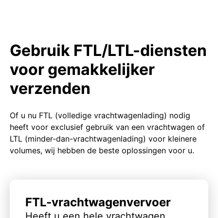
Gebruik FTL/LTL-diensten
voor gemakkelijker
verzenden
Of u nu FTL (volledige vrachtwagenlading) nodig
heeft voor exclusief gebruik van een vrachtwagen of
LTL (minder-dan-vrachtwagenlading) voor kleinere
volumes, wij hebben de beste oplossingen voor u.
FTL-vrachtwagenvervoer
Heeft u een hele vrachtwagen