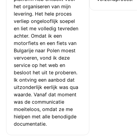
het organiseren van mijn 
levering. Het hele proces 
verliep ongelooflijk soepel 
en liet me volledig tevreden 
achter. Omdat ik een 
motorfiets en een fiets van 
Bulgarije naar Polen moest 
vervoeren, vond ik deze 
service op het web en 
besloot het uit te proberen. 
Ik ontving een aanbod dat 
uitzonderlijk eerlijk was qua 
waarde. Vanaf dat moment 
was de communicatie 
moeiteloos, omdat ze me 
hielpen met alle benodigde 
documentatie.