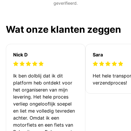
geverifieerd.
Wat onze klanten zeggen
Nick D
Sara
Ik ben dolblij dat ik dit 
Het hele transpor
platform heb ontdekt voor 
verzendproces!
het organiseren van mijn 
levering. Het hele proces 
verliep ongelooflijk soepel 
en liet me volledig tevreden 
achter. Omdat ik een 
motorfiets en een fiets van 