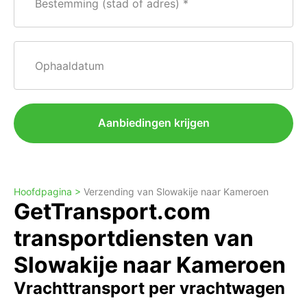
Bestemming (stad of adres)
Ophaaldatum
Aanbiedingen krijgen
Hoofdpagina >
Verzending van Slowakije naar Kameroen
GetTransport.com
transportdiensten van
Slowakije naar Kameroen
Vrachttransport per vrachtwagen