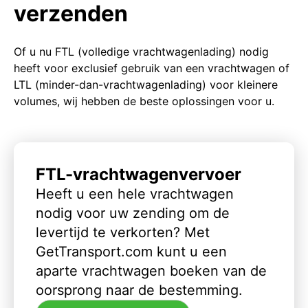
verzenden
Of u nu FTL (volledige vrachtwagenlading) nodig
heeft voor exclusief gebruik van een vrachtwagen of
LTL (minder-dan-vrachtwagenlading) voor kleinere
volumes, wij hebben de beste oplossingen voor u.
FTL-vrachtwagenvervoer
Heeft u een hele vrachtwagen
nodig voor uw zending om de
levertijd te verkorten? Met
GetTransport.com kunt u een
aparte vrachtwagen boeken van de
oorsprong naar de bestemming.