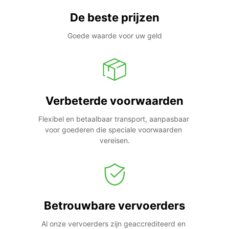
De beste prijzen
Goede waarde voor uw geld
Verbeterde voorwaarden
Flexibel en betaalbaar transport, aanpasbaar 
voor goederen die speciale voorwaarden 
vereisen.
Betrouwbare vervoerders
Al onze vervoerders zijn geaccrediteerd en 