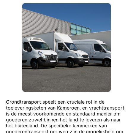
Grondtransport speelt een cruciale rol in de
toeleveringsketen van Kameroen, en vrachttransport
is de meest voorkomende en standaard manier om
goederen zowel binnen het land te leveren als naar
het buitenland. De specifieke kenmerken van
goederentransport per weg zijn de mogelijkheid om