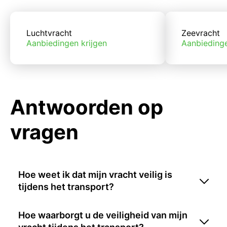
Luchtvracht
Zeevracht
Aanbiedingen krijgen
Aanbiedinge
Antwoorden op
vragen
Hoe weet ik dat mijn vracht veilig is
tijdens het transport?
Hoe waarborgt u de veiligheid van mijn