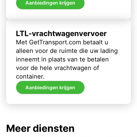
Aanbiedingen krijgen
LTL-vrachtwagenvervoer
Met GetTransport.com betaalt u
alleen voor de ruimte die uw lading
inneemt in plaats van te betalen
voor de hele vrachtwagen of
container.
Aanbiedingen krijgen
Meer diensten