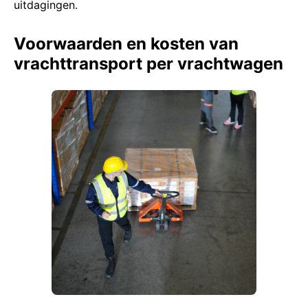
uitdagingen.
Voorwaarden en kosten van
vrachttransport per vrachtwagen