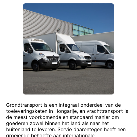
Grondtransport is een integraal onderdeel van de
toeleveringsketen in Hongarije, en vrachttransport is
de meest voorkomende en standaard manier om
goederen zowel binnen het land als naar het
buitenland te leveren. Servië daarentegen heeft een
groeiende behoefte aan internationale