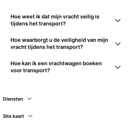
Hoe weet ik dat mijn vracht veilig is
tijdens het transport?
Hoe waarborgt u de veiligheid van mijn
vracht tijdens het transport?
Hoe kan ik een vrachtwagen boeken
voor transport?
Diensten
Site kaart