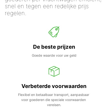
snel en tegen een redelijke prijs
regelen.
De beste prijzen
Goede waarde voor uw geld
Verbeterde voorwaarden
Flexibel en betaalbaar transport, aanpasbaar 
voor goederen die speciale voorwaarden 
vereisen.