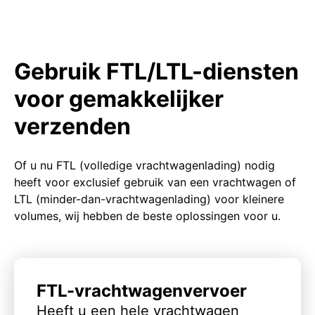
Gebruik FTL/LTL-diensten
voor gemakkelijker
verzenden
Of u nu FTL (volledige vrachtwagenlading) nodig
heeft voor exclusief gebruik van een vrachtwagen of
LTL (minder-dan-vrachtwagenlading) voor kleinere
volumes, wij hebben de beste oplossingen voor u.
FTL-vrachtwagenvervoer
Heeft u een hele vrachtwagen