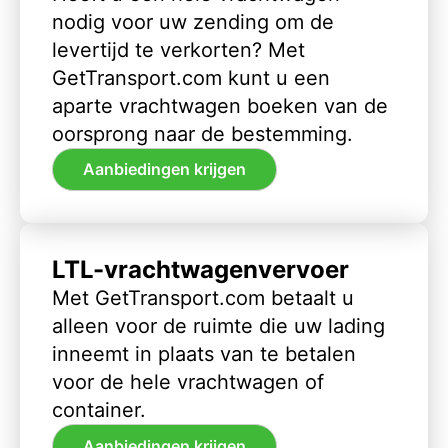
nodig voor uw zending om de
levertijd te verkorten? Met
GetTransport.com kunt u een
aparte vrachtwagen boeken van de
oorsprong naar de bestemming.
Aanbiedingen krijgen
LTL-vrachtwagenvervoer
Met GetTransport.com betaalt u
alleen voor de ruimte die uw lading
inneemt in plaats van te betalen
voor de hele vrachtwagen of
container.
Aanbiedingen krijgen