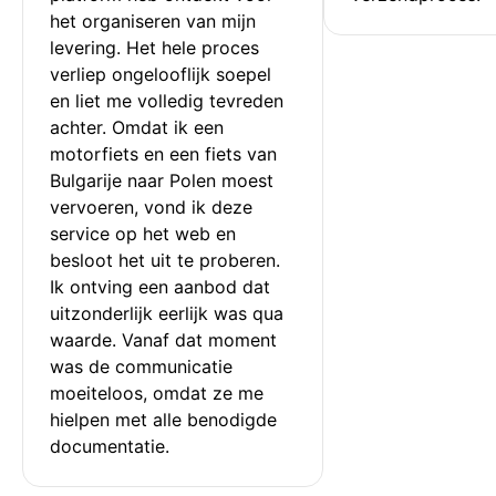
het organiseren van mijn 
levering. Het hele proces 
verliep ongelooflijk soepel 
en liet me volledig tevreden 
achter. Omdat ik een 
motorfiets en een fiets van 
Bulgarije naar Polen moest 
vervoeren, vond ik deze 
service op het web en 
besloot het uit te proberen. 
Ik ontving een aanbod dat 
uitzonderlijk eerlijk was qua 
waarde. Vanaf dat moment 
was de communicatie 
moeiteloos, omdat ze me 
hielpen met alle benodigde 
documentatie.