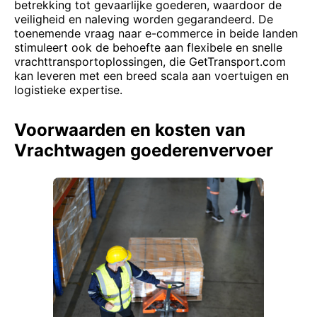
betrekking tot gevaarlijke goederen, waardoor de
veiligheid en naleving worden gegarandeerd. De
toenemende vraag naar e-commerce in beide landen
stimuleert ook de behoefte aan flexibele en snelle
vrachttransportoplossingen, die GetTransport.com
kan leveren met een breed scala aan voertuigen en
logistieke expertise.
Voorwaarden en kosten van
Vrachtwagen goederenvervoer