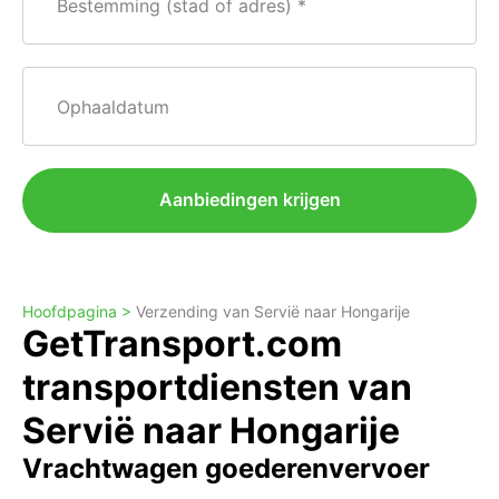
Bestemming (stad of adres)
Ophaaldatum
Aanbiedingen krijgen
Hoofdpagina >
Verzending van Servië naar Hongarije
GetTransport.com
transportdiensten van
Servië naar Hongarije
Vrachtwagen goederenvervoer