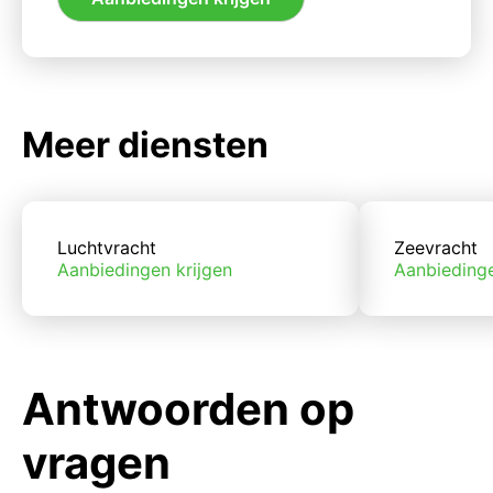
Meer diensten
Luchtvracht
Zeevracht
Aanbiedingen krijgen
Aanbiedinge
Antwoorden op
vragen