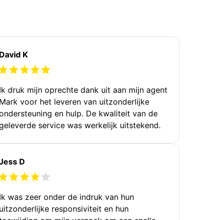
David K
Ik druk mijn oprechte dank uit aan mijn agent
Mark voor het leveren van uitzonderlijke
ondersteuning en hulp. De kwaliteit van de
geleverde service was werkelijk uitstekend.
Jess D
Ik was zeer onder de indruk van hun
uitzonderlijke responsiviteit en hun