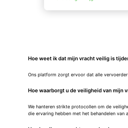
Hoe weet ik dat mijn vracht veilig is tijd
Ons platform zorgt ervoor dat alle vervoerde
Hoe waarborgt u de veiligheid van mijn v
We hanteren strikte protocollen om de veilig
die ervaring hebben met het behandelen van al