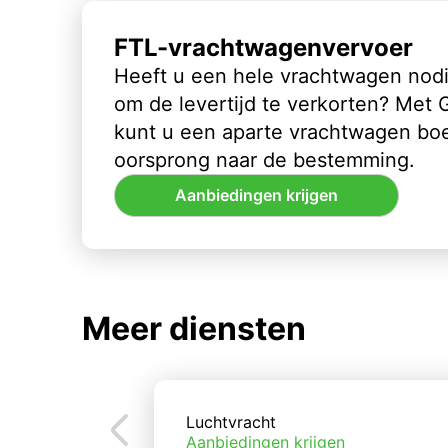
FTL-vrachtwagenvervoer
Heeft u een hele vrachtwagen nod
om de levertijd te verkorten? Met
kunt u een aparte vrachtwagen bo
oorsprong naar de bestemming.
Aanbiedingen krijgen
Meer diensten
Luchtvracht
Aanbiedingen krijgen