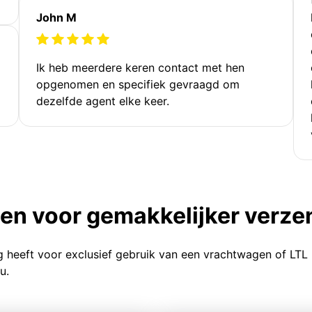
John M
Ik heb meerdere keren contact met hen
opgenomen en specifiek gevraagd om
dezelfde agent elke keer.
ten voor gemakkelijker verz
g heeft voor exclusief gebruik van een vrachtwagen of LTL
u.