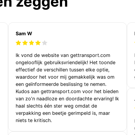
en zeggen
Sam W
Ik vond de website van gettransport.com
ongelooflijk gebruiksvriendelijk! Het toonde
effectief de verschillen tussen elke optie,
waardoor het voor mij gemakkelijk was om
een geïnformeerde beslissing te nemen.
Kudos aan gettransport.com voor het bieden
van zo'n naadloze en doordachte ervaring! Ik
haal slechts één ster weg omdat de
verpakking een beetje gerimpeld is, maar
niets te kritisch.