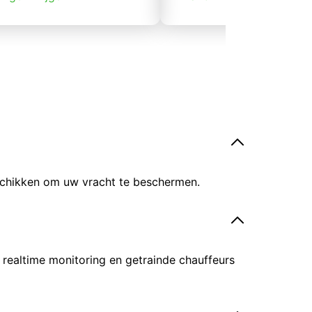
eschikken om uw vracht te beschermen.
 realtime monitoring en getrainde chauffeurs