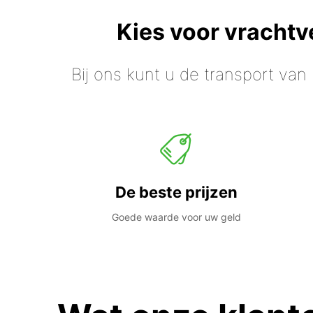
Kies voor vracht
Bij ons kunt u de transport van
De beste prijzen
Goede waarde voor uw geld