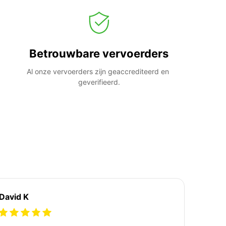
Betrouwbare vervoerders
Al onze vervoerders zijn geaccrediteerd en 
geverifieerd.
David K