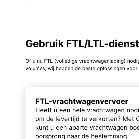
Gebruik FTL/LTL-diens
Of u nu FTL (volledige vrachtwagenlading) nodi
volumes, wij hebben de beste oplossingen voor 
FTL-vrachtwagenvervoer
Heeft u een hele vrachtwagen nod
om de levertijd te verkorten? Met
kunt u een aparte vrachtwagen bo
oorsprong naar de bestemming.