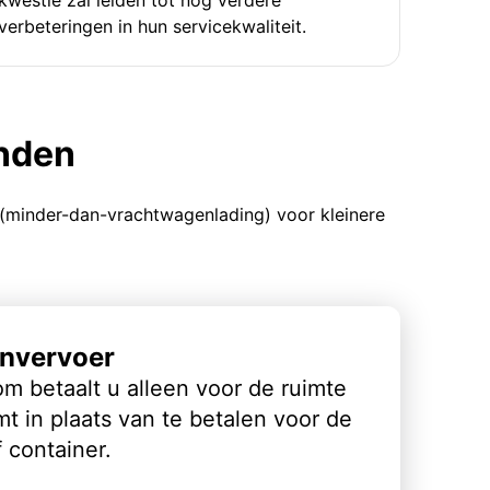
verbeteringen in hun servicekwaliteit.
enden
 (minder-dan-vrachtwagenlading) voor kleinere
nvervoer
m betaalt u alleen voor de ruimte
t in plaats van te betalen voor de
 container.