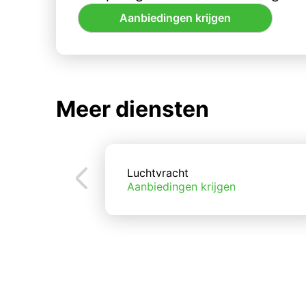
Aanbiedingen krijgen
Meer diensten
Luchtvracht
Aanbiedingen krijgen