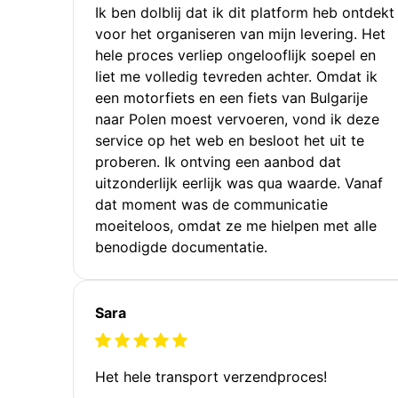
Ik ben dolblij dat ik dit platform heb ontdekt
voor het organiseren van mijn levering. Het
hele proces verliep ongelooflijk soepel en
liet me volledig tevreden achter. Omdat ik
een motorfiets en een fiets van Bulgarije
naar Polen moest vervoeren, vond ik deze
service op het web en besloot het uit te
proberen. Ik ontving een aanbod dat
uitzonderlijk eerlijk was qua waarde. Vanaf
dat moment was de communicatie
moeiteloos, omdat ze me hielpen met alle
benodigde documentatie.
Sara
Het hele transport verzendproces!