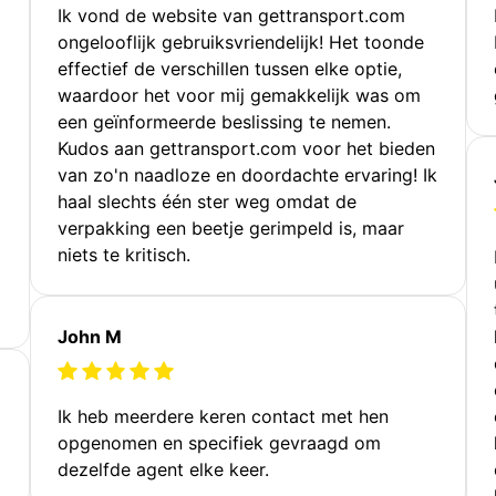
Ik vond de website van gettransport.com
ongelooflijk gebruiksvriendelijk! Het toonde
effectief de verschillen tussen elke optie,
waardoor het voor mij gemakkelijk was om
een geïnformeerde beslissing te nemen.
Kudos aan gettransport.com voor het bieden
van zo'n naadloze en doordachte ervaring! Ik
haal slechts één ster weg omdat de
verpakking een beetje gerimpeld is, maar
niets te kritisch.
John M
Ik heb meerdere keren contact met hen
opgenomen en specifiek gevraagd om
dezelfde agent elke keer.