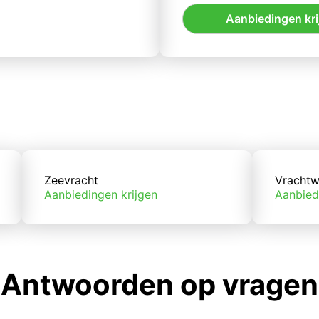
Aanbiedingen kri
Zeevracht
Vrachtw
Aanbiedingen krijgen
Aanbied
Antwoorden op vragen