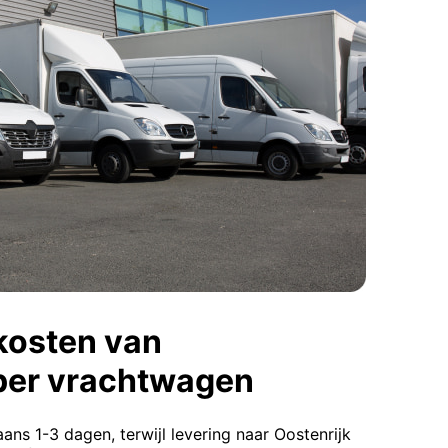
kosten van
per vrachtwagen
ans 1-3 dagen, terwijl levering naar Oostenrijk