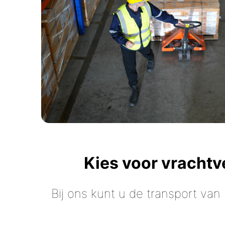
Kies voor vracht
Bij ons kunt u de transport van