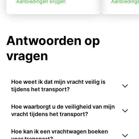
Aanbiedingen krijgen
Aanbiedinge
Antwoorden op
vragen
Hoe weet ik dat mijn vracht veilig is
tijdens het transport?
Hoe waarborgt u de veiligheid van mijn
vracht tijdens het transport?
Hoe kan ik een vrachtwagen boeken
voor transport?