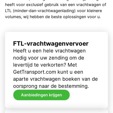
heeft voor exclusief gebruik van een vrachtwagen of
LTL (minder-dan-vrachtwagenlading) voor kleinere
volumes, wij hebben de beste oplossingen voor u.
FTL-vrachtwagenvervoer
Heeft u een hele vrachtwagen
nodig voor uw zending om de
levertijd te verkorten? Met
GetTransport.com kunt u een
aparte vrachtwagen boeken van de
oorsprong naar de bestemming.
Aanbiedingen krijgen