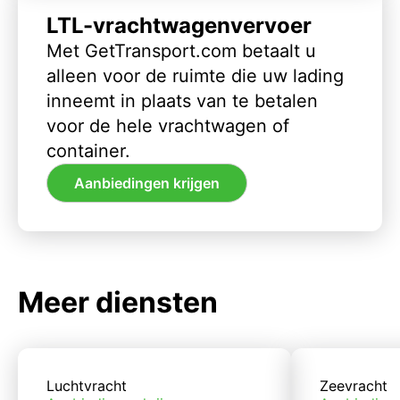
LTL-vrachtwagenvervoer
Met GetTransport.com betaalt u
alleen voor de ruimte die uw lading
inneemt in plaats van te betalen
voor de hele vrachtwagen of
container.
Aanbiedingen krijgen
Meer diensten
Luchtvracht
Zeevracht