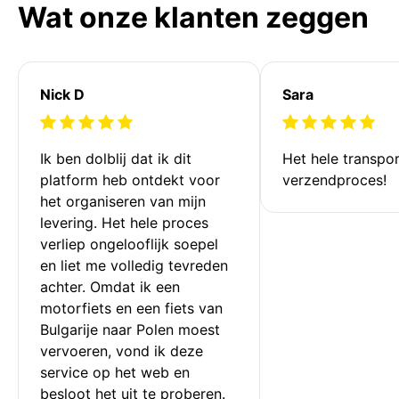
Wat onze klanten zeggen
Nick D
Sara
Ik ben dolblij dat ik dit 
Het hele transpor
platform heb ontdekt voor 
verzendproces!
het organiseren van mijn 
levering. Het hele proces 
verliep ongelooflijk soepel 
en liet me volledig tevreden 
achter. Omdat ik een 
motorfiets en een fiets van 
Bulgarije naar Polen moest 
vervoeren, vond ik deze 
service op het web en 
besloot het uit te proberen. 