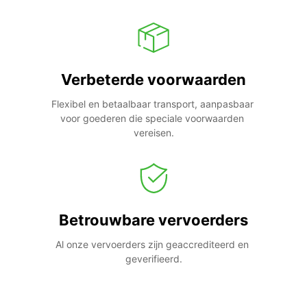
Verbeterde voorwaarden
Flexibel en betaalbaar transport, aanpasbaar 
voor goederen die speciale voorwaarden 
vereisen.
Betrouwbare vervoerders
Al onze vervoerders zijn geaccrediteerd en 
geverifieerd.