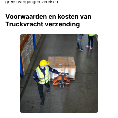
grensovergangen vereisen.
Voorwaarden en kosten van
Truckvracht verzending