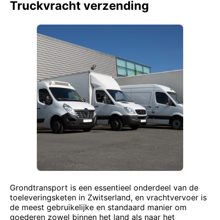
Truckvracht verzending
Grondtransport is een essentieel onderdeel van de
toeleveringsketen in Zwitserland, en vrachtvervoer is
de meest gebruikelijke en standaard manier om
goederen zowel binnen het land als naar het