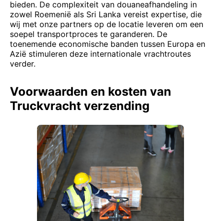
bieden. De complexiteit van douaneafhandeling in
zowel Roemenië als Sri Lanka vereist expertise, die
wij met onze partners op de locatie leveren om een ​​
soepel transportproces te garanderen. De
toenemende economische banden tussen Europa en
Azië stimuleren deze internationale vrachtroutes
verder.
Voorwaarden en kosten van
Truckvracht verzending