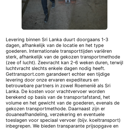
Levering binnen Sri Lanka duurt doorgaans 1-3
dagen, afhankelijk van de locatie en het type
goederen. Internationale transporttijden variëren
sterk, afhankelijk van de gekozen transportmethode
(zee of lucht). Zeevracht kan 2-6 weken duren, terwijl
luchtvracht slechts enkele dagen nodig heeft.
Gettransport.com garandeert echter een tijdige
levering door onze ervaren expediteurs en
betrouwbare partners in zowel Roemenië als Sri
Lanka. De kosten voor vrachtvervoer worden
berekend op basis van de transportafstand, het
volume en het gewicht van de goederen, evenals de
gekozen transportmethode. Daarnaast zijn er
douaneafhandeling, verzekering en eventuele
toeslagen voor speciaal vervoer (bijv. koeltransport)
inbegrepen. We bieden transparante prijsopgave en