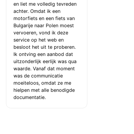
en liet me volledig tevreden 
achter. Omdat ik een 
motorfiets en een fiets van 
Bulgarije naar Polen moest 
vervoeren, vond ik deze 
service op het web en 
besloot het uit te proberen. 
Ik ontving een aanbod dat 
uitzonderlijk eerlijk was qua 
waarde. Vanaf dat moment 
was de communicatie 
moeiteloos, omdat ze me 
hielpen met alle benodigde 
documentatie.