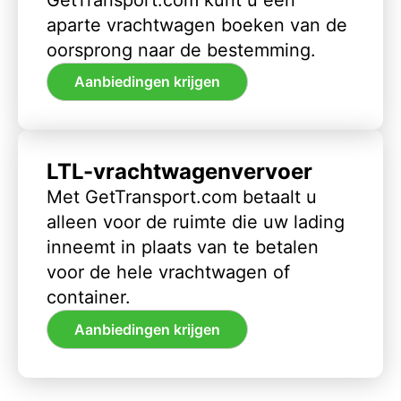
aparte vrachtwagen boeken van de
oorsprong naar de bestemming.
Aanbiedingen krijgen
LTL-vrachtwagenvervoer
Met GetTransport.com betaalt u
alleen voor de ruimte die uw lading
inneemt in plaats van te betalen
voor de hele vrachtwagen of
container.
Aanbiedingen krijgen