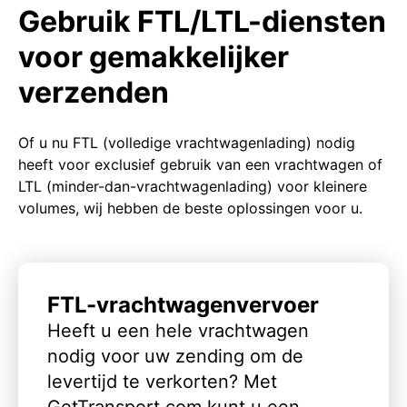
Gebruik FTL/LTL-diensten
voor gemakkelijker
verzenden
Of u nu FTL (volledige vrachtwagenlading) nodig
heeft voor exclusief gebruik van een vrachtwagen of
LTL (minder-dan-vrachtwagenlading) voor kleinere
volumes, wij hebben de beste oplossingen voor u.
FTL-vrachtwagenvervoer
Heeft u een hele vrachtwagen
nodig voor uw zending om de
levertijd te verkorten? Met
GetTransport.com kunt u een