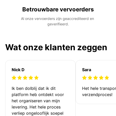
Betrouwbare vervoerders
Al onze vervoerders zijn geaccrediteerd en 
geverifieerd.
Wat onze klanten zeggen
Nick D
Sara
Ik ben dolblij dat ik dit 
Het hele transpor
platform heb ontdekt voor 
verzendproces!
het organiseren van mijn 
levering. Het hele proces 
verliep ongelooflijk soepel 