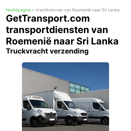
Hoofdpagina >
Vrachtvervoer van Roemenië naar Sri Lanka
GetTransport.com
transportdiensten van
Roemenië naar Sri Lanka
Truckvracht verzending