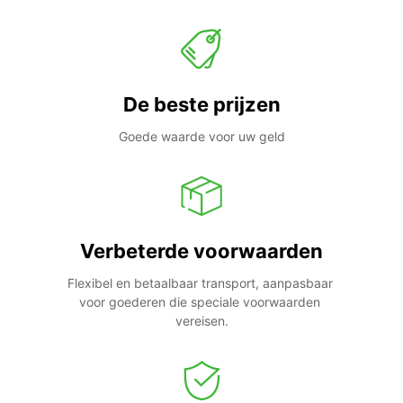
De beste prijzen
Goede waarde voor uw geld
Verbeterde voorwaarden
Flexibel en betaalbaar transport, aanpasbaar 
voor goederen die speciale voorwaarden 
vereisen.