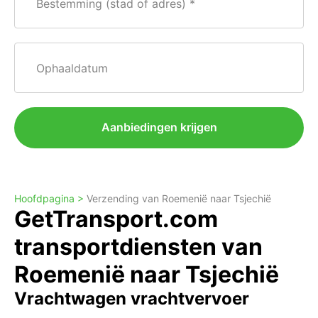
Bestemming (stad of adres)
Ophaaldatum
Aanbiedingen krijgen
Hoofdpagina >
Verzending van Roemenië naar Tsjechië
GetTransport.com
transportdiensten van
Roemenië naar Tsjechië
Vrachtwagen vrachtvervoer