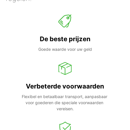
De beste prijzen
Goede waarde voor uw geld
Verbeterde voorwaarden
Flexibel en betaalbaar transport, aanpasbaar 
voor goederen die speciale voorwaarden 
vereisen.