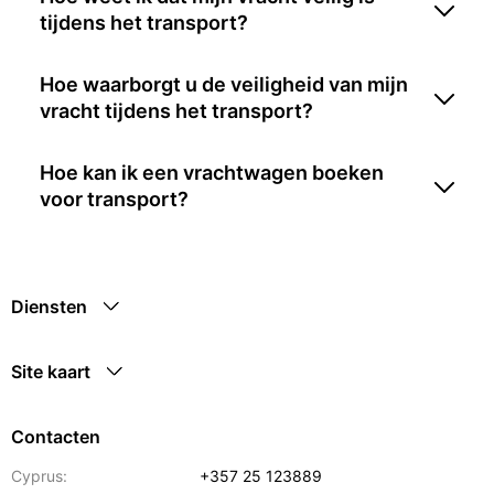
tijdens het transport?
Hoe waarborgt u de veiligheid van mijn
vracht tijdens het transport?
Hoe kan ik een vrachtwagen boeken
voor transport?
Diensten
Site kaart
Contacten
Cyprus:
+357 25 123889