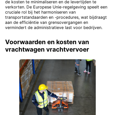
de kosten te minimaliseren en de levertijden te
verkorten. De Europese Unie-regelgeving speelt een
cruciale rol bij het harmoniseren van
transportstandaarden en -procedures, wat bijdraagt
aan de efficiëntie van grensovergangen en
vermindert de administratieve last voor bedrijven.
Voorwaarden en kosten van
vrachtwagen vrachtvervoer