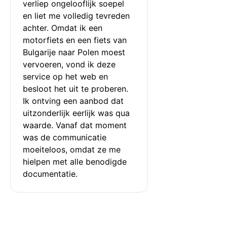
verliep ongelooflijk soepel 
en liet me volledig tevreden 
achter. Omdat ik een 
motorfiets en een fiets van 
Bulgarije naar Polen moest 
vervoeren, vond ik deze 
service op het web en 
besloot het uit te proberen. 
Ik ontving een aanbod dat 
uitzonderlijk eerlijk was qua 
waarde. Vanaf dat moment 
was de communicatie 
moeiteloos, omdat ze me 
hielpen met alle benodigde 
documentatie.