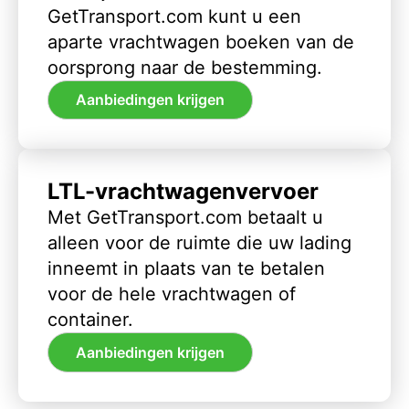
GetTransport.com kunt u een
aparte vrachtwagen boeken van de
oorsprong naar de bestemming.
Aanbiedingen krijgen
LTL-vrachtwagenvervoer
Met GetTransport.com betaalt u
alleen voor de ruimte die uw lading
inneemt in plaats van te betalen
voor de hele vrachtwagen of
container.
Aanbiedingen krijgen