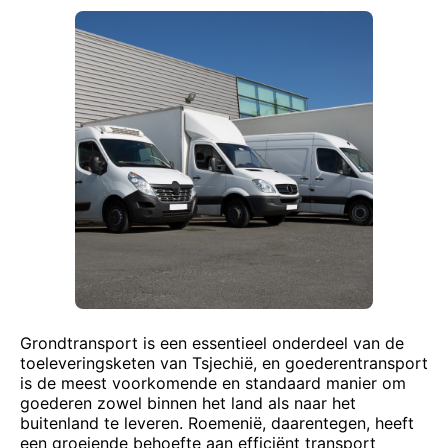
Grondtransport is een essentieel onderdeel van de
toeleveringsketen van Tsjechië, en goederentransport
is de meest voorkomende en standaard manier om
goederen zowel binnen het land als naar het
buitenland te leveren. Roemenië, daarentegen, heeft
een groeiende behoefte aan efficiënt transport