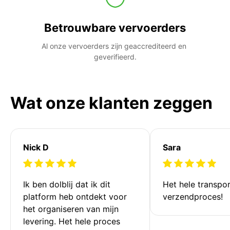
Betrouwbare vervoerders
Al onze vervoerders zijn geaccrediteerd en 
geverifieerd.
Wat onze klanten zeggen
Nick D
Sara
Ik ben dolblij dat ik dit 
Het hele transpor
platform heb ontdekt voor 
verzendproces!
het organiseren van mijn 
levering. Het hele proces 