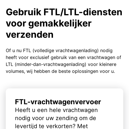
Gebruik FTL/LTL-diensten
voor gemakkelijker
verzenden
Of u nu FTL (volledige vrachtwagenlading) nodig
heeft voor exclusief gebruik van een vrachtwagen of
LTL (minder-dan-vrachtwagenlading) voor kleinere
volumes, wij hebben de beste oplossingen voor u.
FTL-vrachtwagenvervoer
Heeft u een hele vrachtwagen
nodig voor uw zending om de
levertijd te verkorten? Met