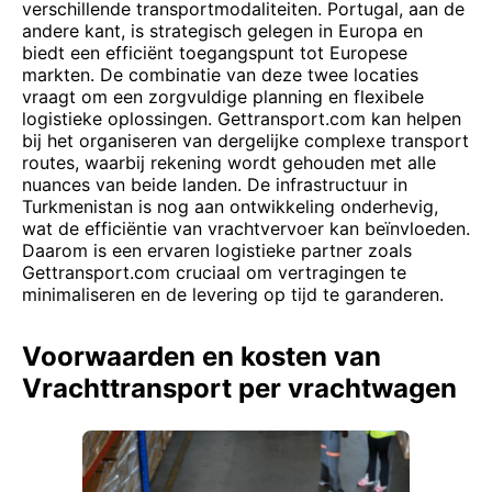
verschillende transportmodaliteiten. Portugal, aan de
andere kant, is strategisch gelegen in Europa en
biedt een efficiënt toegangspunt tot Europese
markten. De combinatie van deze twee locaties
vraagt om een zorgvuldige planning en flexibele
logistieke oplossingen. Gettransport.com kan helpen
bij het organiseren van dergelijke complexe transport
routes, waarbij rekening wordt gehouden met alle
nuances van beide landen. De infrastructuur in
Turkmenistan is nog aan ontwikkeling onderhevig,
wat de efficiëntie van vrachtvervoer kan beïnvloeden.
Daarom is een ervaren logistieke partner zoals
Gettransport.com cruciaal om vertragingen te
minimaliseren en de levering op tijd te garanderen.
Voorwaarden en kosten van
Vrachttransport per vrachtwagen