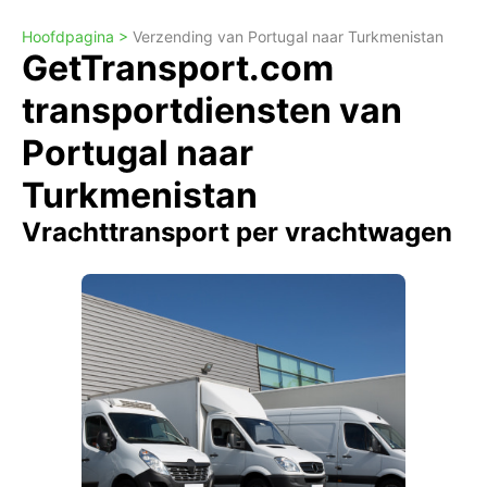
Hoofdpagina >
Verzending van Portugal naar Turkmenistan
GetTransport.com
transportdiensten van
Portugal naar
Turkmenistan
Vrachttransport per vrachtwagen