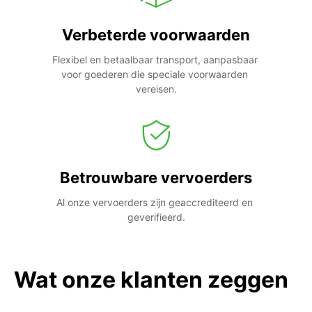
Verbeterde voorwaarden
Flexibel en betaalbaar transport, aanpasbaar 
voor goederen die speciale voorwaarden 
vereisen.
Betrouwbare vervoerders
Al onze vervoerders zijn geaccrediteerd en 
geverifieerd.
Wat onze klanten zeggen