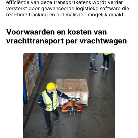
efficiëntie van deze transportketens wordt verder
versterkt door geavanceerde logistieke software die
real-time tracking en optimalisatie mogelijk maakt.
Voorwaarden en kosten van
vrachttransport per vrachtwagen