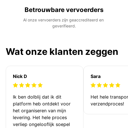
Betrouwbare vervoerders
Al onze vervoerders zijn geaccrediteerd en 
geverifieerd.
Wat onze klanten zeggen
Nick D
Sara
Ik ben dolblij dat ik dit 
Het hele transpor
platform heb ontdekt voor 
verzendproces!
het organiseren van mijn 
levering. Het hele proces 
verliep ongelooflijk soepel 