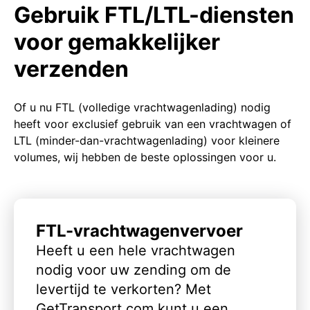
Gebruik FTL/LTL-diensten
voor gemakkelijker
verzenden
Of u nu FTL (volledige vrachtwagenlading) nodig
heeft voor exclusief gebruik van een vrachtwagen of
LTL (minder-dan-vrachtwagenlading) voor kleinere
volumes, wij hebben de beste oplossingen voor u.
FTL-vrachtwagenvervoer
Heeft u een hele vrachtwagen
nodig voor uw zending om de
levertijd te verkorten? Met
GetTransport.com kunt u een