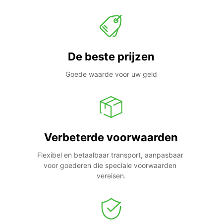
De beste prijzen
Goede waarde voor uw geld
Verbeterde voorwaarden
Flexibel en betaalbaar transport, aanpasbaar 
voor goederen die speciale voorwaarden 
vereisen.