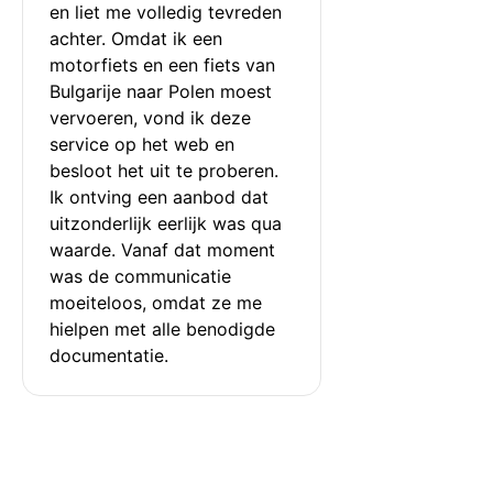
en liet me volledig tevreden 
achter. Omdat ik een 
motorfiets en een fiets van 
Bulgarije naar Polen moest 
vervoeren, vond ik deze 
service op het web en 
besloot het uit te proberen. 
Ik ontving een aanbod dat 
uitzonderlijk eerlijk was qua 
waarde. Vanaf dat moment 
was de communicatie 
moeiteloos, omdat ze me 
hielpen met alle benodigde 
documentatie.