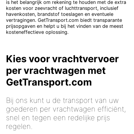
is het belangrijk om rekening te houden met de extra
kosten voor zeevracht of luchttransport, inclusief
havenkosten, brandstof toeslagen en eventuele
vertragingen. GetTransport.com biedt transparante
prijsopgaven en helpt u bij het vinden van de meest
kosteneffectieve oplossing.
Kies voor vrachtvervoer
per vrachtwagen met
GetTransport.com
Bij ons kunt u de transport van uw
goederen per vrachtwagen efficiënt,
snel en tegen een redelijke prijs
regelen.