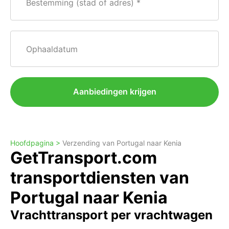
Bestemming (stad of adres)
Ophaaldatum
Aanbiedingen krijgen
Hoofdpagina >
Verzending van Portugal naar Kenia
GetTransport.com
transportdiensten van
Portugal naar Kenia
Vrachttransport per vrachtwagen