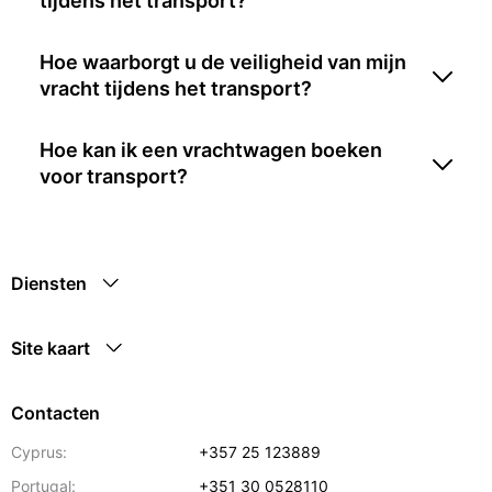
tijdens het transport?
Hoe waarborgt u de veiligheid van mijn
vracht tijdens het transport?
Hoe kan ik een vrachtwagen boeken
voor transport?
Diensten
Site kaart
Contacten
Cyprus:
+357 25 123889
Portugal:
+351 30 0528110