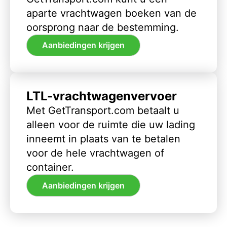
aparte vrachtwagen boeken van de
oorsprong naar de bestemming.
Aanbiedingen krijgen
LTL-vrachtwagenvervoer
Met GetTransport.com betaalt u
alleen voor de ruimte die uw lading
inneemt in plaats van te betalen
voor de hele vrachtwagen of
container.
Aanbiedingen krijgen