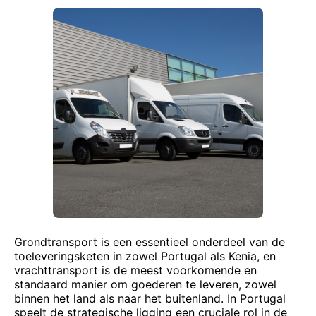
Grondtransport is een essentieel onderdeel van de
toeleveringsketen in zowel Portugal als Kenia, en
vrachttransport is de meest voorkomende en
standaard manier om goederen te leveren, zowel
binnen het land als naar het buitenland. In Portugal
speelt de strategische ligging een cruciale rol in de