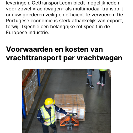
leveringen. Gettransport.com biedt mogelijkheden
voor zowel vrachtwagen- als multimodaal transport
om uw goederen veilig en efficiënt te vervoeren. De
Portugese economie is sterk afhankelijk van export,
terwijl Tsjechië een belangrijke rol speelt in de
Europese industrie.
Voorwaarden en kosten van
vrachttransport per vrachtwagen