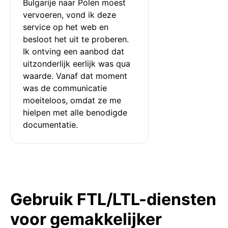
Bulgarije naar Polen moest 
vervoeren, vond ik deze 
service op het web en 
besloot het uit te proberen. 
Ik ontving een aanbod dat 
uitzonderlijk eerlijk was qua 
waarde. Vanaf dat moment 
was de communicatie 
moeiteloos, omdat ze me 
hielpen met alle benodigde 
documentatie.
Gebruik FTL/LTL-diensten
voor gemakkelijker