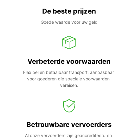
De beste prijzen
Goede waarde voor uw geld
Verbeterde voorwaarden
Flexibel en betaalbaar transport, aanpasbaar 
voor goederen die speciale voorwaarden 
vereisen.
Betrouwbare vervoerders
Al onze vervoerders zijn geaccrediteerd en 