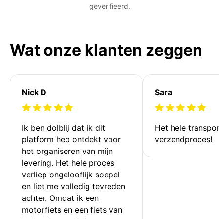
geverifieerd.
Wat onze klanten zeggen
Nick D
Sara
Ik ben dolblij dat ik dit 
Het hele transpor
platform heb ontdekt voor 
verzendproces!
het organiseren van mijn 
levering. Het hele proces 
verliep ongelooflijk soepel 
en liet me volledig tevreden 
achter. Omdat ik een 
motorfiets en een fiets van 