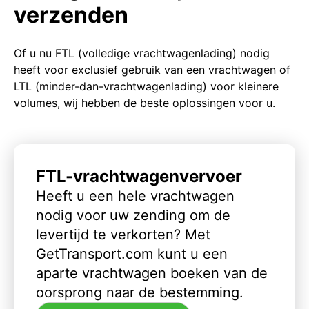
verzenden
Of u nu FTL (volledige vrachtwagenlading) nodig
heeft voor exclusief gebruik van een vrachtwagen of
LTL (minder-dan-vrachtwagenlading) voor kleinere
volumes, wij hebben de beste oplossingen voor u.
FTL-vrachtwagenvervoer
Heeft u een hele vrachtwagen
nodig voor uw zending om de
levertijd te verkorten? Met
GetTransport.com kunt u een
aparte vrachtwagen boeken van de
oorsprong naar de bestemming.