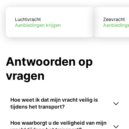
Luchtvracht
Zeevracht
Aanbiedingen krijgen
Aanbiedinge
Antwoorden op
vragen
Hoe weet ik dat mijn vracht veilig is
tijdens het transport?
Hoe waarborgt u de veiligheid van mijn