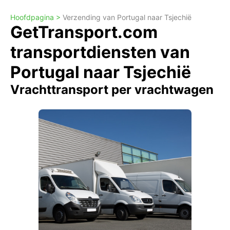
Hoofdpagina >
Verzending van Portugal naar Tsjechië
GetTransport.com
transportdiensten van
Portugal naar Tsjechië
Vrachttransport per vrachtwagen