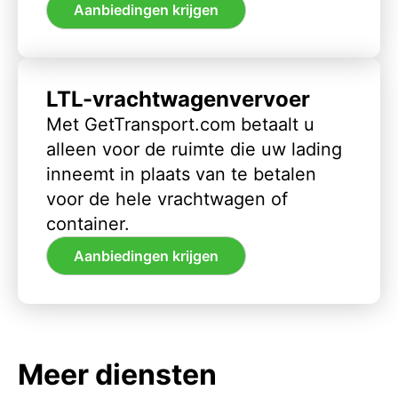
Aanbiedingen krijgen
LTL-vrachtwagenvervoer
Met GetTransport.com betaalt u
alleen voor de ruimte die uw lading
inneemt in plaats van te betalen
voor de hele vrachtwagen of
container.
Aanbiedingen krijgen
Meer diensten