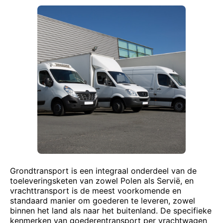
Grondtransport is een integraal onderdeel van de
toeleveringsketen van zowel Polen als Servië, en
vrachttransport is de meest voorkomende en
standaard manier om goederen te leveren, zowel
binnen het land als naar het buitenland. De specifieke
kenmerken van goederentransport per vrachtwagen