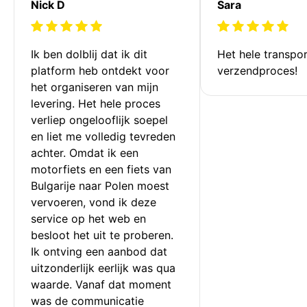
Nick D
Sara
Ik ben dolblij dat ik dit 
Het hele transpor
platform heb ontdekt voor 
verzendproces!
het organiseren van mijn 
levering. Het hele proces 
verliep ongelooflijk soepel 
en liet me volledig tevreden 
achter. Omdat ik een 
motorfiets en een fiets van 
Bulgarije naar Polen moest 
vervoeren, vond ik deze 
service op het web en 
besloot het uit te proberen. 
Ik ontving een aanbod dat 
uitzonderlijk eerlijk was qua 
waarde. Vanaf dat moment 
was de communicatie 