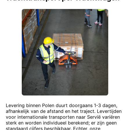
Levering binnen Polen duurt doorgaans 1-3 dagen,
afhankelijk van de afstand en het traject. Levertijden
voor internationale transporten naar Servië variëren
sterk en worden individueel berekend; er zijn geen
standaard cijfers beschikbaar. Echter, onze