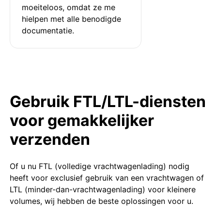
moeiteloos, omdat ze me 
hielpen met alle benodigde 
documentatie.
Gebruik FTL/LTL-diensten
voor gemakkelijker
verzenden
Of u nu FTL (volledige vrachtwagenlading) nodig
heeft voor exclusief gebruik van een vrachtwagen of
LTL (minder-dan-vrachtwagenlading) voor kleinere
volumes, wij hebben de beste oplossingen voor u.