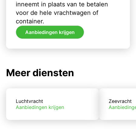
inneemt in plaats van te betalen
voor de hele vrachtwagen of
container.
Aanbiedingen krijgen
Meer diensten
Luchtvracht
Zeevracht
Aanbiedingen krijgen
Aanbiedinge