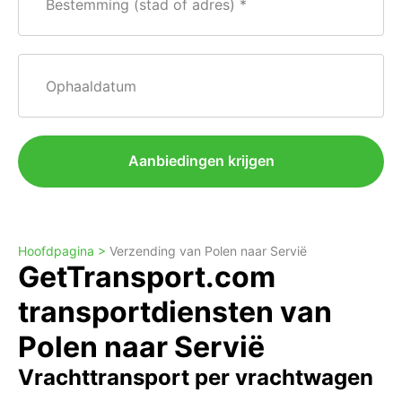
Bestemming (stad of adres)
Ophaaldatum
Aanbiedingen krijgen
Hoofdpagina >
Verzending van Polen naar Servië
GetTransport.com
transportdiensten van
Polen naar Servië
Vrachttransport per vrachtwagen