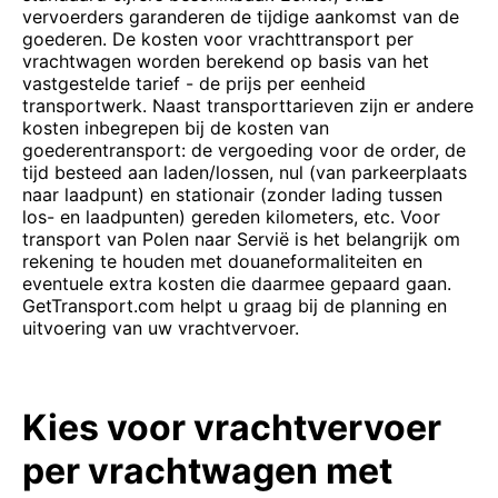
vervoerders garanderen de tijdige aankomst van de
goederen. De kosten voor vrachttransport per
vrachtwagen worden berekend op basis van het
vastgestelde tarief - de prijs per eenheid
transportwerk. Naast transporttarieven zijn er andere
kosten inbegrepen bij de kosten van
goederentransport: de vergoeding voor de order, de
tijd besteed aan laden/lossen, nul (van parkeerplaats
naar laadpunt) en stationair (zonder lading tussen
los- en laadpunten) gereden kilometers, etc. Voor
transport van Polen naar Servië is het belangrijk om
rekening te houden met douaneformaliteiten en
eventuele extra kosten die daarmee gepaard gaan.
GetTransport.com helpt u graag bij de planning en
uitvoering van uw vrachtvervoer.
Kies voor vrachtvervoer
per vrachtwagen met