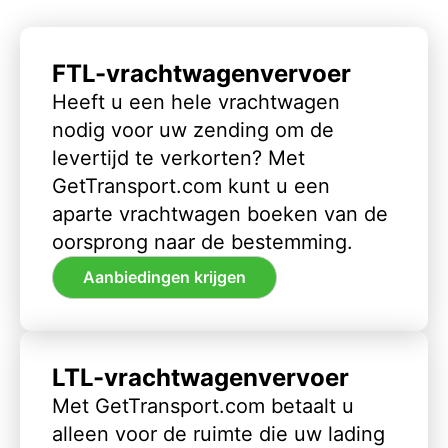
FTL-vrachtwagenvervoer
Heeft u een hele vrachtwagen
nodig voor uw zending om de
levertijd te verkorten? Met
GetTransport.com kunt u een
aparte vrachtwagen boeken van de
oorsprong naar de bestemming.
Aanbiedingen krijgen
LTL-vrachtwagenvervoer
Met GetTransport.com betaalt u
alleen voor de ruimte die uw lading