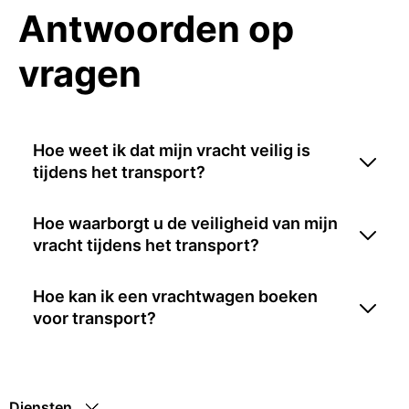
Antwoorden op
vragen
Hoe weet ik dat mijn vracht veilig is
tijdens het transport?
Hoe waarborgt u de veiligheid van mijn
vracht tijdens het transport?
Hoe kan ik een vrachtwagen boeken
voor transport?
Diensten